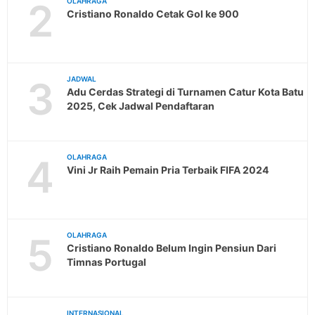
2
OLAHRAGA
Cristiano Ronaldo Cetak Gol ke 900
3
JADWAL
Adu Cerdas Strategi di Turnamen Catur Kota Batu
2025, Cek Jadwal Pendaftaran
4
OLAHRAGA
Vini Jr Raih Pemain Pria Terbaik FIFA 2024
5
OLAHRAGA
Cristiano Ronaldo Belum Ingin Pensiun Dari
Timnas Portugal
INTERNASIONAL