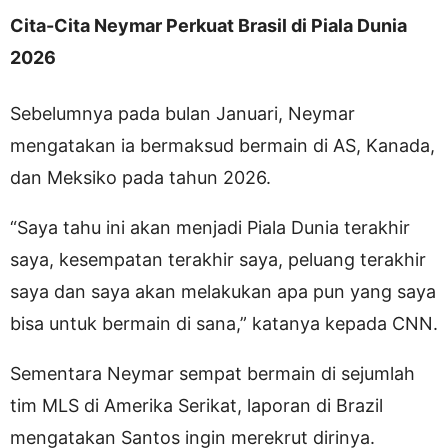
Cita-Cita Neymar Perkuat Brasil di Piala Dunia
2026
Sebelumnya pada bulan Januari, Neymar
mengatakan ia bermaksud bermain di AS, Kanada,
dan Meksiko pada tahun 2026.
“Saya tahu ini akan menjadi Piala Dunia terakhir
saya, kesempatan terakhir saya, peluang terakhir
saya dan saya akan melakukan apa pun yang saya
bisa untuk bermain di sana,” katanya kepada CNN.
Sementara Neymar sempat bermain di sejumlah
tim MLS di Amerika Serikat, laporan di Brazil
mengatakan Santos ingin merekrut dirinya.