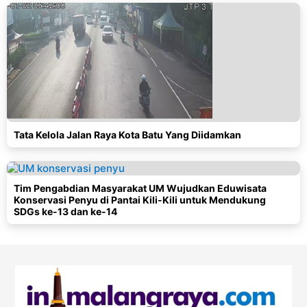
Tata Kelola Jalan Raya Kota Batu Yang Diidamkan
Tim Pengabdian Masyarakat UM Wujudkan Eduwisata
Konservasi Penyu di Pantai Kili-Kili untuk Mendukung
SDGs ke-13 dan ke-14