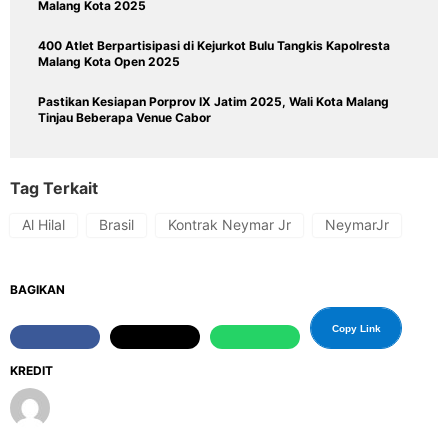
Malang Kota 2025
400 Atlet Berpartisipasi di Kejurkot Bulu Tangkis Kapolresta
Malang Kota Open 2025
Pastikan Kesiapan Porprov IX Jatim 2025, Wali Kota Malang
Tinjau Beberapa Venue Cabor
Tag Terkait
Al Hilal
Brasil
Kontrak Neymar Jr
NeymarJr
BAGIKAN
Copy Link
KREDIT