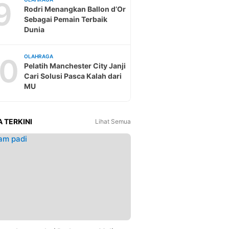
9
Rodri Menangkan Ballon d’Or
Sebagai Pemain Terbaik
Dunia
10
OLAHRAGA
Pelatih Manchester City Janji
Cari Solusi Pasca Kalah dari
MU
A TERKINI
Lihat Semua