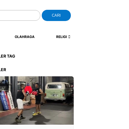
CARI
OLAHRAGA
RELIGI
LER TAG
LER