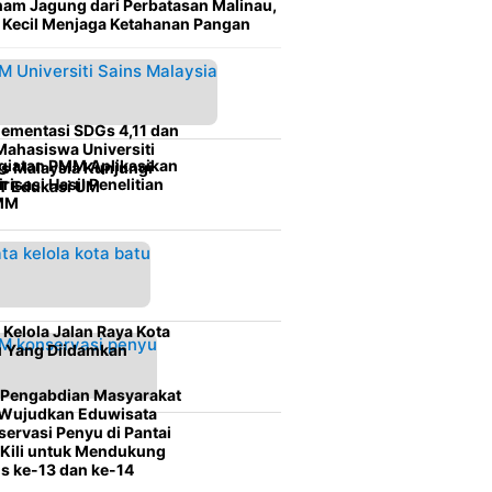
am Jagung dari Perbatasan Malinau,
 Kecil Menjaga Ketahanan Pangan
lementasi SDGs 4,11 dan
Mahasiswa Universiti
giatan PMM Aplikasikan
ns Malaysia Kunjungi
irisasi Hasil Penelitian
T Edukasi UM
MM
 Kelola Jalan Raya Kota
u Yang Diidamkan
 Pengabdian Masyarakat
Wujudkan Eduwisata
ervasi Penyu di Pantai
-Kili untuk Mendukung
s ke-13 dan ke-14