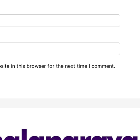
ite in this browser for the next time I comment.