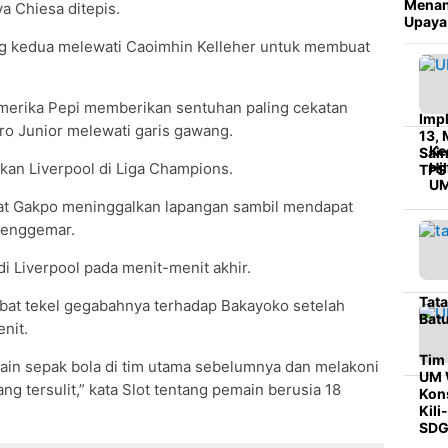
Menan
a Chiesa ditepis.
Upaya
g kedua melewati Caoimhin Kelleher untuk membuat
erika Pepi memberikan sentuhan paling cekatan
Imp
o Junior melewati garis gawang.
13, 
Ke
Sai
Hil
hkan Liverpool di Liga Champions.
TPS
U
at Gakpo meninggalkan lapangan sambil mendapat
penggemar.
i Liverpool pada menit-menit akhir.
Tata
bat tekel gegabahnya terhadap Bakayoko setelah
Bat
nit.
Tim
in sepak bola di tim utama sebelumnya dan melakoni
UM 
g tersulit,” kata Slot tentang pemain berusia 18
Kons
Kili
SDG