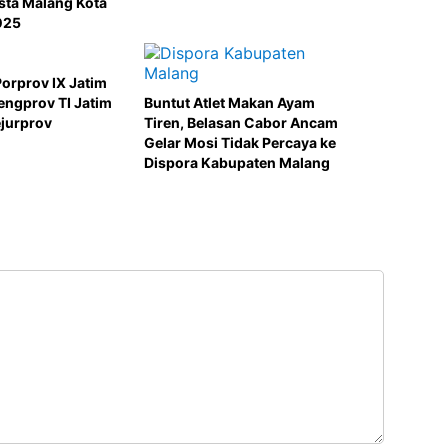
sta Malang Kota
025
Porprov IX Jatim
engprov TI Jatim
Buntut Atlet Makan Ayam
ejurprov
Tiren, Belasan Cabor Ancam
Gelar Mosi Tidak Percaya ke
Dispora Kabupaten Malang