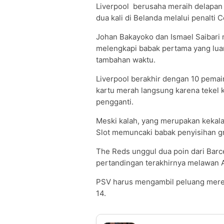
Liverpool berusaha meraih delapan
dua kali di Belanda melalui penalti 
Johan Bakayoko dan Ismael Saibar
melengkapi babak pertama yang lua
tambahan waktu.
Liverpool berakhir dengan 10 pema
kartu merah langsung karena tekel 
pengganti.
Meski kalah, yang merupakan kekala
Slot memuncaki babak penyisihan g
The Reds unggul dua poin dari Bar
pertandingan terakhirnya melawan A
PSV harus mengambil peluang mereka
14.