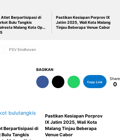
Atlet Berpartisipasi di
Pastikan Kesiapan Porprov IX
rkot Bulu Tangkis
Jatim 2025, Wali Kota Malang
olresta Malang Kota Open
Tinjau Beberapa Venue Cabor
5
PSV Eindhoven
BAGIKAN
Share
Copy Link
0
Pastikan Kesiapan Porprov
IX Jatim 2025, Wali Kota
t Berpartisipasi di
Malang Tinjau Beberapa
t Bulu Tangkis
Venue Cabor