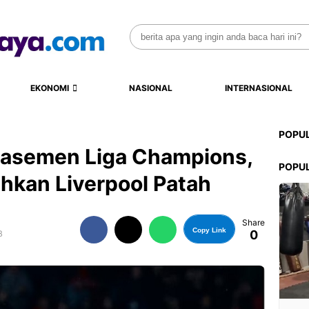
Search
for:
EKONOMI
NASIONAL
INTERNASIONAL
POPU
Klasemen Liga Champions,
POPU
ahkan Liverpool Patah
Share
Copy Link
0
B