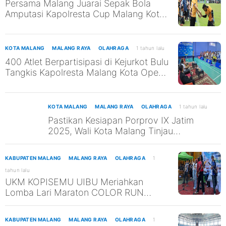
Persama Malang Juarai Sepak Bola
Amputasi Kapolresta Cup Malang Kota
2025
KOTA MALANG
MALANG RAYA
OLAHRAGA
1 tahun lalu
400 Atlet Berpartisipasi di Kejurkot Bulu
Tangkis Kapolresta Malang Kota Open
2025
KOTA MALANG
MALANG RAYA
OLAHRAGA
1 tahun lalu
Pastikan Kesiapan Porprov IX Jatim
2025, Wali Kota Malang Tinjau
Beberapa Venue Cabor
KABUPATEN MALANG
MALANG RAYA
OLAHRAGA
1
tahun lalu
UKM KOPISEMU UIBU Meriahkan
Lomba Lari Maraton COLOR RUN
SMANESI 2025
KABUPATEN MALANG
MALANG RAYA
OLAHRAGA
1