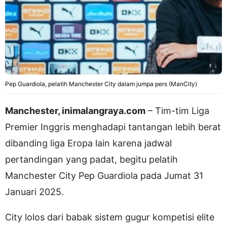
Pep Guardiola, pelatih Manchester City dalam jumpa pers (ManCity)
Manchester, inimalangraya.com
– Tim-tim Liga
Premier Inggris menghadapi tantangan lebih berat
dibanding liga Eropa lain karena jadwal
pertandingan yang padat, begitu pelatih
Manchester City Pep Guardiola pada Jumat 31
Januari 2025.
City lolos dari babak sistem gugur kompetisi elite