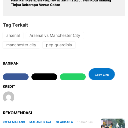
Pastikan Kesiapan Porprov IX Jatim 2025, Wali Kota Malang
Tinjau Beberapa Venue Cabor
Tag Terkait
arsenal
Arsenal vs Manchester City
manchester city
pep guardiola
BAGIKAN
Copy Link
KREDIT
REKOMENDASI
KOTA MALANG
MALANG RAYA
OLAHRAGA
1 tahun lalu