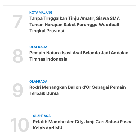
7
KOTA MALANG
Tanpa Tinggalkan Tinju Amatir, Siswa SMA
Taman Harapan Sabet Perunggu Woodball
Tingkat Provinsi
8
OLAHRAGA
Pemain Naturalisasi Asal Belanda Jadi Andalan
Timnas Indonesia
9
OLAHRAGA
Rodri Menangkan Ballon d’Or Sebagai Pemain
Terbaik Dunia
10
OLAHRAGA
Pelatih Manchester City Janji Cari Solusi Pasca
Kalah dari MU