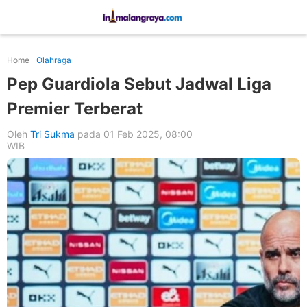
Home
Olahraga
Pep Guardiola Sebut Jadwal Liga
Premier Terberat
Oleh
Tri Sukma
pada 01 Feb 2025, 08:00
WIB