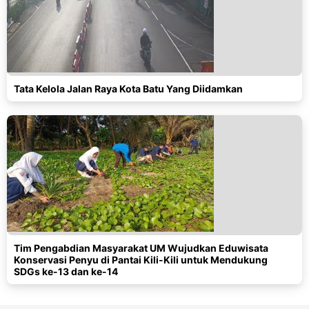
Tata Kelola Jalan Raya Kota Batu Yang Diidamkan
Tim Pengabdian Masyarakat UM Wujudkan Eduwisata
Konservasi Penyu di Pantai Kili-Kili untuk Mendukung
SDGs ke-13 dan ke-14