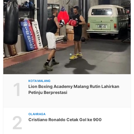
1
KOTA MALANG
Lion Boxing Academy Malang Rutin Lahirkan
Petinju Berprestasi
2
OLAHRAGA
Cristiano Ronaldo Cetak Gol ke 900