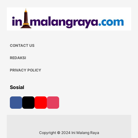
CONTACT US
REDAKSI
PRIVACY POLICY
Sosial
Copyright © 2024 Ini Malang Raya