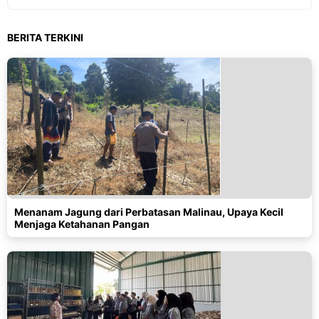
BERITA TERKINI
Menanam Jagung dari Perbatasan Malinau, Upaya Kecil
Menjaga Ketahanan Pangan