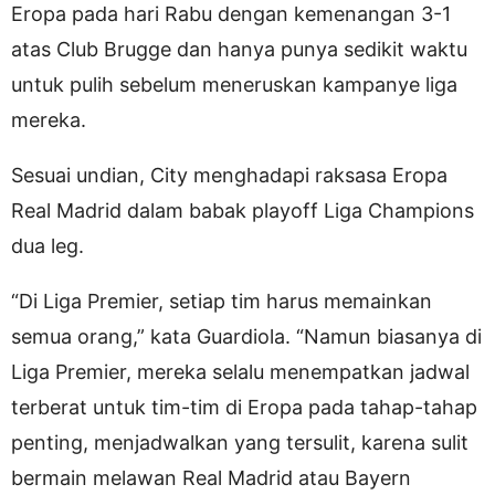
Eropa pada hari Rabu dengan kemenangan 3-1
atas Club Brugge dan hanya punya sedikit waktu
untuk pulih sebelum meneruskan kampanye liga
mereka.
Sesuai undian, City menghadapi raksasa Eropa
Real Madrid dalam babak playoff Liga Champions
dua leg.
“Di Liga Premier, setiap tim harus memainkan
semua orang,” kata Guardiola. “Namun biasanya di
Liga Premier, mereka selalu menempatkan jadwal
terberat untuk tim-tim di Eropa pada tahap-tahap
penting, menjadwalkan yang tersulit, karena sulit
bermain melawan Real Madrid atau Bayern