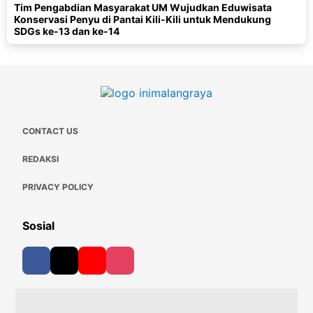
Tim Pengabdian Masyarakat UM Wujudkan Eduwisata
Konservasi Penyu di Pantai Kili-Kili untuk Mendukung
SDGs ke-13 dan ke-14
CONTACT US
REDAKSI
PRIVACY POLICY
Sosial