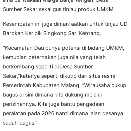
Sumber Sekar sekaligus tinjau produk UMKM.
Kesempatan ini juga dimanfaatkan untuk tinjau UD
Barokah Keripik Singkong Sari Kentang.
”Kecamatan Dau punya potensi di bidang UMKM,
kemudian peternakan juga nila yang telah
berkembang seperti di Desa Sumber
Sekar,”katanya seperti dikutip dari situs resmi
Pemerintah Kabupaten Malang. “Wirausaha cukup
bagus di sini dimana kita dukung melalui
perizinannya. Kita juga bantu pengadaan
peralatan pada 2026 nanti dimana jalan desanya
sudah bagus.”