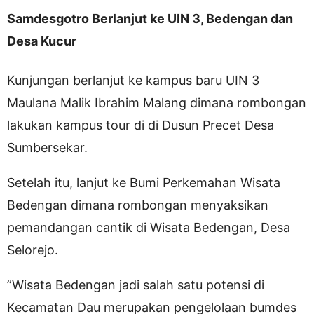
Samdesgotro Berlanjut ke UIN 3, Bedengan dan
Desa Kucur
Kunjungan berlanjut ke kampus baru UIN 3
Maulana Malik Ibrahim Malang dimana rombongan
lakukan kampus tour di di Dusun Precet Desa
Sumbersekar.
Setelah itu, lanjut ke Bumi Perkemahan Wisata
Bedengan dimana rombongan menyaksikan
pemandangan cantik di Wisata Bedengan, Desa
Selorejo.
”Wisata Bedengan jadi salah satu potensi di
Kecamatan Dau merupakan pengelolaan bumdes