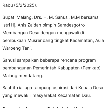
Rabu (5/2/2025).
Bupati Malang, Drs. H. M. Sanusi, M.M bersama
istri Hj. Anis Zaidah pimpin Samdesgotro
Membangun Desa dengan mengawali di
pembukaan Musrenbang tingkat Kecamatan, Aula
Waroeng Tani.
Sanusi sampaikan beberapa rencana program
pembangunan Pemerintah Kabupaten (Pemkab)
Malang mendatang.
Saat itu ia juga tampung aspirasi dari Kepala Desa
yang mewakili masyarakat Kecamatan Dau.