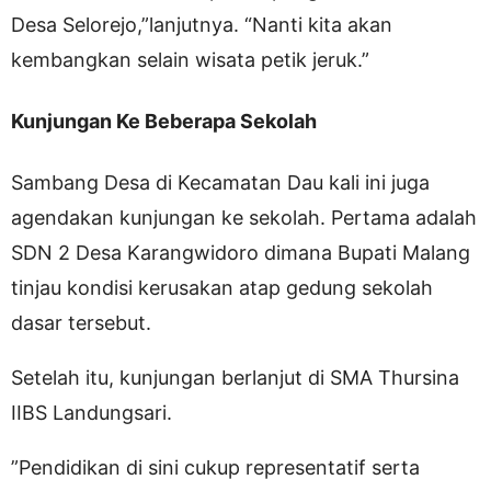
Desa Selorejo,”lanjutnya. “Nanti kita akan
kembangkan selain wisata petik jeruk.”
Kunjungan Ke Beberapa Sekolah
Sambang Desa di Kecamatan Dau kali ini juga
agendakan kunjungan ke sekolah. Pertama adalah
SDN 2 Desa Karangwidoro dimana Bupati Malang
tinjau kondisi kerusakan atap gedung sekolah
dasar tersebut.
Setelah itu, kunjungan berlanjut di SMA Thursina
IIBS Landungsari.
”Pendidikan di sini cukup representatif serta