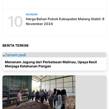
10
EKONOMI
Harga Bahan Pokok Kabupaten Malang Stabil: 8
November 2024
BERITA TERKINI
Menanam Jagung dari Perbatasan Malinau, Upaya Kecil
Menjaga Ketahanan Pangan