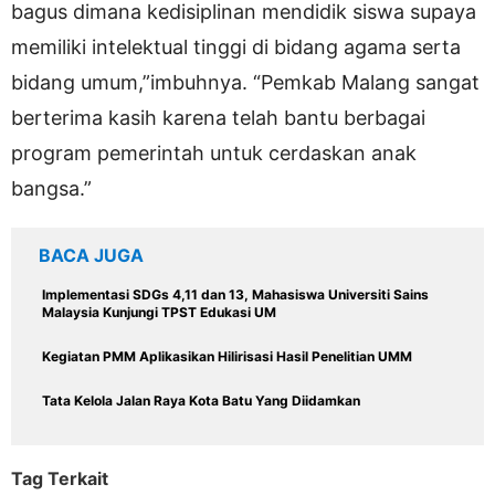
bagus dimana kedisiplinan mendidik siswa supaya
memiliki intelektual tinggi di bidang agama serta
bidang umum,”imbuhnya. “Pemkab Malang sangat
berterima kasih karena telah bantu berbagai
program pemerintah untuk cerdaskan anak
bangsa.”
BACA JUGA
Implementasi SDGs 4,11 dan 13, Mahasiswa Universiti Sains
Malaysia Kunjungi TPST Edukasi UM
Kegiatan PMM Aplikasikan Hilirisasi Hasil Penelitian UMM
Tata Kelola Jalan Raya Kota Batu Yang Diidamkan
Tag Terkait