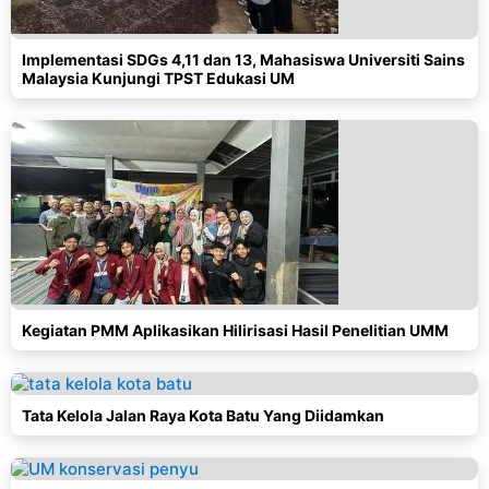
Implementasi SDGs 4,11 dan 13, Mahasiswa Universiti Sains
Malaysia Kunjungi TPST Edukasi UM
Kegiatan PMM Aplikasikan Hilirisasi Hasil Penelitian UMM
Tata Kelola Jalan Raya Kota Batu Yang Diidamkan