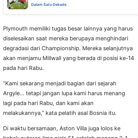
Dalam Satu Dekade
Plymouth memiliki tugas besar lainnya yang harus
diselesaikan saat mereka berupaya menghindari
degradasi dari Championship. Mereka selanjutnya
akan menjamu Millwall yang berada di posisi ke-14
pada hari Rabu.
“Kami sekarang menjadi bagian dari sejarah
Argyle… tetapi jangan lupa kami harus menang
lagi pada hari Rabu, dan kami akan
melakukannya,” kata pelatih asal Bosnia itu.
Di waktu bersamaan, Aston Villa juga lolos ke