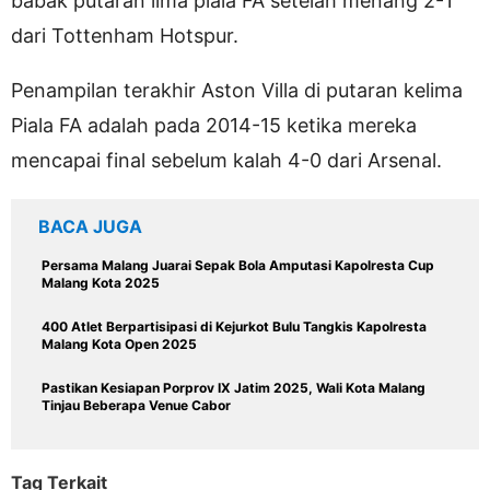
babak putaran lima piala FA setelah menang 2-1
dari Tottenham Hotspur.
Penampilan terakhir Aston Villa di putaran kelima
Piala FA adalah pada 2014-15 ketika mereka
mencapai final sebelum kalah 4-0 dari Arsenal.
BACA JUGA
Persama Malang Juarai Sepak Bola Amputasi Kapolresta Cup
Malang Kota 2025
400 Atlet Berpartisipasi di Kejurkot Bulu Tangkis Kapolresta
Malang Kota Open 2025
Pastikan Kesiapan Porprov IX Jatim 2025, Wali Kota Malang
Tinjau Beberapa Venue Cabor
Tag Terkait