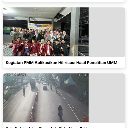
Kegiatan PMM Aplikasikan Hilirisasi Hasil Penelitian UMM