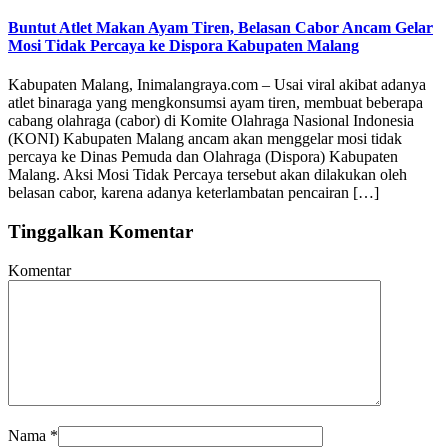
Buntut Atlet Makan Ayam Tiren, Belasan Cabor Ancam Gelar
Mosi Tidak Percaya ke Dispora Kabupaten Malang
Kabupaten Malang, Inimalangraya.com – Usai viral akibat adanya
atlet binaraga yang mengkonsumsi ayam tiren, membuat beberapa
cabang olahraga (cabor) di Komite Olahraga Nasional Indonesia
(KONI) Kabupaten Malang ancam akan menggelar mosi tidak
percaya ke Dinas Pemuda dan Olahraga (Dispora) Kabupaten
Malang. Aksi Mosi Tidak Percaya tersebut akan dilakukan oleh
belasan cabor, karena adanya keterlambatan pencairan […]
Tinggalkan Komentar
Komentar
Nama
*