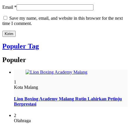
Email
*
Save my name, email, and website in this browser for the next
time I comment.
Populer Tag
Populer
1
Kota Malang
Lion Boxing Academy Malang Rutin Lahirkan Petinju
Berprestasi
2
Olahraga