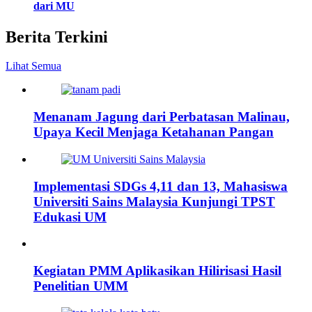
dari MU
Berita Terkini
Lihat Semua
Menanam Jagung dari Perbatasan Malinau,
Upaya Kecil Menjaga Ketahanan Pangan
Implementasi SDGs 4,11 dan 13, Mahasiswa
Universiti Sains Malaysia Kunjungi TPST
Edukasi UM
Kegiatan PMM Aplikasikan Hilirisasi Hasil
Penelitian UMM