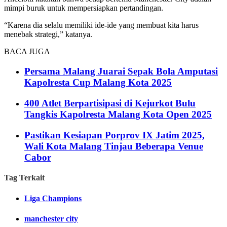
mimpi buruk untuk mempersiapkan pertandingan.
“Karena dia selalu memiliki ide-ide yang membuat kita harus
menebak strategi,” katanya.
BACA JUGA
Persama Malang Juarai Sepak Bola Amputasi
Kapolresta Cup Malang Kota 2025
400 Atlet Berpartisipasi di Kejurkot Bulu
Tangkis Kapolresta Malang Kota Open 2025
Pastikan Kesiapan Porprov IX Jatim 2025,
Wali Kota Malang Tinjau Beberapa Venue
Cabor
Tag Terkait
Liga Champions
manchester city