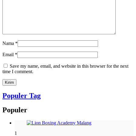
Nama
*
Email
*
Save my name, email, and website in this browser for the next
time I comment.
Populer Tag
Populer
1