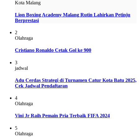
Kota Malang
Lion Boxing Academy Malang Rutin Lahirkan Petinju
Berprestasi
2
Olahraga
Cristiano Ronaldo Cetak Gol ke 900
3
jadwal
Adu Cerdas Strategi di Turnamen Catur Kota Batu 2025,
Cek Jadwal Pendaftaran
4
Olahraga
Vini Jr Raih Pemain Pria Terbaik FIFA 2024
5
Olahraga