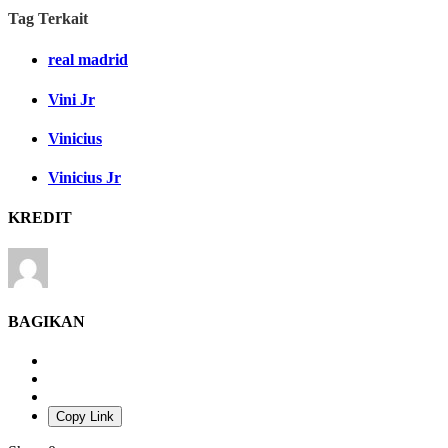
Tag Terkait
real madrid
Vini Jr
Vinicius
Vinicius Jr
KREDIT
BAGIKAN
Copy Link