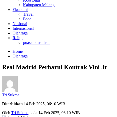
Kota Batu
Kabupaten Malang
Ekonomi
Travel
Food
Nasional
Internasional
Olahraga
Religi
puasa ramadhan
Home
Olahraga
Real Madrid Perbarui Kontrak Vini Jr
Tri Sukma
Diterbitkan
14 Feb 2025, 06:10 WIB
Oleh
Tri Sukma
pada 14 Feb 2025, 06:10 WIB