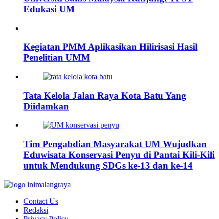
Edukasi UM
Kegiatan PMM Aplikasikan Hilirisasi Hasil
Penelitian UMM
Tata Kelola Jalan Raya Kota Batu Yang
Diidamkan
Tim Pengabdian Masyarakat UM Wujudkan
Eduwisata Konservasi Penyu di Pantai Kili-Kili
untuk Mendukung SDGs ke-13 dan ke-14
Contact Us
Redaksi
Privacy Policy