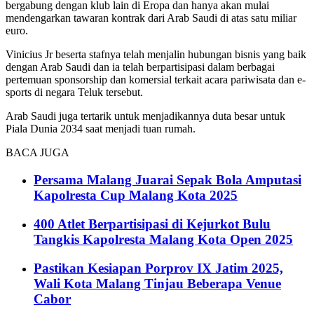
bergabung dengan klub lain di Eropa dan hanya akan mulai
mendengarkan tawaran kontrak dari Arab Saudi di atas satu miliar
euro.
Vinicius Jr beserta stafnya telah menjalin hubungan bisnis yang baik
dengan Arab Saudi dan ia telah berpartisipasi dalam berbagai
pertemuan sponsorship dan komersial terkait acara pariwisata dan e-
sports di negara Teluk tersebut.
Arab Saudi juga tertarik untuk menjadikannya duta besar untuk
Piala Dunia 2034 saat menjadi tuan rumah.
BACA JUGA
Persama Malang Juarai Sepak Bola Amputasi
Kapolresta Cup Malang Kota 2025
400 Atlet Berpartisipasi di Kejurkot Bulu
Tangkis Kapolresta Malang Kota Open 2025
Pastikan Kesiapan Porprov IX Jatim 2025,
Wali Kota Malang Tinjau Beberapa Venue
Cabor