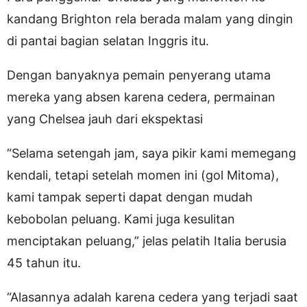
kandang Brighton rela berada malam yang dingin
di pantai bagian selatan Inggris itu.
Dengan banyaknya pemain penyerang utama
mereka yang absen karena cedera, permainan
yang Chelsea jauh dari ekspektasi
“Selama setengah jam, saya pikir kami memegang
kendali, tetapi setelah momen ini (gol Mitoma),
kami tampak seperti dapat dengan mudah
kebobolan peluang. Kami juga kesulitan
menciptakan peluang,” jelas pelatih Italia berusia
45 tahun itu.
“Alasannya adalah karena cedera yang terjadi saat