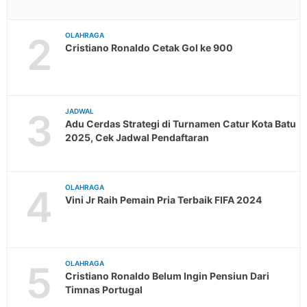
2
OLAHRAGA
Cristiano Ronaldo Cetak Gol ke 900
3
JADWAL
Adu Cerdas Strategi di Turnamen Catur Kota Batu
2025, Cek Jadwal Pendaftaran
4
OLAHRAGA
Vini Jr Raih Pemain Pria Terbaik FIFA 2024
5
OLAHRAGA
Cristiano Ronaldo Belum Ingin Pensiun Dari
Timnas Portugal