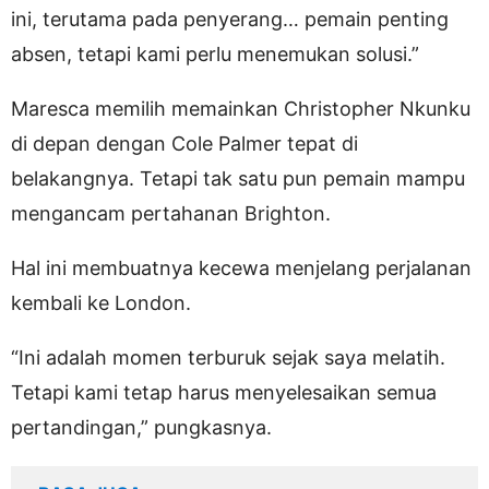
ini, terutama pada penyerang… pemain penting
absen, tetapi kami perlu menemukan solusi.”
Maresca memilih memainkan Christopher Nkunku
di depan dengan Cole Palmer tepat di
belakangnya. Tetapi tak satu pun pemain mampu
mengancam pertahanan Brighton.
Hal ini membuatnya kecewa menjelang perjalanan
kembali ke London.
“Ini adalah momen terburuk sejak saya melatih.
Tetapi kami tetap harus menyelesaikan semua
pertandingan,” pungkasnya.