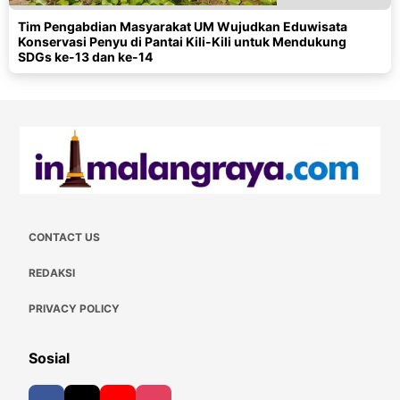
Tim Pengabdian Masyarakat UM Wujudkan Eduwisata
Konservasi Penyu di Pantai Kili-Kili untuk Mendukung
SDGs ke-13 dan ke-14
CONTACT US
REDAKSI
PRIVACY POLICY
Sosial