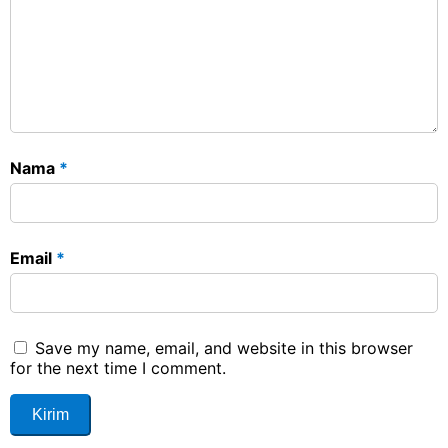
Nama
*
Email
*
Save my name, email, and website in this browser
for the next time I comment.