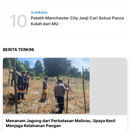
10
OLAHRAGA
Pelatih Manchester City Janji Cari Solusi Pasca
Kalah dari MU
BERITA TERKINI
Menanam Jagung dari Perbatasan Malinau, Upaya Kecil
Menjaga Ketahanan Pangan