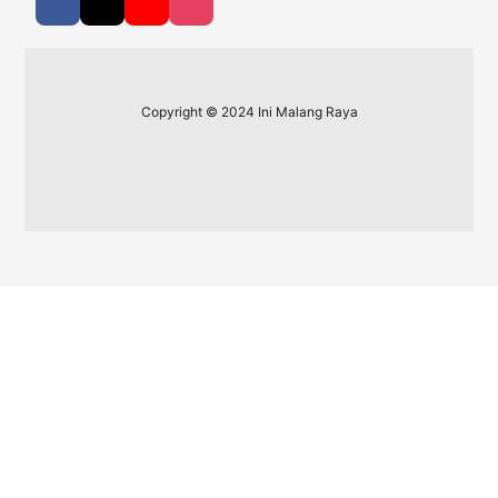
Copyright © 2024 Ini Malang Raya