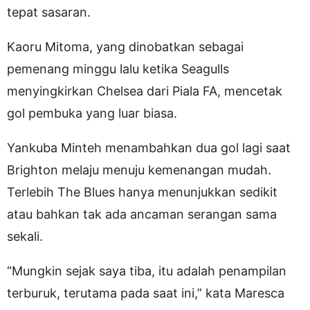
tepat sasaran.
Kaoru Mitoma, yang dinobatkan sebagai
pemenang minggu lalu ketika Seagulls
menyingkirkan Chelsea dari Piala FA, mencetak
gol pembuka yang luar biasa.
Yankuba Minteh menambahkan dua gol lagi saat
Brighton melaju menuju kemenangan mudah.
Terlebih The Blues hanya menunjukkan sedikit
atau bahkan tak ada ancaman serangan sama
sekali.
“Mungkin sejak saya tiba, itu adalah penampilan
terburuk, terutama pada saat ini,” kata Maresca