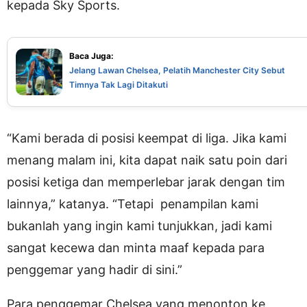
kepada Sky Sports.
Baca Juga:
Jelang Lawan Chelsea, Pelatih Manchester City Sebut
Timnya Tak Lagi Ditakuti
“Kami berada di posisi keempat di liga. Jika kami
menang malam ini, kita dapat naik satu poin dari
posisi ketiga dan memperlebar jarak dengan tim
lainnya,” katanya. “Tetapi penampilan kami
bukanlah yang ingin kami tunjukkan, jadi kami
sangat kecewa dan minta maaf kepada para
penggemar yang hadir di sini.”
Para penggemar Chelsea yang menonton ke