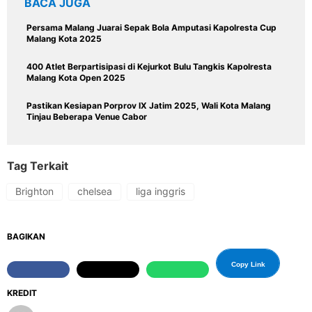
BACA JUGA
Persama Malang Juarai Sepak Bola Amputasi Kapolresta Cup
Malang Kota 2025
400 Atlet Berpartisipasi di Kejurkot Bulu Tangkis Kapolresta
Malang Kota Open 2025
Pastikan Kesiapan Porprov IX Jatim 2025, Wali Kota Malang
Tinjau Beberapa Venue Cabor
Tag Terkait
Brighton
chelsea
liga inggris
BAGIKAN
Copy Link
KREDIT