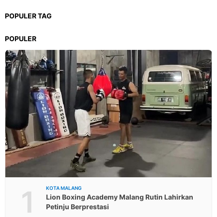
POPULER TAG
POPULER
1
KOTA MALANG
Lion Boxing Academy Malang Rutin Lahirkan
Petinju Berprestasi