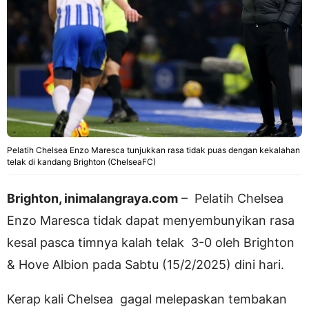
Pelatih Chelsea Enzo Maresca tunjukkan rasa tidak puas dengan kekalahan
telak di kandang Brighton (ChelseaFC)
Brighton, inimalangraya.com
– Pelatih Chelsea
Enzo Maresca tidak dapat menyembunyikan rasa
kesal pasca timnya kalah telak 3-0 oleh Brighton
& Hove Albion pada Sabtu (15/2/2025) dini hari.
Kerap kali Chelsea gagal melepaskan tembakan