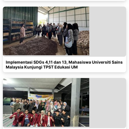
Implementasi SDGs 4,11 dan 13, Mahasiswa Universiti Sains
Malaysia Kunjungi TPST Edukasi UM