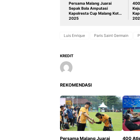
Persama Malang Juarai
400 
Sepak Bola Amputasi
Keju
Kapolresta Cup Malang Kota
Kap
2025
202
Luis Enrique
Paris Saint Germain
KREDIT
REKOMENDASI
Persama Malang Juarai
400 Atle