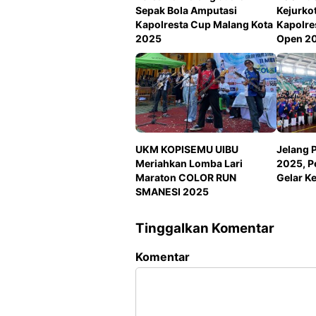
Sepak Bola Amputasi
Kejurko
Kapolresta Cup Malang Kota
Kapolre
2025
Open 2
UKM KOPISEMU UIBU
Jelang 
Meriahkan Lomba Lari
2025, P
Maraton COLOR RUN
Gelar K
SMANESI 2025
Tinggalkan Komentar
Komentar