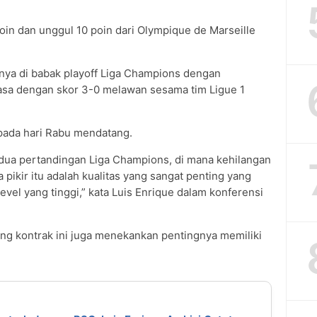
n dan unggul 10 poin dari Olympique de Marseille
ya di babak playoff Liga Champions dengan
sa dengan skor 3-0 melawan sesama tim Ligue 1
 pada hari Rabu mendatang.
a dua pertandingan Liga Champions, di mana kehilangan
 pikir itu adalah kualitas yang sangat penting yang
level yang tinggi,” kata Luis Enrique dalam konferensi
ng kontrak ini juga menekankan pentingnya memiliki