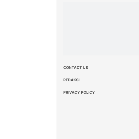
CONTACT US
REDAKSI
PRIVACY POLICY