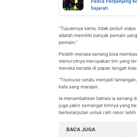
Pasca Perpanjang Ko
Sejarah
“Tujuannya sama, tidak peduli siap
adalah memiliki banyak pemain yang
pemain.”
Pelatih merasa senang bisa membaw
menurutnya merupakan tim yang terl
mereka berada di papan tengah kla
“Toulouse selalu menjadi tantangan,
kata sang manajer.
Ia menambahkan bahwa ia senang d
juga yakin semangat timnya yang be
berkelanjutan untuk raih rekor lebih
BACA JUGA