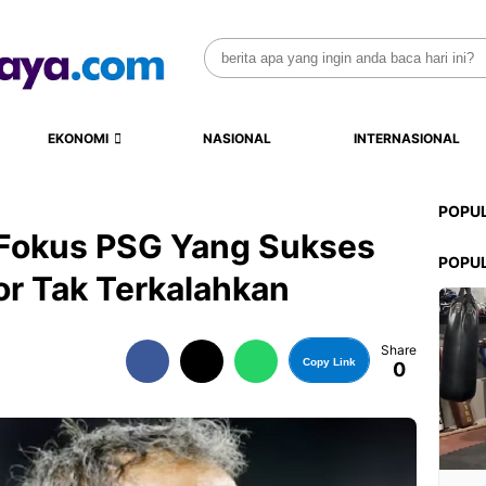
Search
for:
EKONOMI
NASIONAL
INTERNASIONAL
POPU
i Fokus PSG Yang Sukses
POPU
r Tak Terkalahkan
Share
Copy Link
0
B