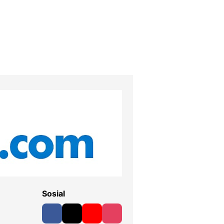
Sosial