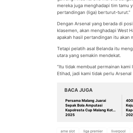
mereka juga menghadapi tim tamu y
pertandingan (liga) berturut-turut.”
Dengan Arsenal yang berada di posi
klasemen, akan menghadapi West Ha
apakah hasil pertandingan itu akan
Tetapi pelatih asal Belanda itu men
utara yang semakin mendekat.
“Itu tidak membuat permainan kami l
Etihad, jadi kami tidak perlu Arsenal
BACA JUGA
Persama Malang Juarai
400 
Sepak Bola Amputasi
Keju
Kapolresta Cup Malang Kota
Kap
2025
202
arne slot
liga premier
liverpool