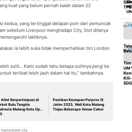
Ke
Sai
ang kuat yang belum pernah kalah dalam 22
Hil
TPS
U
si kedua, yang tertinggal delapan poin dari pemuncak
m sebelum Liverpool menghadapi City, Slot ditanya
 memengaruhi taktiknya.
Tata
gatakan ia lebih suka tidak memperhatikan tim London
Bat
Tim
ebih sulit… Kami sudah tahu betapa sulitnya pergi ke
UM 
 untuk terlibat lebih jauh dalam hal itu,” tambahnya.
Kons
Kili
SDG
Atlet Berpartisipasi di
Pastikan Kesiapan Porprov IX
rkot Bulu Tangkis
Jatim 2025, Wali Kota Malang
olresta Malang Kota Open
Tinjau Beberapa Venue Cabor
5
manchester city