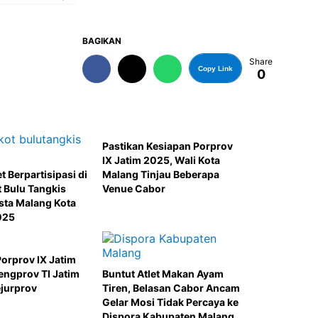
BAGIKAN
Share
Copy Link
0
Pastikan Kesiapan Porprov
IX Jatim 2025, Wali Kota
t Berpartisipasi di
Malang Tinjau Beberapa
t Bulu Tangkis
Venue Cabor
sta Malang Kota
025
Porprov IX Jatim
engprov TI Jatim
Buntut Atlet Makan Ayam
ejurprov
Tiren, Belasan Cabor Ancam
Gelar Mosi Tidak Percaya ke
Dispora Kabupaten Malang