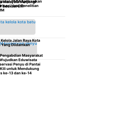
giatan PMM Aplikasikan
ns Malaysia Kunjungi
irisasi Hasil Penelitian
T Edukasi UM
MM
 Kelola Jalan Raya Kota
u Yang Diidamkan
 Pengabdian Masyarakat
Wujudkan Eduwisata
ervasi Penyu di Pantai
-Kili untuk Mendukung
s ke-13 dan ke-14