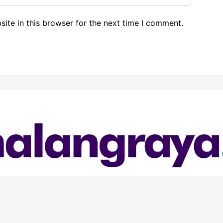
ite in this browser for the next time I comment.