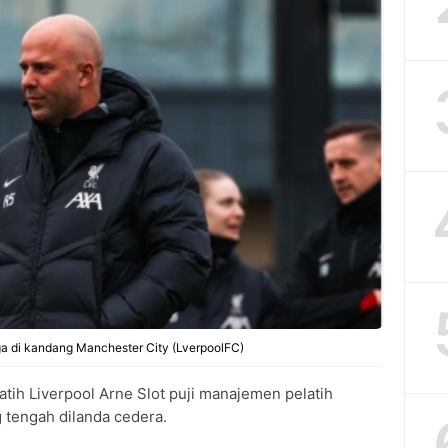
aga di kandang Manchester City (LverpoolFC)
atih Liverpool Arne Slot puji manajemen pelatih
 tengah dilanda cedera.