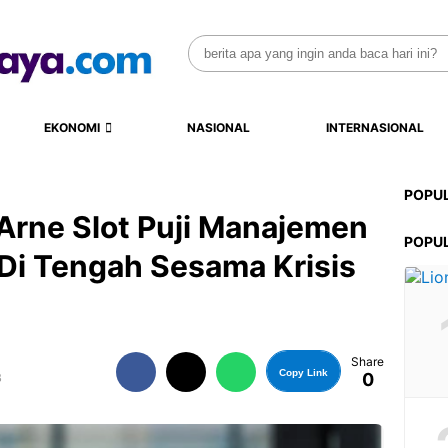
Search
for:
EKONOMI
NASIONAL
INTERNASIONAL
POPU
 Arne Slot Puji Manajemen
POPU
Di Tengah Sesama Krisis
Share
Copy Link
0
B