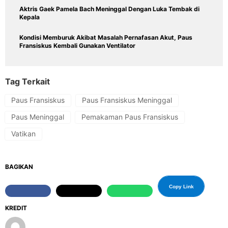
Aktris Gaek Pamela Bach Meninggal Dengan Luka Tembak di
Kepala
Kondisi Memburuk Akibat Masalah Pernafasan Akut, Paus
Fransiskus Kembali Gunakan Ventilator
Tag Terkait
Paus Fransiskus
Paus Fransiskus Meninggal
Paus Meninggal
Pemakaman Paus Fransiskus
Vatikan
BAGIKAN
Copy Link
KREDIT