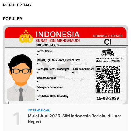
POPULER TAG
POPULER
1
INTERNASIONAL
Mulai Juni 2025, SIM Indonesia Berlaku di Luar
Negeri