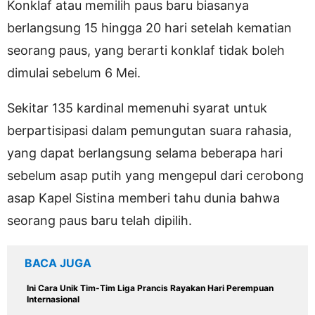
Konklaf atau memilih paus baru biasanya
berlangsung 15 hingga 20 hari setelah kematian
seorang paus, yang berarti konklaf tidak boleh
dimulai sebelum 6 Mei.
Sekitar 135 kardinal memenuhi syarat untuk
berpartisipasi dalam pemungutan suara rahasia,
yang dapat berlangsung selama beberapa hari
sebelum asap putih yang mengepul dari cerobong
asap Kapel Sistina memberi tahu dunia bahwa
seorang paus baru telah dipilih.
BACA JUGA
Ini Cara Unik Tim-Tim Liga Prancis Rayakan Hari Perempuan
Internasional