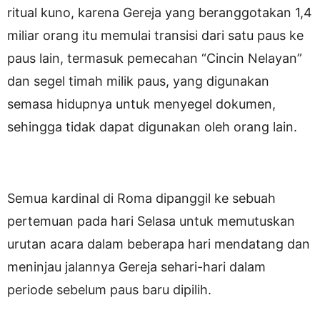
ritual kuno, karena Gereja yang beranggotakan 1,4
miliar orang itu memulai transisi dari satu paus ke
paus lain, termasuk pemecahan “Cincin Nelayan”
dan segel timah milik paus, yang digunakan
semasa hidupnya untuk menyegel dokumen,
sehingga tidak dapat digunakan oleh orang lain.
Semua kardinal di Roma dipanggil ke sebuah
pertemuan pada hari Selasa untuk memutuskan
urutan acara dalam beberapa hari mendatang dan
meninjau jalannya Gereja sehari-hari dalam
periode sebelum paus baru dipilih.