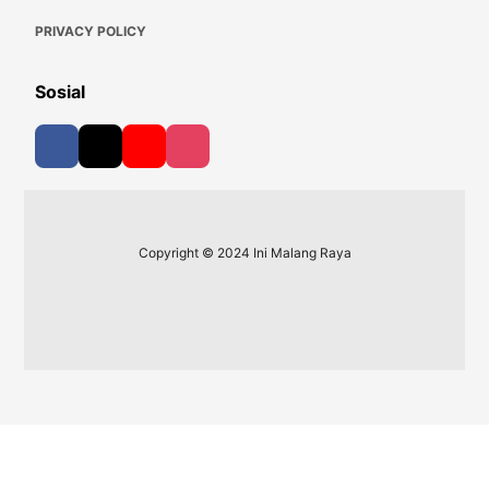
PRIVACY POLICY
Sosial
Copyright © 2024 Ini Malang Raya