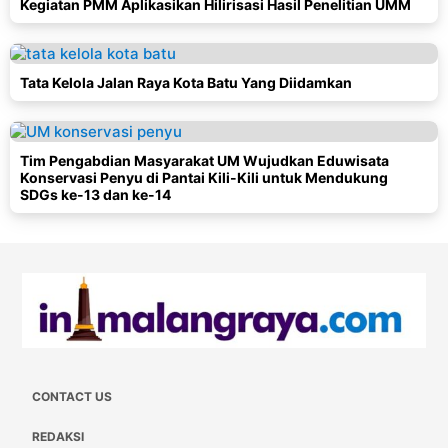
Kegiatan PMM Aplikasikan Hilirisasi Hasil Penelitian UMM
Tata Kelola Jalan Raya Kota Batu Yang Diidamkan
Tim Pengabdian Masyarakat UM Wujudkan Eduwisata
Konservasi Penyu di Pantai Kili-Kili untuk Mendukung
SDGs ke-13 dan ke-14
CONTACT US
REDAKSI