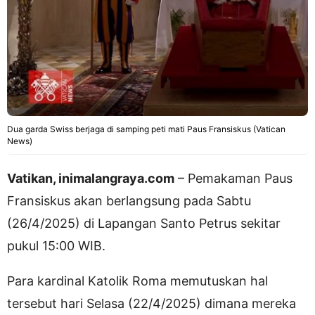
Dua garda Swiss berjaga di samping peti mati Paus Fransiskus (Vatican
News)
Vatikan, inimalangraya.com
– Pemakaman Paus
Fransiskus akan berlangsung pada Sabtu
(26/4/2025) di Lapangan Santo Petrus sekitar
pukul 15:00 WIB.
Para kardinal Katolik Roma memutuskan hal
tersebut hari Selasa (22/4/2025) dimana mereka