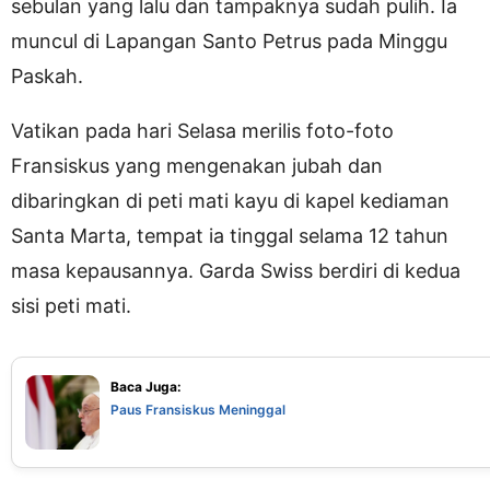
sebulan yang lalu dan tampaknya sudah pulih. Ia
muncul di Lapangan Santo Petrus pada Minggu
Paskah.
Vatikan pada hari Selasa merilis foto-foto
Fransiskus yang mengenakan jubah dan
dibaringkan di peti mati kayu di kapel kediaman
Santa Marta, tempat ia tinggal selama 12 tahun
masa kepausannya. Garda Swiss berdiri di kedua
sisi peti mati.
Baca Juga:
Paus Fransiskus Meninggal