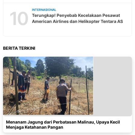
10
INTERNASIONAL
Terungkap! Penyebab Kecelakaan Pesawat
American Airlines dan Helikopter Tentara AS
BERITA TERKINI
Menanam Jagung dari Perbatasan Malinau, Upaya Kecil
Menjaga Ketahanan Pangan