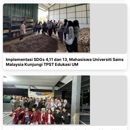
Implementasi SDGs 4,11 dan 13, Mahasiswa Universiti Sains
Malaysia Kunjungi TPST Edukasi UM