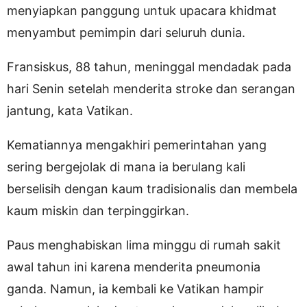
menyiapkan panggung untuk upacara khidmat
menyambut pemimpin dari seluruh dunia.
Fransiskus, 88 tahun, meninggal mendadak pada
hari Senin setelah menderita stroke dan serangan
jantung, kata Vatikan.
Kematiannya mengakhiri pemerintahan yang
sering bergejolak di mana ia berulang kali
berselisih dengan kaum tradisionalis dan membela
kaum miskin dan terpinggirkan.
Paus menghabiskan lima minggu di rumah sakit
awal tahun ini karena menderita pneumonia
ganda. Namun, ia kembali ke Vatikan hampir