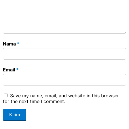
Nama
*
Email
*
Save my name, email, and website in this browser
for the next time I comment.