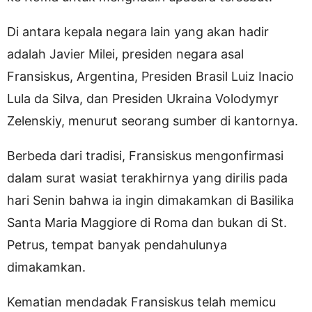
Di antara kepala negara lain yang akan hadir
adalah Javier Milei, presiden negara asal
Fransiskus, Argentina, Presiden Brasil Luiz Inacio
Lula da Silva, dan Presiden Ukraina Volodymyr
Zelenskiy, menurut seorang sumber di kantornya.
Berbeda dari tradisi, Fransiskus mengonfirmasi
dalam surat wasiat terakhirnya yang dirilis pada
hari Senin bahwa ia ingin dimakamkan di Basilika
Santa Maria Maggiore di Roma dan bukan di St.
Petrus, tempat banyak pendahulunya
dimakamkan.
Kematian mendadak Fransiskus telah memicu