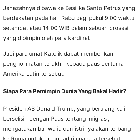
Jenazahnya dibawa ke Basilika Santo Petrus yang
berdekatan pada hari Rabu pagi pukul 9:00 waktu
setempat atau 14:00 WIB dalam sebuah prosesi
yang dipimpin oleh para kardinal.
Jadi para umat Katolik dapat memberikan
penghormatan terakhir kepada paus pertama
Amerika Latin tersebut.
Siapa Para Pemimpin Dunia Yang Bakal Hadir?
Presiden AS Donald Trump, yang berulang kali
berselisih dengan Paus tentang imigrasi,
mengatakan bahwa ia dan istrinya akan terbang
ke Roma untuk menghadiri upacara tersebut.