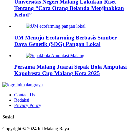
Universitas Negeri Malang Lakukan Riset
Tentang “Cara Orang Belanda Menjinakkan
Kelud”
UM Menuju Ecofarming Berbasis Sumber
Daya Genetik (SDG) Pangan Lokal
Persama Malang Juarai Sepak Bola Amputasi
Kapolresta Cup Malang Kota 2025
Contact Us
Redaksi
Privacy Policy
Sosial
Copyright © 2024 Ini Malang Raya