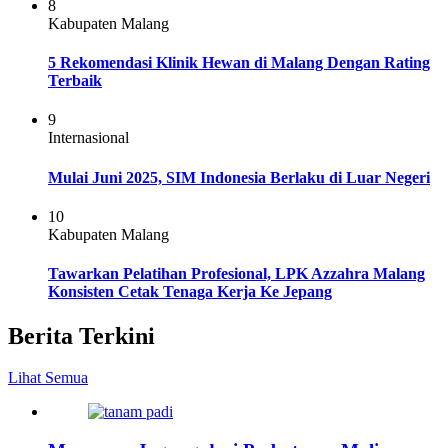
8
Kabupaten Malang
5 Rekomendasi Klinik Hewan di Malang Dengan Rating
Terbaik
9
Internasional
Mulai Juni 2025, SIM Indonesia Berlaku di Luar Negeri
10
Kabupaten Malang
Tawarkan Pelatihan Profesional, LPK Azzahra Malang
Konsisten Cetak Tenaga Kerja Ke Jepang
Berita Terkini
Lihat Semua