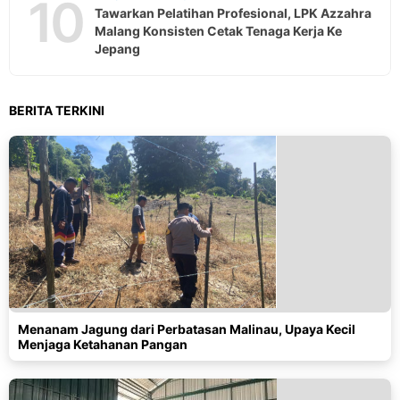
10
Tawarkan Pelatihan Profesional, LPK Azzahra
Malang Konsisten Cetak Tenaga Kerja Ke
Jepang
BERITA TERKINI
Menanam Jagung dari Perbatasan Malinau, Upaya Kecil
Menjaga Ketahanan Pangan