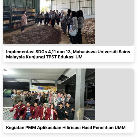
Implementasi SDGs 4,11 dan 13, Mahasiswa Universiti Sains
Malaysia Kunjungi TPST Edukasi UM
Kegiatan PMM Aplikasikan Hilirisasi Hasil Penelitian UMM