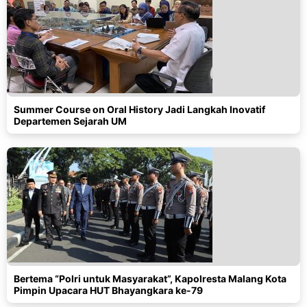
Summer Course on Oral History Jadi Langkah Inovatif
Departemen Sejarah UM
Bertema “Polri untuk Masyarakat”, Kapolresta Malang Kota
Pimpin Upacara HUT Bhayangkara ke-79