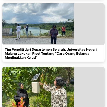
Tim Peneliti dari Departemen Sejarah, Universitas Negeri
Malang Lakukan Riset Tentang “Cara Orang Belanda
Menjinakkan Kelud”