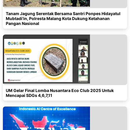
Tanam Jagung Serentak Bersama Santri Ponpes Hidayatul
Mubtadi’in, Polresta Malang Kota Dukung Ketahanan
Pangan Nasional
UM Gelar Final Lomba Nusantara Eco Club 2025 Untuk
Mencapai SDGs 4,6,7,11