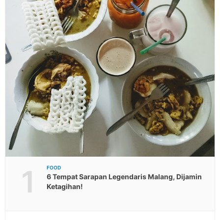
1
FOOD
6 Tempat Sarapan Legendaris Malang, Dijamin
Ketagihan!