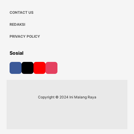
CONTACT US
REDAKSI
PRIVACY POLICY
Sosial
Copyright © 2024 Ini Malang Raya