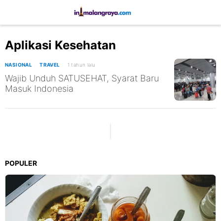
Aplikasi Kesehatan
NASIONAL
TRAVEL
1 tahun lalu
Wajib Unduh SATUSEHAT, Syarat Baru
Masuk Indonesia
POPULER