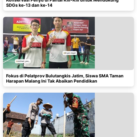
SDGs ke-13 dan ke-14
Fokus di Pelatprov Bulutangkis Jatim, Siswa SMA Taman
Harapan Malang Ini Tak Abaikan Pendidikan