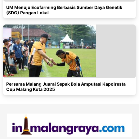
UM Menuju Ecofarming Berbasis Sumber Daya Genetik
(SDG) Pangan Lokal
Persama Malang Juarai Sepak Bola Amputasi Kapolresta
Cup Malang Kota 2025