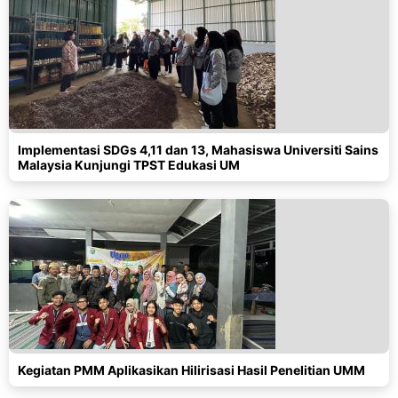
Implementasi SDGs 4,11 dan 13, Mahasiswa Universiti Sains
Malaysia Kunjungi TPST Edukasi UM
Kegiatan PMM Aplikasikan Hilirisasi Hasil Penelitian UMM