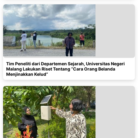
Tim Peneliti dari Departemen Sejarah, Universitas Negeri
Malang Lakukan Riset Tentang “Cara Orang Belanda
Menjinakkan Kelud”