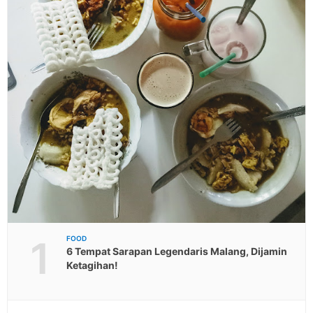
1
FOOD
6 Tempat Sarapan Legendaris Malang, Dijamin
Ketagihan!