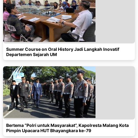
Summer Course on Oral History Jadi Langkah Inovatif
Departemen Sejarah UM
Bertema “Polri untuk Masyarakat”, Kapolresta Malang Kota
Pimpin Upacara HUT Bhayangkara ke-79