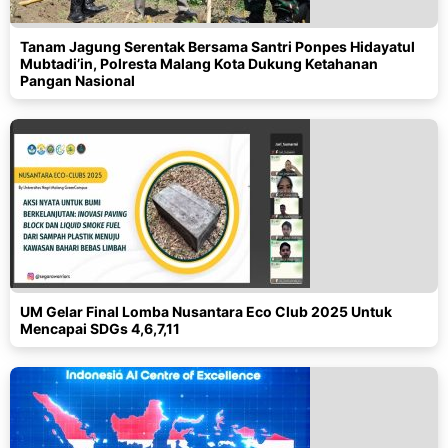
Tanam Jagung Serentak Bersama Santri Ponpes Hidayatul
Mubtadi’in, Polresta Malang Kota Dukung Ketahanan
Pangan Nasional
UM Gelar Final Lomba Nusantara Eco Club 2025 Untuk
Mencapai SDGs 4,6,7,11