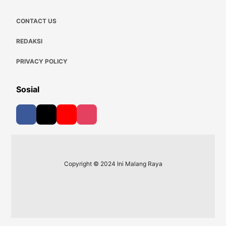
CONTACT US
REDAKSI
PRIVACY POLICY
Sosial
Copyright © 2024 Ini Malang Raya