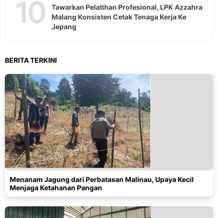
10
Tawarkan Pelatihan Profesional, LPK Azzahra
Malang Konsisten Cetak Tenaga Kerja Ke
Jepang
BERITA TERKINI
Menanam Jagung dari Perbatasan Malinau, Upaya Kecil
Menjaga Ketahanan Pangan