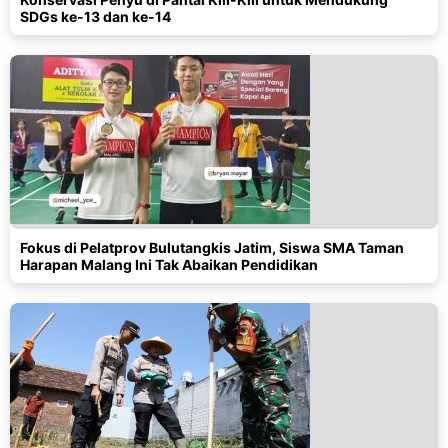
SDGs ke-13 dan ke-14
Fokus di Pelatprov Bulutangkis Jatim, Siswa SMA Taman
Harapan Malang Ini Tak Abaikan Pendidikan