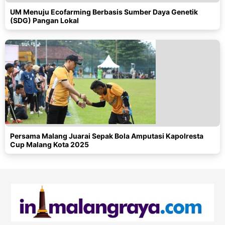
UM Menuju Ecofarming Berbasis Sumber Daya Genetik
(SDG) Pangan Lokal
Persama Malang Juarai Sepak Bola Amputasi Kapolresta
Cup Malang Kota 2025