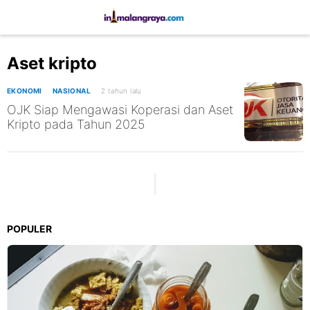
Aset kripto
EKONOMI
NASIONAL
2 tahun lalu
OJK Siap Mengawasi Koperasi dan Aset
Kripto pada Tahun 2025
POPULER