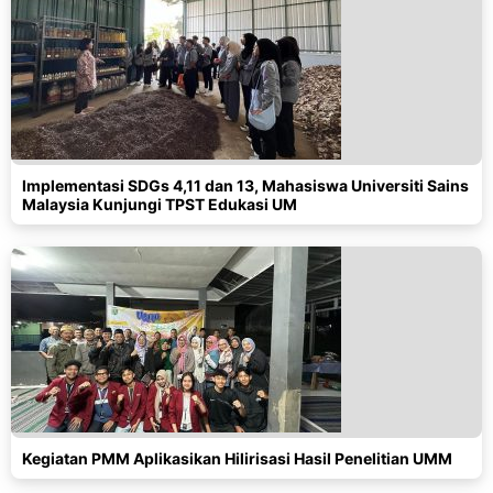
Implementasi SDGs 4,11 dan 13, Mahasiswa Universiti Sains
Malaysia Kunjungi TPST Edukasi UM
Kegiatan PMM Aplikasikan Hilirisasi Hasil Penelitian UMM