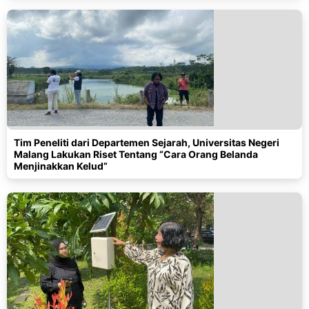
Tim Peneliti dari Departemen Sejarah, Universitas Negeri
Malang Lakukan Riset Tentang “Cara Orang Belanda
Menjinakkan Kelud”