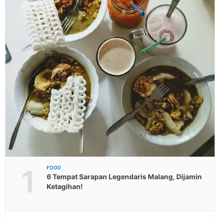
1
FOOD
6 Tempat Sarapan Legendaris Malang, Dijamin
Ketagihan!