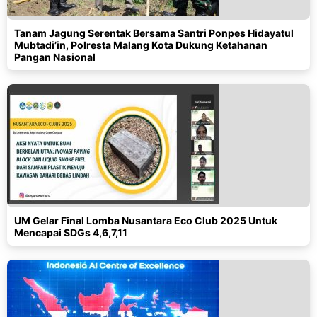
Tanam Jagung Serentak Bersama Santri Ponpes Hidayatul
Mubtadi’in, Polresta Malang Kota Dukung Ketahanan
Pangan Nasional
UM Gelar Final Lomba Nusantara Eco Club 2025 Untuk
Mencapai SDGs 4,6,7,11