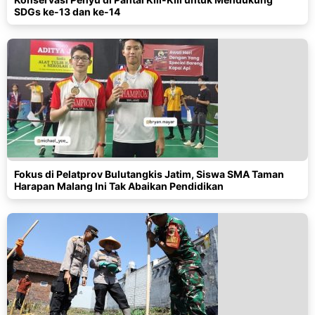
SDGs ke-13 dan ke-14
Fokus di Pelatprov Bulutangkis Jatim, Siswa SMA Taman
Harapan Malang Ini Tak Abaikan Pendidikan