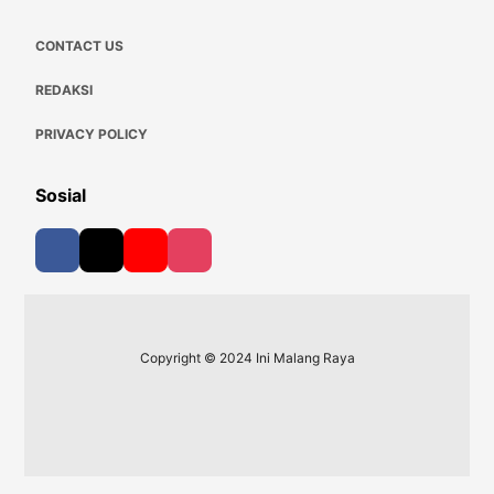
CONTACT US
REDAKSI
PRIVACY POLICY
Sosial
Copyright © 2024 Ini Malang Raya