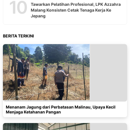
10
Tawarkan Pelatihan Profesional, LPK Azzahra
Malang Konsisten Cetak Tenaga Kerja Ke
Jepang
BERITA TERKINI
Menanam Jagung dari Perbatasan Malinau, Upaya Kecil
Menjaga Ketahanan Pangan