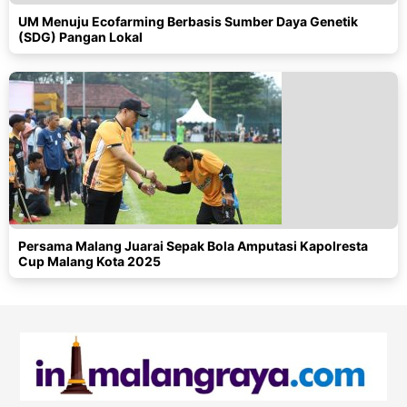
UM Menuju Ecofarming Berbasis Sumber Daya Genetik
(SDG) Pangan Lokal
Persama Malang Juarai Sepak Bola Amputasi Kapolresta
Cup Malang Kota 2025