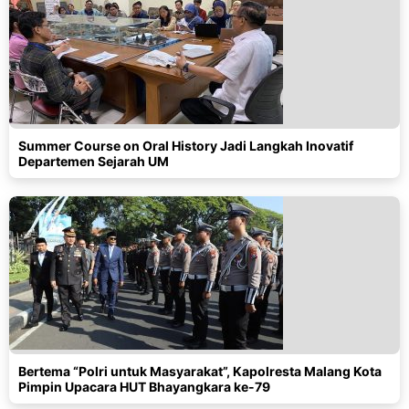
Summer Course on Oral History Jadi Langkah Inovatif
Departemen Sejarah UM
Bertema “Polri untuk Masyarakat”, Kapolresta Malang Kota
Pimpin Upacara HUT Bhayangkara ke-79