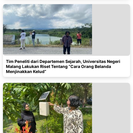
Tim Peneliti dari Departemen Sejarah, Universitas Negeri
Malang Lakukan Riset Tentang “Cara Orang Belanda
Menjinakkan Kelud”