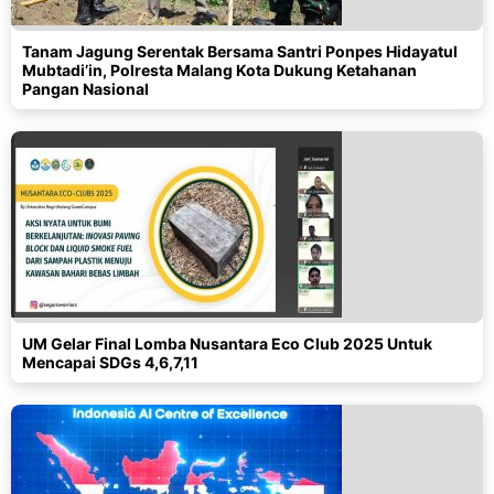
Tanam Jagung Serentak Bersama Santri Ponpes Hidayatul
Mubtadi’in, Polresta Malang Kota Dukung Ketahanan
Pangan Nasional
UM Gelar Final Lomba Nusantara Eco Club 2025 Untuk
Mencapai SDGs 4,6,7,11