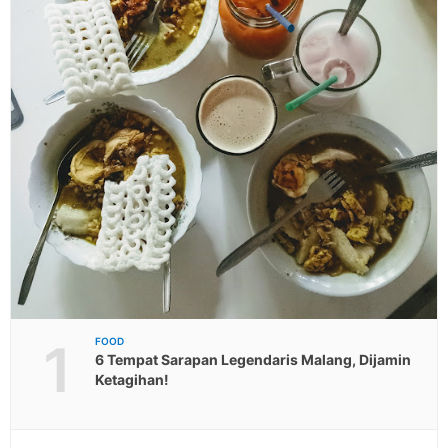
1
FOOD
6 Tempat Sarapan Legendaris Malang, Dijamin
Ketagihan!