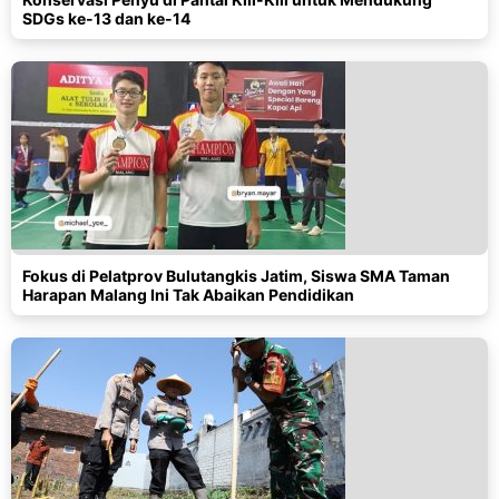
SDGs ke-13 dan ke-14
Fokus di Pelatprov Bulutangkis Jatim, Siswa SMA Taman
Harapan Malang Ini Tak Abaikan Pendidikan