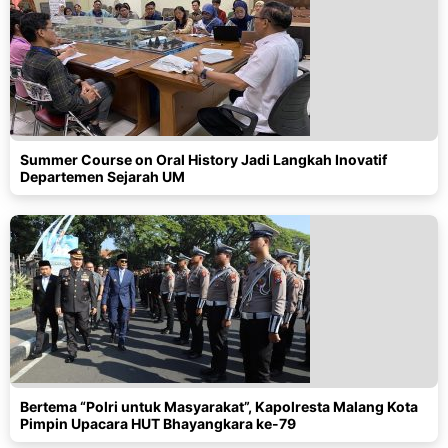
Summer Course on Oral History Jadi Langkah Inovatif
Departemen Sejarah UM
Bertema “Polri untuk Masyarakat”, Kapolresta Malang Kota
Pimpin Upacara HUT Bhayangkara ke-79