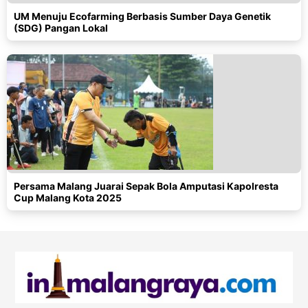
UM Menuju Ecofarming Berbasis Sumber Daya Genetik
(SDG) Pangan Lokal
Persama Malang Juarai Sepak Bola Amputasi Kapolresta
Cup Malang Kota 2025