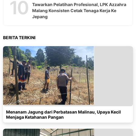
10
Tawarkan Pelatihan Profesional, LPK Azzahra
Malang Konsisten Cetak Tenaga Kerja Ke
Jepang
BERITA TERKINI
Menanam Jagung dari Perbatasan Malinau, Upaya Kecil
Menjaga Ketahanan Pangan