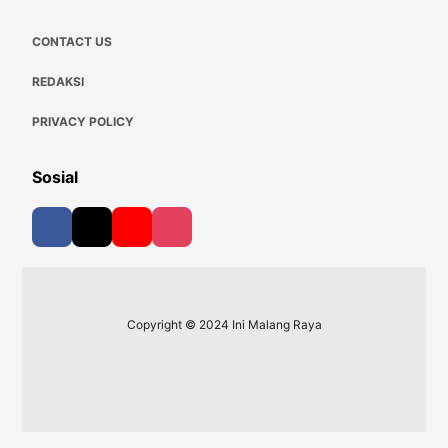
CONTACT US
REDAKSI
PRIVACY POLICY
Sosial
Copyright © 2024 Ini Malang Raya