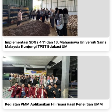
Implementasi SDGs 4,11 dan 13, Mahasiswa Universiti Sains
Malaysia Kunjungi TPST Edukasi UM
Kegiatan PMM Aplikasikan Hilirisasi Hasil Penelitian UMM