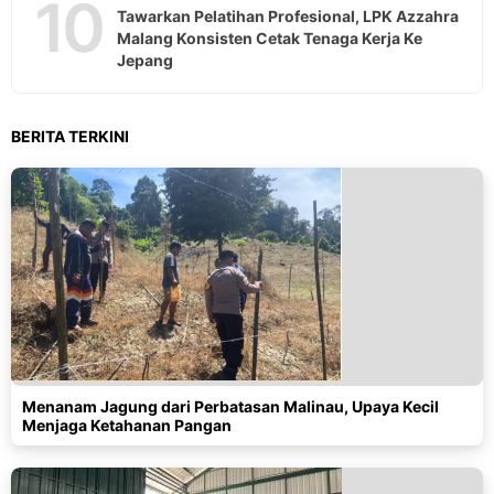
10
Tawarkan Pelatihan Profesional, LPK Azzahra
Malang Konsisten Cetak Tenaga Kerja Ke
Jepang
BERITA TERKINI
Menanam Jagung dari Perbatasan Malinau, Upaya Kecil
Menjaga Ketahanan Pangan