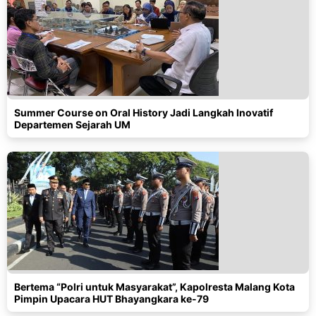
Summer Course on Oral History Jadi Langkah Inovatif
Departemen Sejarah UM
Bertema “Polri untuk Masyarakat”, Kapolresta Malang Kota
Pimpin Upacara HUT Bhayangkara ke-79