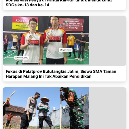
SDGs ke-13 dan ke-14
Fokus di Pelatprov Bulutangkis Jatim, Siswa SMA Taman
Harapan Malang Ini Tak Abaikan Pendidikan