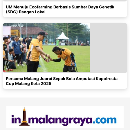
UM Menuju Ecofarming Berbasis Sumber Daya Genetik
(SDG) Pangan Lokal
Persama Malang Juarai Sepak Bola Amputasi Kapolresta
Cup Malang Kota 2025