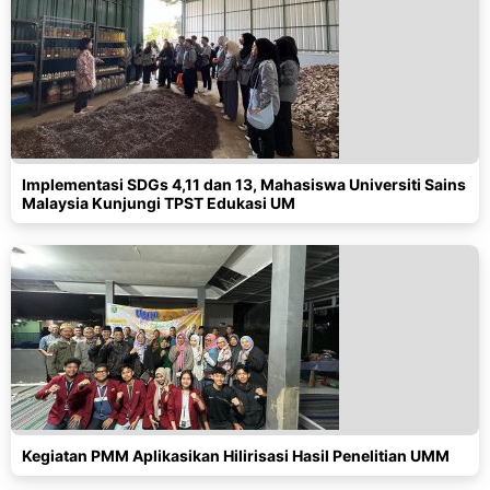
Implementasi SDGs 4,11 dan 13, Mahasiswa Universiti Sains
Malaysia Kunjungi TPST Edukasi UM
Kegiatan PMM Aplikasikan Hilirisasi Hasil Penelitian UMM