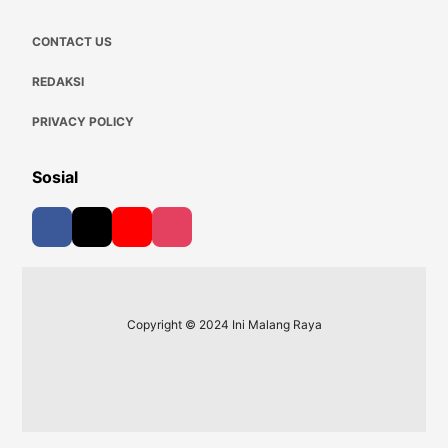
CONTACT US
REDAKSI
PRIVACY POLICY
Sosial
Copyright © 2024 Ini Malang Raya