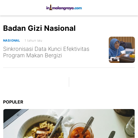
Badan Gizi Nasional
NASIONAL
1 tahun lalu
Sinkronisasi Data Kunci Efektivitas
Program Makan Bergizi
POPULER