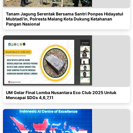
Tanam Jagung Serentak Bersama Santri Ponpes Hidayatul
Mubtadi’in, Polresta Malang Kota Dukung Ketahanan
Pangan Nasional
UM Gelar Final Lomba Nusantara Eco Club 2025 Untuk
Mencapai SDGs 4,6,7,11