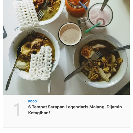
1
FOOD
6 Tempat Sarapan Legendaris Malang, Dijamin
Ketagihan!