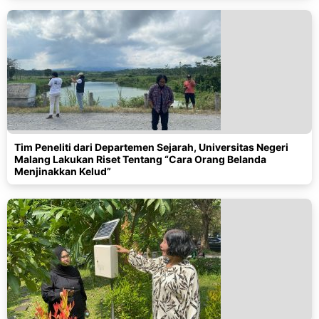
Tim Peneliti dari Departemen Sejarah, Universitas Negeri
Malang Lakukan Riset Tentang “Cara Orang Belanda
Menjinakkan Kelud”