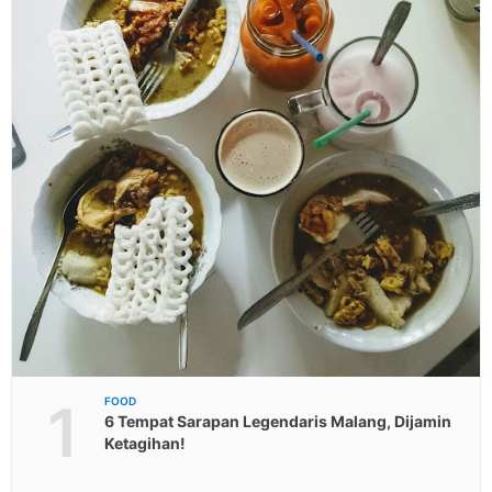
1
FOOD
6 Tempat Sarapan Legendaris Malang, Dijamin
Ketagihan!