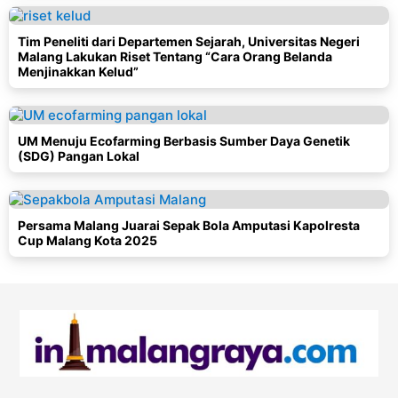
Tim Peneliti dari Departemen Sejarah, Universitas Negeri
Malang Lakukan Riset Tentang “Cara Orang Belanda
Menjinakkan Kelud”
UM Menuju Ecofarming Berbasis Sumber Daya Genetik
(SDG) Pangan Lokal
Persama Malang Juarai Sepak Bola Amputasi Kapolresta
Cup Malang Kota 2025