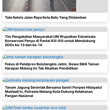
Tata Kelola Jalan Raya Kota Batu Yang Diidamkan
Tim Pengabdian Masyarakat UM Wujudkan Eduwisata
Konservasi Penyu di Pantai Kili-Kili untuk Mendukung
SDGs ke-13 dan ke-14
Fokus di Pelatprov Bulutangkis Jatim, Siswa SMA Taman
Harapan Malang Ini Tak Abaikan Pendidikan
Tanam Jagung Serentak Bersama Santri Ponpes Hidayatul
Mubtadi’in, Polresta Malang Kota Dukung Ketahanan
Pangan Nasional