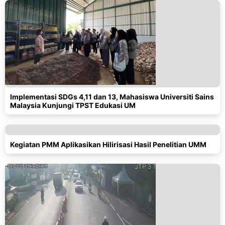
Implementasi SDGs 4,11 dan 13, Mahasiswa Universiti Sains
Malaysia Kunjungi TPST Edukasi UM
Kegiatan PMM Aplikasikan Hilirisasi Hasil Penelitian UMM