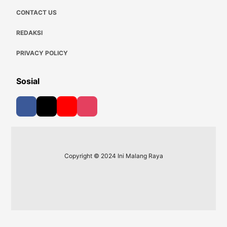
CONTACT US
REDAKSI
PRIVACY POLICY
Sosial
Copyright © 2024 Ini Malang Raya