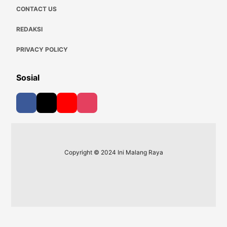
CONTACT US
REDAKSI
PRIVACY POLICY
Sosial
Copyright © 2024 Ini Malang Raya