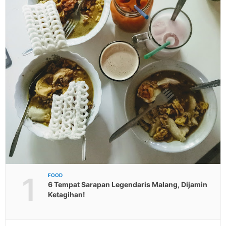
1
FOOD
6 Tempat Sarapan Legendaris Malang, Dijamin
Ketagihan!