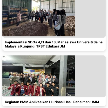
Implementasi SDGs 4,11 dan 13, Mahasiswa Universiti Sains
Malaysia Kunjungi TPST Edukasi UM
Kegiatan PMM Aplikasikan Hilirisasi Hasil Penelitian UMM