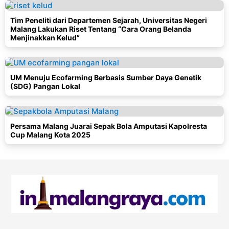
Tim Peneliti dari Departemen Sejarah, Universitas Negeri
Malang Lakukan Riset Tentang “Cara Orang Belanda
Menjinakkan Kelud”
UM Menuju Ecofarming Berbasis Sumber Daya Genetik
(SDG) Pangan Lokal
Persama Malang Juarai Sepak Bola Amputasi Kapolresta
Cup Malang Kota 2025