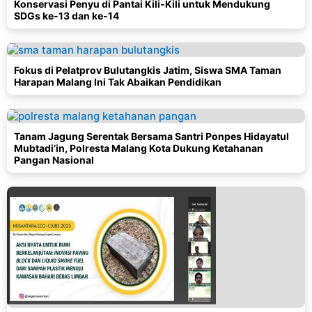
Konservasi Penyu di Pantai Kili-Kili untuk Mendukung
SDGs ke-13 dan ke-14
Fokus di Pelatprov Bulutangkis Jatim, Siswa SMA Taman
Harapan Malang Ini Tak Abaikan Pendidikan
Tanam Jagung Serentak Bersama Santri Ponpes Hidayatul
Mubtadi’in, Polresta Malang Kota Dukung Ketahanan
Pangan Nasional