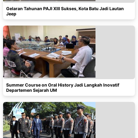
Gelaran Tahunan PAJI XIII Sukses, Kota Batu Jadi Lautan
Jeep
Summer Course on Oral History Jadi Langkah Inovatif
Departemen Sejarah UM