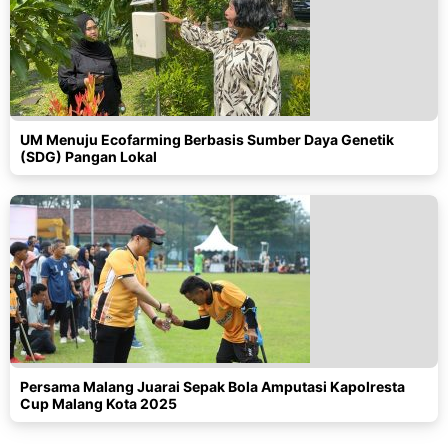
UM Menuju Ecofarming Berbasis Sumber Daya Genetik
(SDG) Pangan Lokal
Persama Malang Juarai Sepak Bola Amputasi Kapolresta
Cup Malang Kota 2025