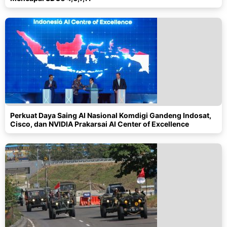
Perkuat Daya Saing AI Nasional Komdigi Gandeng Indosat,
Cisco, dan NVIDIA Prakarsai AI Center of Excellence