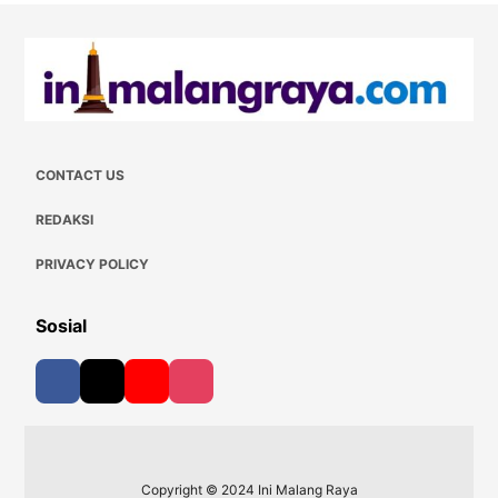
CONTACT US
REDAKSI
PRIVACY POLICY
Sosial
Copyright © 2024 Ini Malang Raya