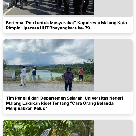
Bertema “Polri untuk Masyarakat”, Kapolresta Malang Kota
Pimpin Upacara HUT Bhayangkara ke-79
Tim Peneliti dari Departemen Sejarah, Universitas Negeri
Malang Lakukan Riset Tentang “Cara Orang Belanda
Menjinakkan Kelud”