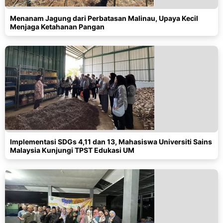
Menanam Jagung dari Perbatasan Malinau, Upaya Kecil
Menjaga Ketahanan Pangan
Implementasi SDGs 4,11 dan 13, Mahasiswa Universiti Sains
Malaysia Kunjungi TPST Edukasi UM