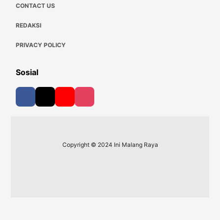
CONTACT US
REDAKSI
PRIVACY POLICY
Sosial
Copyright © 2024 Ini Malang Raya