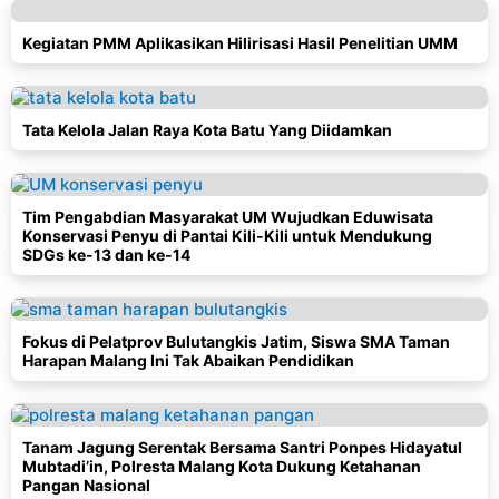
Kegiatan PMM Aplikasikan Hilirisasi Hasil Penelitian UMM
Tata Kelola Jalan Raya Kota Batu Yang Diidamkan
Tim Pengabdian Masyarakat UM Wujudkan Eduwisata
Konservasi Penyu di Pantai Kili-Kili untuk Mendukung
SDGs ke-13 dan ke-14
Fokus di Pelatprov Bulutangkis Jatim, Siswa SMA Taman
Harapan Malang Ini Tak Abaikan Pendidikan
Tanam Jagung Serentak Bersama Santri Ponpes Hidayatul
Mubtadi’in, Polresta Malang Kota Dukung Ketahanan
Pangan Nasional