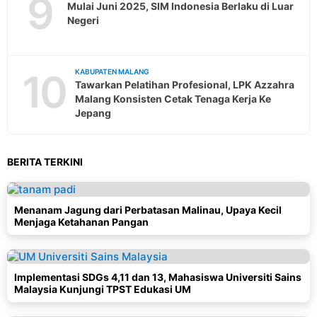
9
Mulai Juni 2025, SIM Indonesia Berlaku di Luar
Negeri
10
KABUPATEN MALANG
Tawarkan Pelatihan Profesional, LPK Azzahra
Malang Konsisten Cetak Tenaga Kerja Ke
Jepang
BERITA TERKINI
Menanam Jagung dari Perbatasan Malinau, Upaya Kecil
Menjaga Ketahanan Pangan
Implementasi SDGs 4,11 dan 13, Mahasiswa Universiti Sains
Malaysia Kunjungi TPST Edukasi UM