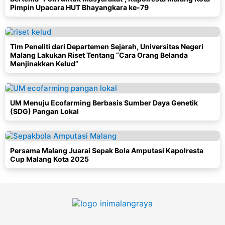
Pimpin Upacara HUT Bhayangkara ke-79
Tim Peneliti dari Departemen Sejarah, Universitas Negeri
Malang Lakukan Riset Tentang “Cara Orang Belanda
Menjinakkan Kelud”
UM Menuju Ecofarming Berbasis Sumber Daya Genetik
(SDG) Pangan Lokal
Persama Malang Juarai Sepak Bola Amputasi Kapolresta
Cup Malang Kota 2025