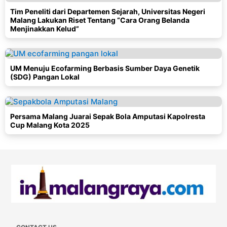
Tim Peneliti dari Departemen Sejarah, Universitas Negeri
Malang Lakukan Riset Tentang “Cara Orang Belanda
Menjinakkan Kelud”
UM Menuju Ecofarming Berbasis Sumber Daya Genetik
(SDG) Pangan Lokal
Persama Malang Juarai Sepak Bola Amputasi Kapolresta
Cup Malang Kota 2025