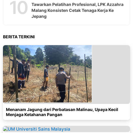
10
Tawarkan Pelatihan Profesional, LPK Azzahra
Malang Konsisten Cetak Tenaga Kerja Ke
Jepang
BERITA TERKINI
Menanam Jagung dari Perbatasan Malinau, Upaya Kecil
Menjaga Ketahanan Pangan