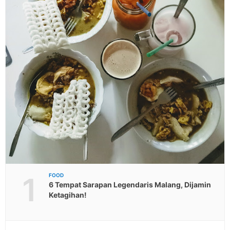
1
FOOD
6 Tempat Sarapan Legendaris Malang, Dijamin
Ketagihan!