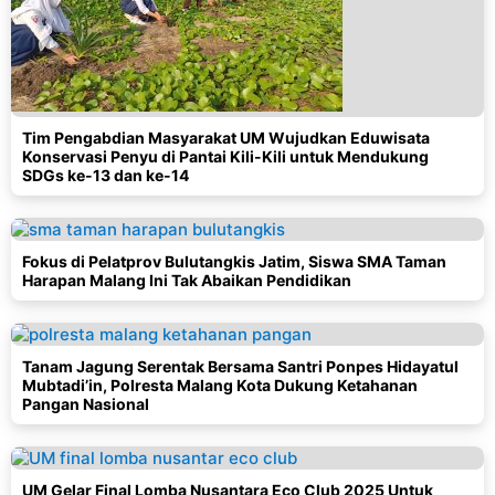
Tim Pengabdian Masyarakat UM Wujudkan Eduwisata
Konservasi Penyu di Pantai Kili-Kili untuk Mendukung
SDGs ke-13 dan ke-14
Fokus di Pelatprov Bulutangkis Jatim, Siswa SMA Taman
Harapan Malang Ini Tak Abaikan Pendidikan
Tanam Jagung Serentak Bersama Santri Ponpes Hidayatul
Mubtadi’in, Polresta Malang Kota Dukung Ketahanan
Pangan Nasional
UM Gelar Final Lomba Nusantara Eco Club 2025 Untuk