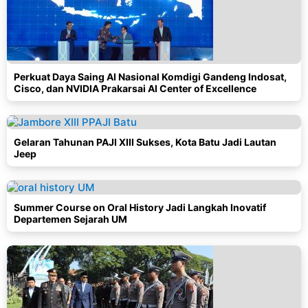
Perkuat Daya Saing AI Nasional Komdigi Gandeng Indosat,
Cisco, dan NVIDIA Prakarsai AI Center of Excellence
Gelaran Tahunan PAJI XIII Sukses, Kota Batu Jadi Lautan
Jeep
Summer Course on Oral History Jadi Langkah Inovatif
Departemen Sejarah UM