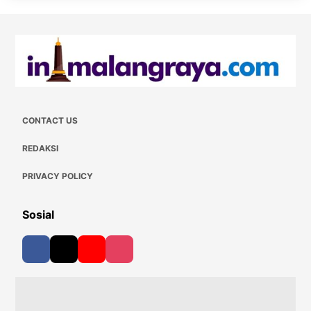
CONTACT US
REDAKSI
PRIVACY POLICY
Sosial