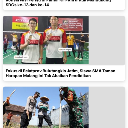
SDGs ke-13 dan ke-14
Fokus di Pelatprov Bulutangkis Jatim, Siswa SMA Taman
Harapan Malang Ini Tak Abaikan Pendidikan