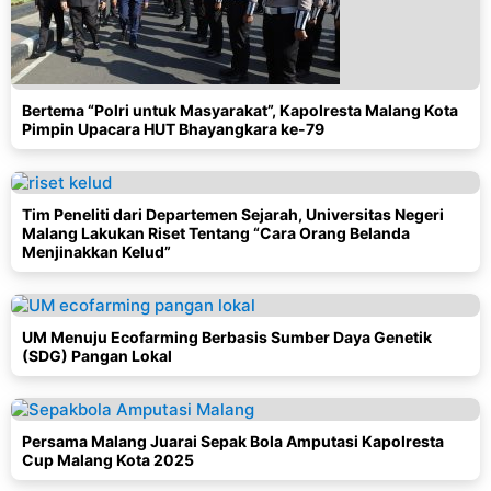
Bertema “Polri untuk Masyarakat”, Kapolresta Malang Kota
Pimpin Upacara HUT Bhayangkara ke-79
Tim Peneliti dari Departemen Sejarah, Universitas Negeri
Malang Lakukan Riset Tentang “Cara Orang Belanda
Menjinakkan Kelud”
UM Menuju Ecofarming Berbasis Sumber Daya Genetik
(SDG) Pangan Lokal
Persama Malang Juarai Sepak Bola Amputasi Kapolresta
Cup Malang Kota 2025