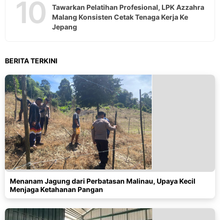
10
Tawarkan Pelatihan Profesional, LPK Azzahra
Malang Konsisten Cetak Tenaga Kerja Ke
Jepang
BERITA TERKINI
Menanam Jagung dari Perbatasan Malinau, Upaya Kecil
Menjaga Ketahanan Pangan