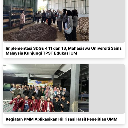
Implementasi SDGs 4,11 dan 13, Mahasiswa Universiti Sains
Malaysia Kunjungi TPST Edukasi UM
Kegiatan PMM Aplikasikan Hilirisasi Hasil Penelitian UMM