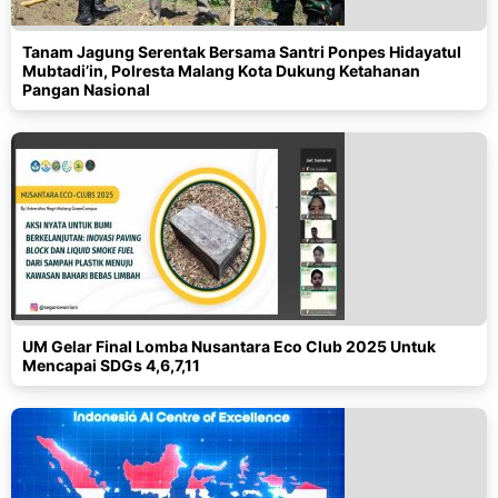
Tanam Jagung Serentak Bersama Santri Ponpes Hidayatul
Mubtadi’in, Polresta Malang Kota Dukung Ketahanan
Pangan Nasional
UM Gelar Final Lomba Nusantara Eco Club 2025 Untuk
Mencapai SDGs 4,6,7,11