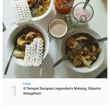
1
FOOD
6 Tempat Sarapan Legendaris Malang, Dijamin
Ketagihan!