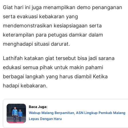
Giat hari ini juga menampilkan demo penanganan
serta evakuasi kebakaran yang
mendemonstrasikan kesiapsiagaan serta
keterampilan para petugas damkar dalam
menghadapi situasi darurat.
Lathifah katakan giat tersebut bisa jadi sarana
edukasi semua pihak untuk makin pahami
berbagai langkah yang harus diambil Ketika
hadapi kebakaran.
Baca Juga:
Wabup Malang Berpamitan, ASN Lingkup Pemkab Malang
Lepas Dengan Haru