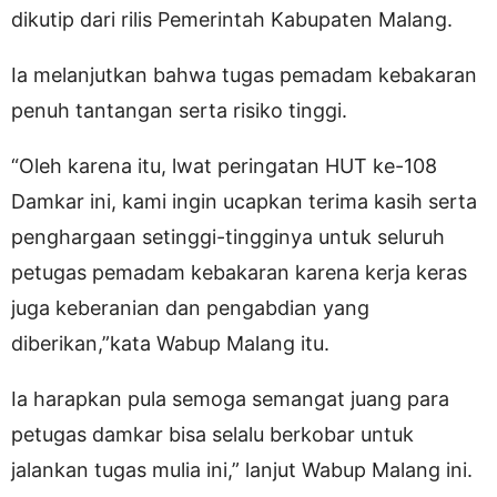
dikutip dari rilis Pemerintah Kabupaten Malang.
Ia melanjutkan bahwa tugas pemadam kebakaran
penuh tantangan serta risiko tinggi.
“Oleh karena itu, lwat peringatan HUT ke-108
Damkar ini, kami ingin ucapkan terima kasih serta
penghargaan setinggi-tingginya untuk seluruh
petugas pemadam kebakaran karena kerja keras
juga keberanian dan pengabdian yang
diberikan,”kata Wabup Malang itu.
Ia harapkan pula semoga semangat juang para
petugas damkar bisa selalu berkobar untuk
jalankan tugas mulia ini,” lanjut Wabup Malang ini.