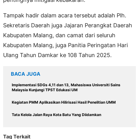
Tampak hadir dalam acara tersebut adalah Plh.
Sekretaris Daerah juga Jajaran Perangkat Daerah
Kabupaten Malang, dan camat dari seluruh
Kabupaten Malang, juga Panitia Peringatan Hari
Ulang Tahun Damkar ke 108 Tahun 2025.
BACA JUGA
Implementasi SDGs 4,11 dan 13, Mahasiswa Universiti Sains
Malaysia Kunjungi TPST Edukasi UM
Kegiatan PMM Aplikasikan Hilirisasi Hasil Penelitian UMM
Tata Kelola Jalan Raya Kota Batu Yang Diidamkan
Tag Terkait