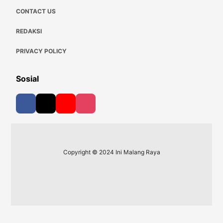
CONTACT US
REDAKSI
PRIVACY POLICY
Sosial
Copyright © 2024 Ini Malang Raya