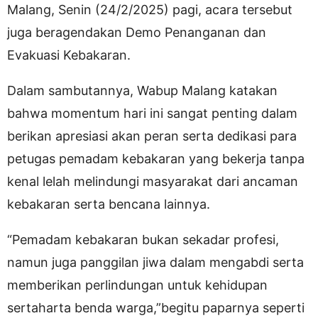
Malang, Senin (24/2/2025) pagi, acara tersebut
juga beragendakan Demo Penanganan dan
Evakuasi Kebakaran.
Dalam sambutannya, Wabup Malang katakan
bahwa momentum hari ini sangat penting dalam
berikan apresiasi akan peran serta dedikasi para
petugas pemadam kebakaran yang bekerja tanpa
kenal lelah melindungi masyarakat dari ancaman
kebakaran serta bencana lainnya.
“Pemadam kebakaran bukan sekadar profesi,
namun juga panggilan jiwa dalam mengabdi serta
memberikan perlindungan untuk kehidupan
sertaharta benda warga,”begitu paparnya seperti