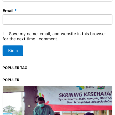
Email
*
Save my name, email, and website in this browser
for the next time I comment.
POPULER TAG
POPULER