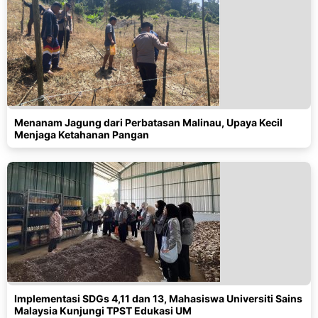
Menanam Jagung dari Perbatasan Malinau, Upaya Kecil
Menjaga Ketahanan Pangan
Implementasi SDGs 4,11 dan 13, Mahasiswa Universiti Sains
Malaysia Kunjungi TPST Edukasi UM