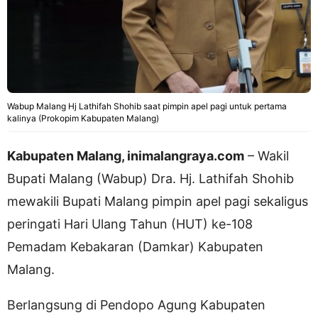
Wabup Malang Hj Lathifah Shohib saat pimpin apel pagi untuk pertama
kalinya (Prokopim Kabupaten Malang)
Kabupaten Malang, inimalangraya.com
– Wakil
Bupati Malang (Wabup) Dra. Hj. Lathifah Shohib
mewakili Bupati Malang pimpin apel pagi sekaligus
peringati Hari Ulang Tahun (HUT) ke-108
Pemadam Kebakaran (Damkar) Kabupaten
Malang.
Berlangsung di Pendopo Agung Kabupaten