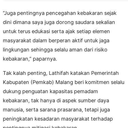
“Juga pentingnya pencegahan kebakaran sejak
dini dimana saya juga dorong saudara sekalian
untuk terus edukasi serta ajak setiap elemen
masyarakat dalam berperan aktif untuk jaga
lingkungan sehingga selalu aman dari risiko
kebakaran,” paparnya.
Tak kalah penting, Lathifah katakan Pemerintah
Kabupaten (Pemkab) Malang beri komitmen selalu
dukung penguatan kapasitas pemadam
kebakaran, tak hanya di aspek sumber daya
manusia, serta sarana prasarana, tetapi juga
peningkatan kesadaran masyarakat terhadap
pentingnya mitigasi kebakaran.