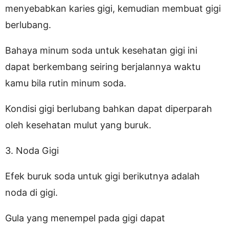
menyebabkan karies gigi, kemudian membuat gigi
berlubang.
Bahaya minum soda untuk kesehatan gigi ini
dapat berkembang seiring berjalannya waktu
kamu bila rutin minum soda.
Kondisi gigi berlubang bahkan dapat diperparah
oleh kesehatan mulut yang buruk.
3. Noda Gigi
Efek buruk soda untuk gigi berikutnya adalah
noda di gigi.
Gula yang menempel pada gigi dapat