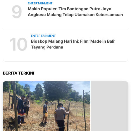
9
ENTERTAINMENT
Makin Populer, Tim Bantengan Putro Joyo
Angkoso Malang Tetap Utamakan Kebersamaan
10
ENTERTAINMENT
Bioskop Malang Hari Ini: Film ‘Made In Bali’
Tayang Perdana
BERITA TERKINI