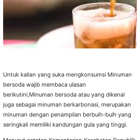
Untuk kalian yang suka mengkonsumsi Minuman
bersoda wajib membaca ulasan
berikutini,Minuman bersoda atau yang dikenal
juga sebagai minuman berkarbonasi, merupakan
minuman dengan penampilan berbuih-buih yang
seringkali memiliki kandungan gula yang tinggi.