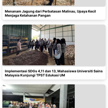
Menanam Jagung dari Perbatasan Malinau, Upaya Kecil
Menjaga Ketahanan Pangan
Implementasi SDGs 4,11 dan 13, Mahasiswa Universiti Sains
Malaysia Kunjungi TPST Edukasi UM