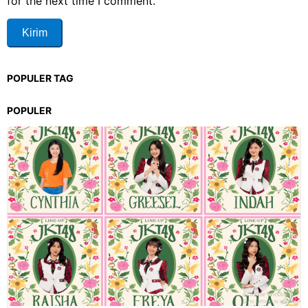
for the next time I comment.
POPULER TAG
POPULER