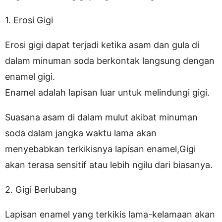
1. Erosi Gigi
Erosi gigi dapat terjadi ketika asam dan gula di
dalam minuman soda berkontak langsung dengan
enamel gigi.
Enamel adalah lapisan luar untuk melindungi gigi.
Suasana asam di dalam mulut akibat minuman
soda dalam jangka waktu lama akan
menyebabkan terkikisnya lapisan enamel,Gigi
akan terasa sensitif atau lebih ngilu dari biasanya.
2. Gigi Berlubang
Lapisan enamel yang terkikis lama-kelamaan akan