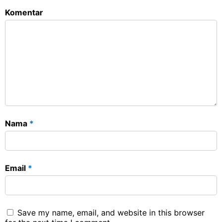
Komentar
Nama
*
Email
*
Save my name, email, and website in this browser