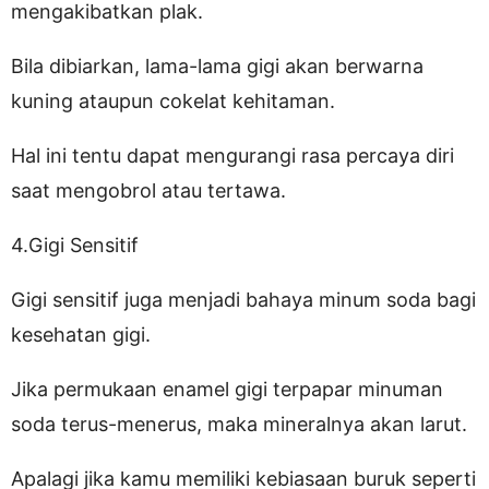
mengakibatkan plak.
Bila dibiarkan, lama-lama gigi akan berwarna
kuning ataupun cokelat kehitaman.
Hal ini tentu dapat mengurangi rasa percaya diri
saat mengobrol atau tertawa.
4.Gigi Sensitif
Gigi sensitif juga menjadi bahaya minum soda bagi
kesehatan gigi.
Jika permukaan enamel gigi terpapar minuman
soda terus-menerus, maka mineralnya akan larut.
Apalagi jika kamu memiliki kebiasaan buruk seperti