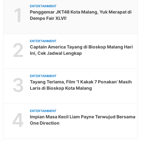
1
ENTERTAINMENT
Penggemar JKT48 Kota Malang, Yuk Merapat di
Dempo Fair XLVI!
2
ENTERTAINMENT
Captain America Tayang di Bioskop Malang Hari
Ini, Cek Jadwal Lengkap
3
ENTERTAINMENT
Tayang Terlama, Film ‘1 Kakak 7 Ponakan’ Masih
Laris di Bioskop Kota Malang
4
ENTERTAINMENT
Impian Masa Kecil Liam Payne Terwujud Bersama
One Direction