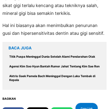
sikat gigi terlalu kencang atau tekniknya salah,
mineral gigi bisa semakin terkikis.
Hal ini biasanya akan menimbulkan penurunan
gusi dan hipersensitivitas dentin atau gigi sensitif.
BACA JUGA
Titik Puspa Meninggal Dunia Setelah Alami Pendarahan Otak
Agensi Kim Soo Hyun Bantah Rumor Jahat Tentang Kim Sae Ron
Aktris Gaek Pamela Bach Meninggal Dengan Luka Tembak di
Kepala
BAGIKAN
Copy Link