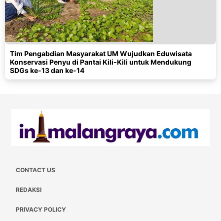
Tim Pengabdian Masyarakat UM Wujudkan Eduwisata
Konservasi Penyu di Pantai Kili-Kili untuk Mendukung
SDGs ke-13 dan ke-14
CONTACT US
REDAKSI
PRIVACY POLICY