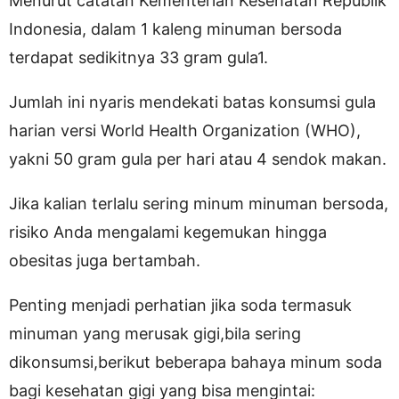
Menurut catatan Kementerian Kesehatan Republik
Indonesia, dalam 1 kaleng minuman bersoda
terdapat sedikitnya 33 gram gula1.
Jumlah ini nyaris mendekati batas konsumsi gula
harian versi World Health Organization (WHO),
yakni 50 gram gula per hari atau 4 sendok makan.
Jika kalian terlalu sering minum minuman bersoda,
risiko Anda mengalami kegemukan hingga
obesitas juga bertambah.
Penting menjadi perhatian jika soda termasuk
minuman yang merusak gigi,bila sering
dikonsumsi,berikut beberapa bahaya minum soda
bagi kesehatan gigi yang bisa mengintai: