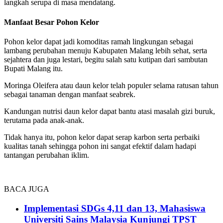
langkah serupa di masa mendatang.
Manfaat Besar Pohon Kelor
Pohon kelor dapat jadi komoditas ramah lingkungan sebagai
lambang perubahan menuju Kabupaten Malang lebih sehat, serta
sejahtera dan juga lestari, begitu salah satu kutipan dari sambutan
Bupati Malang itu.
Moringa Oleifera atau daun kelor telah populer selama ratusan tahun
sebagai tanaman dengan manfaat seabrek.
Kandungan nutrisi daun kelor dapat bantu atasi masalah gizi buruk,
terutama pada anak-anak.
Tidak hanya itu, pohon kelor dapat serap karbon serta perbaiki
kualitas tanah sehingga pohon ini sangat efektif dalam hadapi
tantangan perubahan iklim.
BACA JUGA
Implementasi SDGs 4,11 dan 13, Mahasiswa
Universiti Sains Malaysia Kunjungi TPST