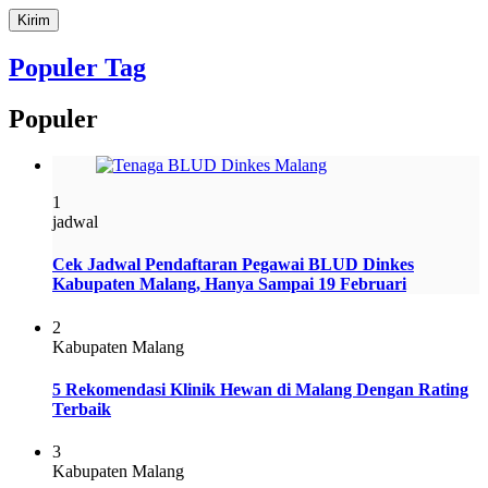
Populer Tag
Populer
1
jadwal
Cek Jadwal Pendaftaran Pegawai BLUD Dinkes
Kabupaten Malang, Hanya Sampai 19 Februari
2
Kabupaten Malang
5 Rekomendasi Klinik Hewan di Malang Dengan Rating
Terbaik
3
Kabupaten Malang