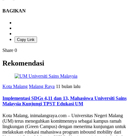
BAGIKAN
Copy Link
Share
0
Rekomendasi
Kota Malang
Malang Raya
11 bulan lalu
Implementasi SDGs 4,11 dan 13, Mahasiswa Universiti Sains
Malaysia Kunjungi TPST Edukasi UM
Kota Malang, inimalangraya.com – Universitas Negeri Malang
(UM) terus meneguhkan komitmennya sebagai kampus ramah
lingkungan (Green Campus) dengan menerima kunjungan untuk
melakukan edukasi mahasiswa program inbound mobility dari