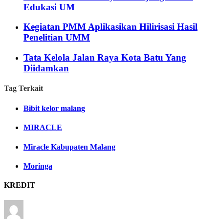
Edukasi UM
Kegiatan PMM Aplikasikan Hilirisasi Hasil
Penelitian UMM
Tata Kelola Jalan Raya Kota Batu Yang
Diidamkan
Tag Terkait
Bibit kelor malang
MIRACLE
Miracle Kabupaten Malang
Moringa
KREDIT