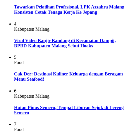
Tawarkan Pelatihan Profesional, LPK Azzahra Malang
Konsisten Cetak Tenaga Kerja Ke Jepang
4
Kabupaten Malang
Viral Video Banjir Bandang di Kecamatan Dampit,
BPBD Kabupaten Malang Sebut Hoaks
5
Food
Cak Der: Destinasi Kuliner Keluarga dengan Beragam
Menu Seafood!
6
Kabupaten Malang
Hutan Pinus Semeru, Tempat Liburan Sejuk di Lereng
Semeru
7
Food