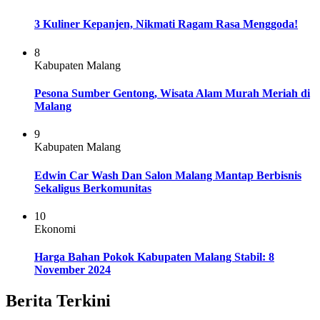
3 Kuliner Kepanjen, Nikmati Ragam Rasa Menggoda!
8
Kabupaten Malang
Pesona Sumber Gentong, Wisata Alam Murah Meriah di
Malang
9
Kabupaten Malang
Edwin Car Wash Dan Salon Malang Mantap Berbisnis
Sekaligus Berkomunitas
10
Ekonomi
Harga Bahan Pokok Kabupaten Malang Stabil: 8
November 2024
Berita Terkini