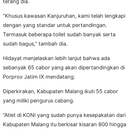
terang dia.
“Khusus kawasan Kanjuruhan, kami telah lengkapi
dengan yang standar untuk pertandingan.
Termasuk beberapa toilet sudah banyak serta
sudah bagus,” tambah dia.
Hidayat menjelaskan lebih lanjut bahwa ada
sebanyak 65 cabor yang akan dipertandingkan di
Porprov Jatim IX mendatang.
Diperkirakan, Kabupaten Malang ikuti 55 cabor
yang miliki pengurus cabang.
“Atlet di KONI yang sudah punya kesepakatan dari
Kabupaten Malang itu berkisar kisaran 800 hingga