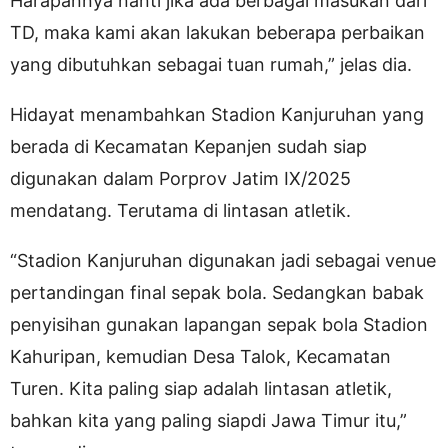
Harapannya nanti jika ada berbagai masukan dari
TD, maka kami akan lakukan beberapa perbaikan
yang dibutuhkan sebagai tuan rumah,” jelas dia.
Hidayat menambahkan Stadion Kanjuruhan yang
berada di Kecamatan Kepanjen sudah siap
digunakan dalam Porprov Jatim IX/2025
mendatang. Terutama di lintasan atletik.
“Stadion Kanjuruhan digunakan jadi sebagai venue
pertandingan final sepak bola. Sedangkan babak
penyisihan gunakan lapangan sepak bola Stadion
Kahuripan, kemudian Desa Talok, Kecamatan
Turen. Kita paling siap adalah lintasan atletik,
bahkan kita yang paling siapdi Jawa Timur itu,”