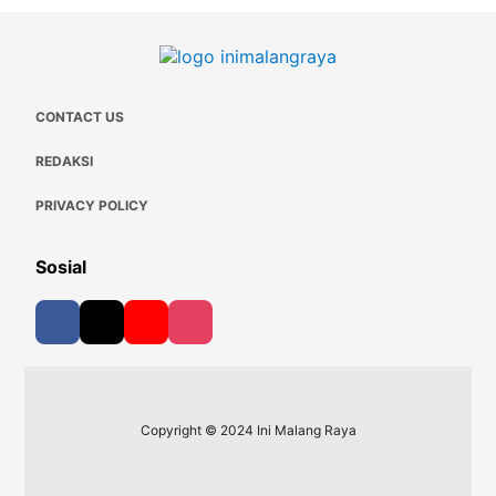
CONTACT US
REDAKSI
PRIVACY POLICY
Sosial
Copyright © 2024 Ini Malang Raya