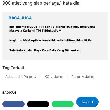
900 atlet yang siap berlaga,” kata dia.
BACA JUGA
Implementasi SDGs 4,11 dan 13, Mahasiswa Universiti Sains
Malaysia Kunjungi TPST Edukasi UM
Kegiatan PMM Aplikasikan Hilirisasi Hasil Penelitian UMM
Tata Kelola Jalan Raya Kota Batu Yang Diidamkan
Tag Terkait
Atlet Jatim Porprov
KONI Jatim
Porprov Jatim
BAGIKAN
Copy Link