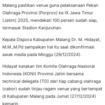
Malang pastikan venue guna pelaksanaan Pekan
Olahraga Provinsi (Porprov) ke IX Jawa Timur
(Jatim) 2025, mendekati 100 persen sudah siap,
termasuk Stadion Kanjuruhan.
Kepala Dispora Kabupaten Malang Dr. M. Hidayat,
M.M.,M.Pd sampaikan hal itu saat dikonfirmasi
awak media pada Minggu (29/12/2024).
Hidayat katakan tim Komite Olahraga Nasional
Indonesia (KONI) Provinsi Jatim bersama
technical delegate (TD) dari tiap cabang olahraga
(cabor) sudah tinjau ragam venue yang bertempat
di Kabupaten Malang pada Jumat (27/12/2024)
kemarin,