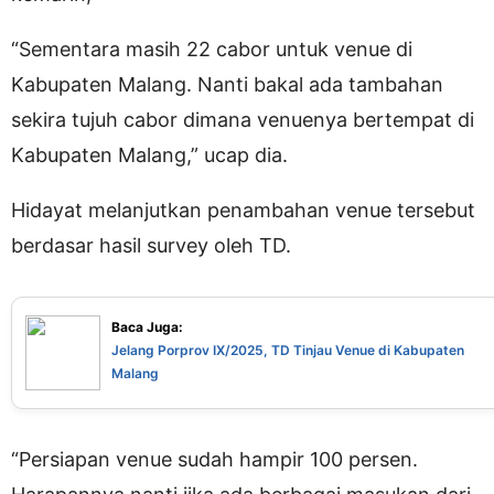
“Sementara masih 22 cabor untuk venue di
Kabupaten Malang. Nanti bakal ada tambahan
sekira tujuh cabor dimana venuenya bertempat di
Kabupaten Malang,” ucap dia.
Hidayat melanjutkan penambahan venue tersebut
berdasar hasil survey oleh TD.
Baca Juga:
Jelang Porprov IX/2025, TD Tinjau Venue di Kabupaten
Malang
“Persiapan venue sudah hampir 100 persen.