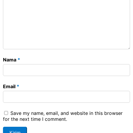
Nama
*
Email
*
Save my name, email, and website in this browser
for the next time I comment.