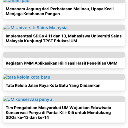
Menanam Jagung dari Perbatasan Malinau, Upaya Kecil
Menjaga Ketahanan Pangan
Implementasi SDGs 4,11 dan 13, Mahasiswa Universiti Sains
Malaysia Kunjungi TPST Edukasi UM
Kegiatan PMM Aplikasikan Hilirisasi Hasil Penelitian UMM
Tata Kelola Jalan Raya Kota Batu Yang Diidamkan
Tim Pengabdian Masyarakat UM Wujudkan Eduwisata
Konservasi Penyu di Pantai Kili-Kili untuk Mendukung
SDGs ke-13 dan ke-14