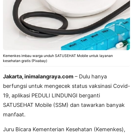
Kemenkes imbau warga unduh SATUSEHAT Mobile untuk layanan
kesehatan gratis (Pixabay)
Jakarta, inimalangraya.com
– Dulu hanya
berfungsi untuk mengecek status vaksinasi Covid-
19, aplikasi PEDULI LINDUNGI berganti
SATUSEHAT Mobile (SSM) dan tawarkan banyak
manfaat.
Juru Bicara Kementerian Kesehatan (Kemenkes),