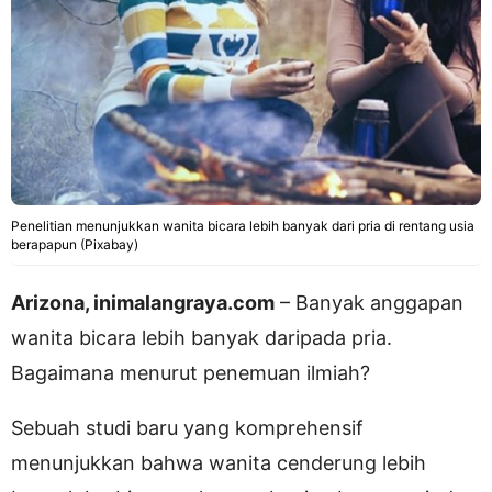
Penelitian menunjukkan wanita bicara lebih banyak dari pria di rentang usia
berapapun (Pixabay)
Arizona, inimalangraya.com
– Banyak anggapan
wanita bicara lebih banyak daripada pria.
Bagaimana menurut penemuan ilmiah?
Sebuah studi baru yang komprehensif
menunjukkan bahwa wanita cenderung lebih