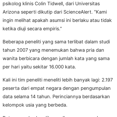
psikolog klinis Colin Tidwell, dari Universitas
Arizona seperti dikutip dari ScienceAlert. “Kami
ingin melihat apakah asumsi ini berlaku atau tidak
ketika diuji secara empiris.”
Beberapa peneliti yang sama terlibat dalam studi
tahun 2007 yang menemukan bahwa pria dan
wanita berbicara dengan jumlah kata yang sama
per hari yaitu sekitar 16.000 kata.
Kali ini tim peneliti meneliti lebih banyak lagi: 2.197
peserta dari empat negara dengan pengumpulan
data selama 14 tahun. Perinciannya berdasarkan
kelompok usia yang berbeda.