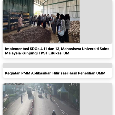
Implementasi SDGs 4,11 dan 13, Mahasiswa Universiti Sains
Malaysia Kunjungi TPST Edukasi UM
Kegiatan PMM Aplikasikan Hilirisasi Hasil Penelitian UMM