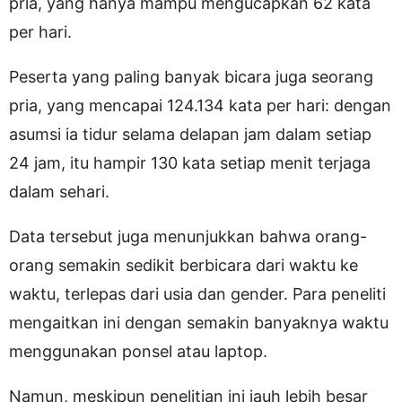
pria, yang hanya mampu mengucapkan 62 kata
per hari.
Peserta yang paling banyak bicara juga seorang
pria, yang mencapai 124.134 kata per hari: dengan
asumsi ia tidur selama delapan jam dalam setiap
24 jam, itu hampir 130 kata setiap menit terjaga
dalam sehari.
Data tersebut juga menunjukkan bahwa orang-
orang semakin sedikit berbicara dari waktu ke
waktu, terlepas dari usia dan gender. Para peneliti
mengaitkan ini dengan semakin banyaknya waktu
menggunakan ponsel atau laptop.
Namun, meskipun penelitian ini jauh lebih besar