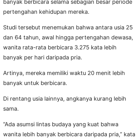
banyak berbicara selama sebagian besar periode
pertengahan kehidupan mereka.
Studi tersebut menemukan bahwa antara usia 25
dan 64 tahun, awal hingga pertengahan dewasa,
wanita rata-rata berbicara 3.275 kata lebih
banyak per hari daripada pria.
Artinya, mereka memiliki waktu 20 menit lebih
banyak untuk berbicara.
Di rentang usia lainnya, angkanya kurang lebih
sama.
“Ada asumsi lintas budaya yang kuat bahwa
wanita lebih banyak berbicara daripada pria,” kata