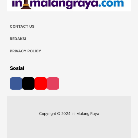
CONTACT US
REDAKSI
PRIVACY POLICY
Sosial
Copyright © 2024 Ini Malang Raya