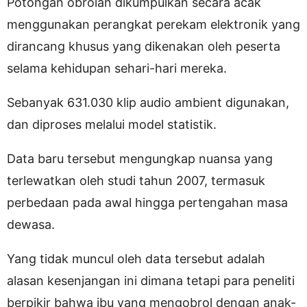
Potongan obrolan dikumpulkan secara acak
menggunakan perangkat perekam elektronik yang
dirancang khusus yang dikenakan oleh peserta
selama kehidupan sehari-hari mereka.
Sebanyak 631.030 klip audio ambient digunakan,
dan diproses melalui model statistik.
Data baru tersebut mengungkap nuansa yang
terlewatkan oleh studi tahun 2007, termasuk
perbedaan pada awal hingga pertengahan masa
dewasa.
Yang tidak muncul oleh data tersebut adalah
alasan kesenjangan ini dimana tetapi para peneliti
berpikir bahwa ibu yang mengobrol dengan anak-