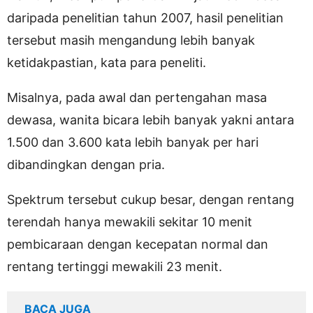
daripada penelitian tahun 2007, hasil penelitian
tersebut masih mengandung lebih banyak
ketidakpastian, kata para peneliti.
Misalnya, pada awal dan pertengahan masa
dewasa, wanita bicara lebih banyak yakni antara
1.500 dan 3.600 kata lebih banyak per hari
dibandingkan dengan pria.
Spektrum tersebut cukup besar, dengan rentang
terendah hanya mewakili sekitar 10 menit
pembicaraan dengan kecepatan normal dan
rentang tertinggi mewakili 23 menit.
BACA JUGA