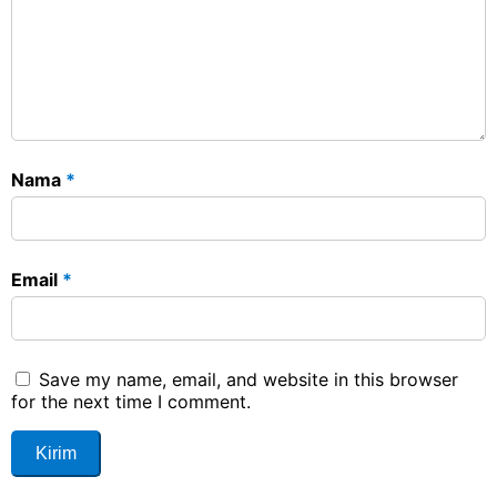
Nama
*
Email
*
Save my name, email, and website in this browser
for the next time I comment.