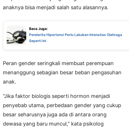
anaknya bisa menjadi salah satu alasannya.
Baca Juga:
Penderita Hipertensi Perlu Lakukan Intensitas Olahraga
Seperti Ini
Peran gender seringkali membuat perempuan
menanggung sebagian besar beban pengasuhan
anak.
“Jika faktor biologis seperti hormon menjadi
penyebab utama, perbedaan gender yang cukup
besar seharusnya juga ada di antara orang
dewasa yang baru muncul,” kata psikolog