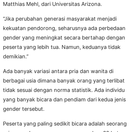
Matthias Mehl, dari Universitas Arizona.
“Jika perubahan generasi masyarakat menjadi
kekuatan pendorong, seharusnya ada perbedaan
gender yang meningkat secara bertahap dengan
peserta yang lebih tua. Namun, keduanya tidak
demikian.”
Ada banyak variasi antara pria dan wanita di
berbagai usia dimana banyak orang yang terlibat
tidak sesuai dengan norma statistik. Ada individu
yang banyak bicara dan pendiam dari kedua jenis
gender tersebut.
Peserta yang paling sedikit bicara adalah seorang