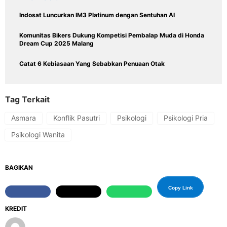
Indosat Luncurkan IM3 Platinum dengan Sentuhan AI
Komunitas Bikers Dukung Kompetisi Pembalap Muda di Honda
Dream Cup 2025 Malang
Catat 6 Kebiasaan Yang Sebabkan Penuaan Otak
Tag Terkait
Asmara
Konflik Pasutri
Psikologi
Psikologi Pria
Psikologi Wanita
BAGIKAN
Copy Link
KREDIT