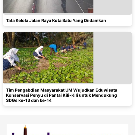
Tata Kelola Jalan Raya Kota Batu Yang Diidamkan
Tim Pengabdian Masyarakat UM Wujudkan Eduwisata
Konservasi Penyu di Pantai Kili-Kili untuk Mendukung
SDGs ke-13 dan ke-14