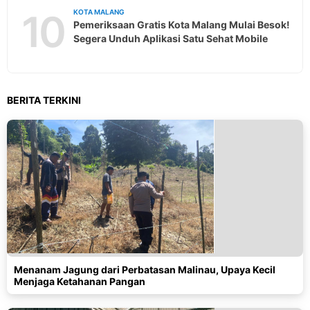
10
KOTA MALANG
Pemeriksaan Gratis Kota Malang Mulai Besok!
Segera Unduh Aplikasi Satu Sehat Mobile
BERITA TERKINI
Menanam Jagung dari Perbatasan Malinau, Upaya Kecil
Menjaga Ketahanan Pangan