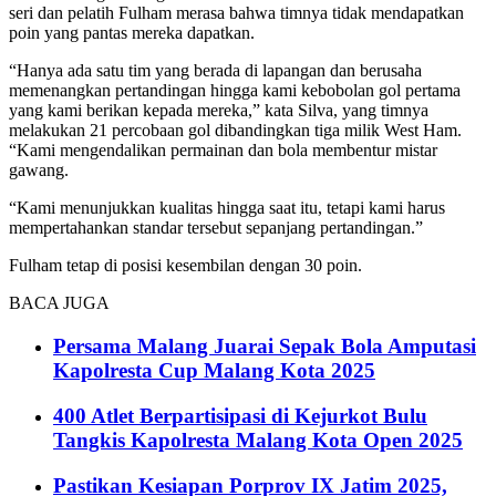
seri dan pelatih Fulham merasa bahwa timnya tidak mendapatkan
poin yang pantas mereka dapatkan.
“Hanya ada satu tim yang berada di lapangan dan berusaha
memenangkan pertandingan hingga kami kebobolan gol pertama
yang kami berikan kepada mereka,” kata Silva, yang timnya
melakukan 21 percobaan gol dibandingkan tiga milik West Ham.
“Kami mengendalikan permainan dan bola membentur mistar
gawang.
“Kami menunjukkan kualitas hingga saat itu, tetapi kami harus
mempertahankan standar tersebut sepanjang pertandingan.”
Fulham tetap di posisi kesembilan dengan 30 poin.
BACA JUGA
Persama Malang Juarai Sepak Bola Amputasi
Kapolresta Cup Malang Kota 2025
400 Atlet Berpartisipasi di Kejurkot Bulu
Tangkis Kapolresta Malang Kota Open 2025
Pastikan Kesiapan Porprov IX Jatim 2025,