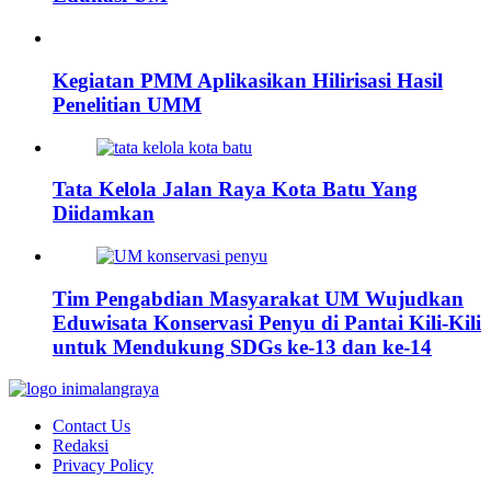
Kegiatan PMM Aplikasikan Hilirisasi Hasil
Penelitian UMM
Tata Kelola Jalan Raya Kota Batu Yang
Diidamkan
Tim Pengabdian Masyarakat UM Wujudkan
Eduwisata Konservasi Penyu di Pantai Kili-Kili
untuk Mendukung SDGs ke-13 dan ke-14
Contact Us
Redaksi
Privacy Policy