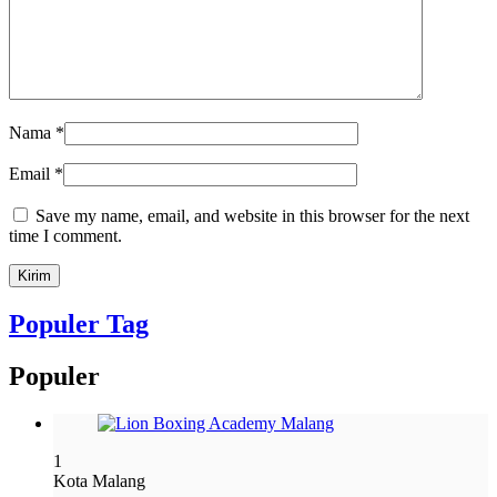
Nama
*
Email
*
Save my name, email, and website in this browser for the next
time I comment.
Populer Tag
Populer
1
Kota Malang