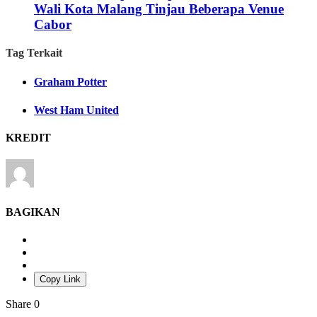
Wali Kota Malang Tinjau Beberapa Venue
Cabor
Tag Terkait
Graham Potter
West Ham United
KREDIT
BAGIKAN
Copy Link
Share
0