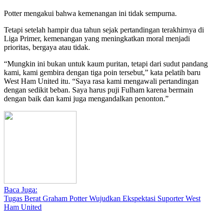
Potter mengakui bahwa kemenangan ini tidak sempurna.
Tetapi setelah hampir dua tahun sejak pertandingan terakhirnya di
Liga Primer, kemenangan yang meningkatkan moral menjadi
prioritas, bergaya atau tidak.
“Mungkin ini bukan untuk kaum puritan, tetapi dari sudut pandang
kami, kami gembira dengan tiga poin tersebut,” kata pelatih baru
West Ham United itu. “Saya rasa kami mengawali pertandingan
dengan sedikit beban. Saya harus puji Fulham karena bermain
dengan baik dan kami juga mengandalkan penonton.”
Baca Juga:
Tugas Berat Graham Potter Wujudkan Ekspektasi Suporter West
Ham United