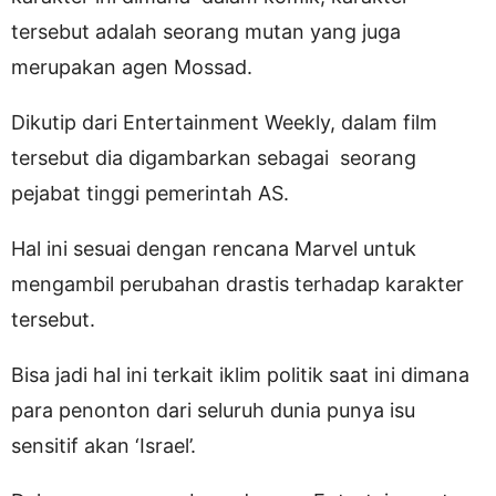
tersebut adalah seorang mutan yang juga
merupakan agen Mossad.
Dikutip dari Entertainment Weekly, dalam film
tersebut dia digambarkan sebagai seorang
pejabat tinggi pemerintah AS.
Hal ini sesuai dengan rencana Marvel untuk
mengambil perubahan drastis terhadap karakter
tersebut.
Bisa jadi hal ini terkait iklim politik saat ini dimana
para penonton dari seluruh dunia punya isu
sensitif akan ‘Israel’.