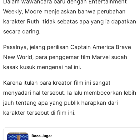
Dalam wawancara baru dengan Entertainment
Weekly, Moore menjelaskan bahwa perubahan
karakter Ruth tidak sebatas apa yang ia dapatkan
secara daring.
Pasalnya, jelang perilisan Captain America Brave
New World, para penggemar film Marvel sudah
kasak kusuk mengenai hal ini.
Karena itulah para kreator film ini sangat
menyadari hal tersebut. Ia lalu membocorkan lebih
jauh tentang apa yang publik harapkan dari
karakter tersebut di film ini.
Baca Juga: