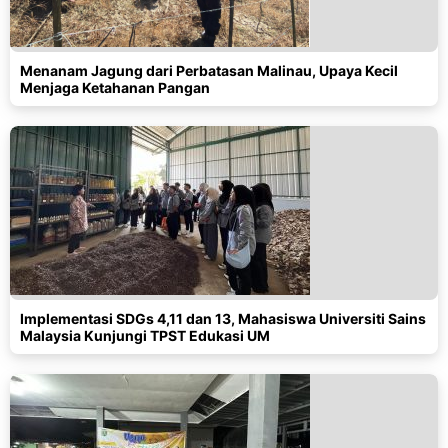
Menanam Jagung dari Perbatasan Malinau, Upaya Kecil
Menjaga Ketahanan Pangan
Implementasi SDGs 4,11 dan 13, Mahasiswa Universiti Sains
Malaysia Kunjungi TPST Edukasi UM