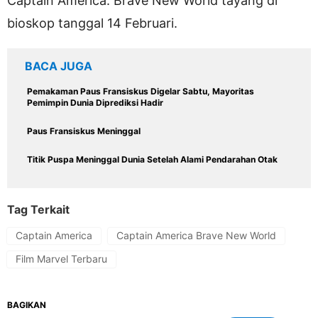
Captain America: Brave New World tayang di
bioskop tanggal 14 Februari.
BACA JUGA
Pemakaman Paus Fransiskus Digelar Sabtu, Mayoritas
Pemimpin Dunia Diprediksi Hadir
Paus Fransiskus Meninggal
Titik Puspa Meninggal Dunia Setelah Alami Pendarahan Otak
Tag Terkait
Captain America
Captain America Brave New World
Film Marvel Terbaru
BAGIKAN