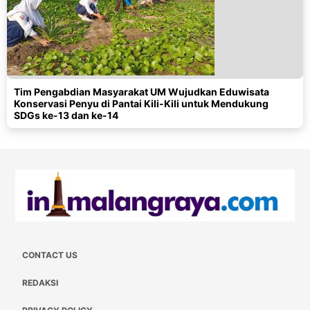
Tim Pengabdian Masyarakat UM Wujudkan Eduwisata
Konservasi Penyu di Pantai Kili-Kili untuk Mendukung
SDGs ke-13 dan ke-14
CONTACT US
REDAKSI