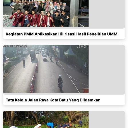
Kegiatan PMM Aplikasikan Hilirisasi Hasil Penelitian UMM
Tata Kelola Jalan Raya Kota Batu Yang Diidamkan