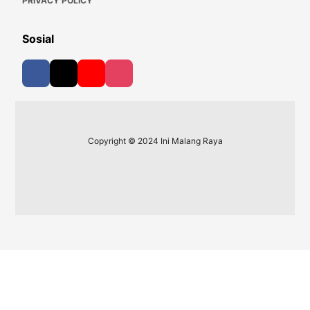
PRIVACY POLICY
Sosial
Copyright © 2024 Ini Malang Raya