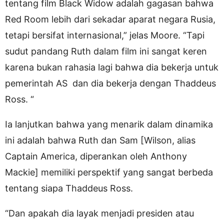
tentang film Black Widow adalah gagasan bahwa
Red Room lebih dari sekadar aparat negara Rusia,
tetapi bersifat internasional,” jelas Moore. “Tapi
sudut pandang Ruth dalam film ini sangat keren
karena bukan rahasia lagi bahwa dia bekerja untuk
pemerintah AS dan dia bekerja dengan Thaddeus
Ross. “
Ia lanjutkan bahwa yang menarik dalam dinamika
ini adalah bahwa Ruth dan Sam [Wilson, alias
Captain America, diperankan oleh Anthony
Mackie] memiliki perspektif yang sangat berbeda
tentang siapa Thaddeus Ross.
“Dan apakah dia layak menjadi presiden atau