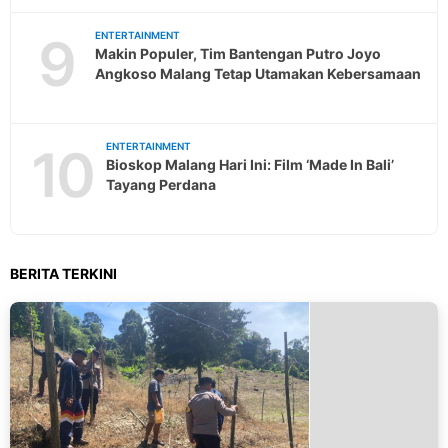
9
ENTERTAINMENT
Makin Populer, Tim Bantengan Putro Joyo
Angkoso Malang Tetap Utamakan Kebersamaan
10
ENTERTAINMENT
Bioskop Malang Hari Ini: Film ‘Made In Bali’
Tayang Perdana
BERITA TERKINI