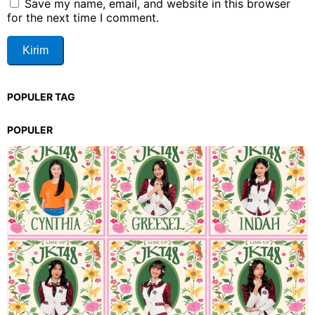
Save my name, email, and website in this browser
for the next time I comment.
POPULER TAG
POPULER