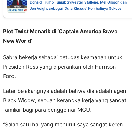
Donald Trump Tunjuk Sylvester Stallone, Mel Gibson dan
Jon Voight sebagai ‘Duta Khusus’ Kembalinya Sukses
Hollywood
Plot Twist Menarik di ‘Captain America Brave
New World’
Sabra bekerja sebagai petugas keamanan untuk
Presiden Ross yang diperankan oleh Harrison
Ford.
Latar belakangnya adalah bahwa dia adalah agen
Black Widow, sebuah kerangka kerja yang sangat
familiar bagi para penggemar MCU.
“Salah satu hal yang menurut saya sangat keren