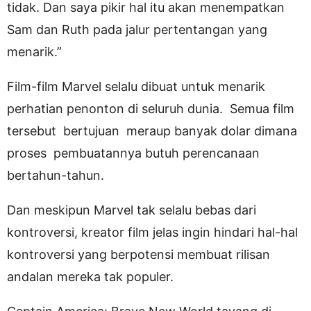
tidak. Dan saya pikir hal itu akan menempatkan
Sam dan Ruth pada jalur pertentangan yang
menarik.”
Film-film Marvel selalu dibuat untuk menarik
perhatian penonton di seluruh dunia. Semua film
tersebut bertujuan meraup banyak dolar dimana
proses pembuatannya butuh perencanaan
bertahun-tahun.
Dan meskipun Marvel tak selalu bebas dari
kontroversi, kreator film jelas ingin hindari hal-hal
kontroversi yang berpotensi membuat rilisan
andalan mereka tak populer.