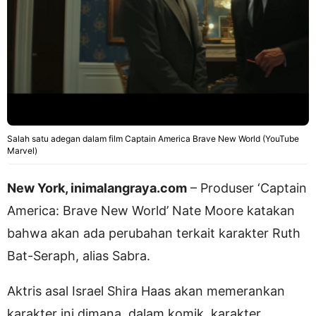
Salah satu adegan dalam film Captain America Brave New World (YouTube
Marvel)
New York, inimalangraya.com
– Produser ‘Captain
America: Brave New World’ Nate Moore katakan
bahwa akan ada perubahan terkait karakter Ruth
Bat-Seraph, alias Sabra.
Aktris asal Israel Shira Haas akan memerankan
karakter ini dimana dalam komik, karakter