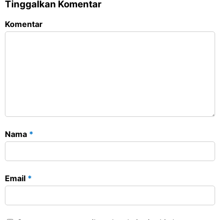
Tinggalkan Komentar
Komentar
Nama
*
Email
*