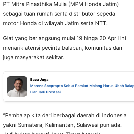
PT Mitra Pinasthika Mulia (MPM Honda Jatim)
sebagai tuan rumah serta distributor sepeda
motor Honda di wilayah Jatim serta NTT.
Giat yang berlangsung mulai 19 hinga 20 April ini
menarik atensi pecinta balapan, komunitas dan
juga masyarakat sekitar.
Baca Juga:
Moreno Soeprapto Sebut Pemkot Malang Harus Ubah Bala
Liar Jadi Prestasi
“Pembalap kita dari berbagai daerah di Indonesia
yakni Sumatera, Kalimantan, Sulawesi pun ada.