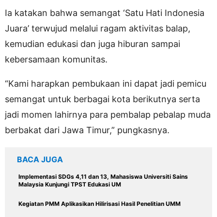
Ia katakan bahwa semangat ‘Satu Hati Indonesia
Juara’ terwujud melalui ragam aktivitas balap,
kemudian edukasi dan juga hiburan sampai
kebersamaan komunitas.
“Kami harapkan pembukaan ini dapat jadi pemicu
semangat untuk berbagai kota berikutnya serta
jadi momen lahirnya para pembalap pebalap muda
berbakat dari Jawa Timur,” pungkasnya.
BACA JUGA
Implementasi SDGs 4,11 dan 13, Mahasiswa Universiti Sains
Malaysia Kunjungi TPST Edukasi UM
Kegiatan PMM Aplikasikan Hilirisasi Hasil Penelitian UMM