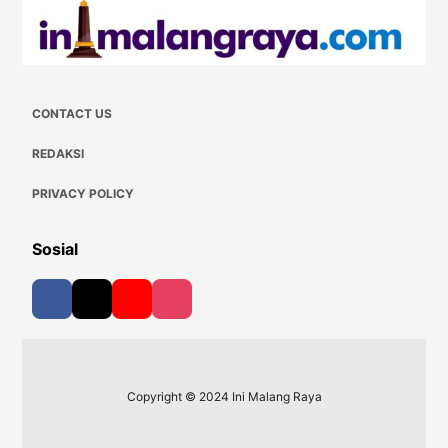
CONTACT US
REDAKSI
PRIVACY POLICY
Sosial
Copyright © 2024 Ini Malang Raya