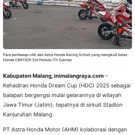
Para pembalap cilik dari Astra Honda Racing School yang mengikuti kelas
Honda CBR150R Std Pemula (Tri Sukma)
Kabupaten Malang, inimalangraya.com
–
Kehadiran Honda Dream Cup (HDC) 2025 sebagai
balapan bergengsi mulai gelarannya di wilayah
Jawa Timur (Jatim), tepatnya di sirkuit Stadion
Kanjuruhan Malang.
PT Astra Honda Motor (AHM) kolaborasi dengan