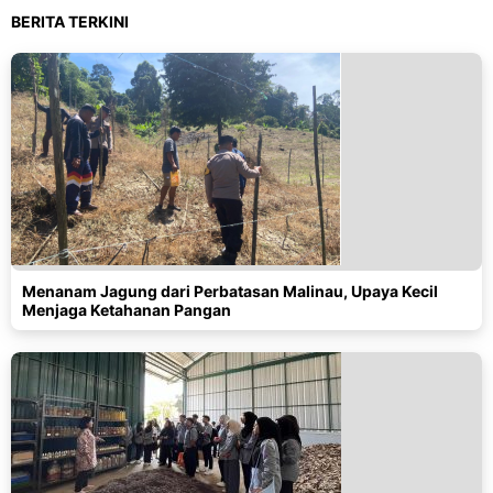
BERITA TERKINI
Menanam Jagung dari Perbatasan Malinau, Upaya Kecil
Menjaga Ketahanan Pangan