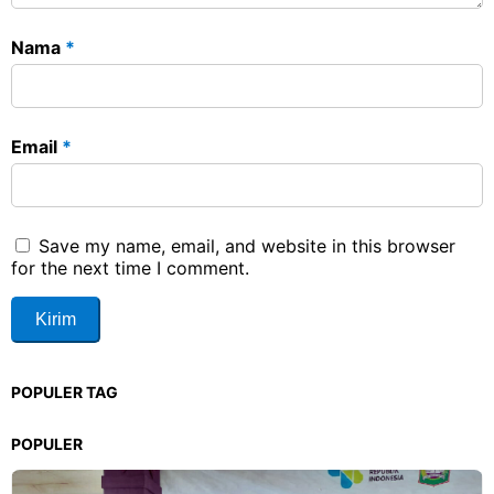
Nama
*
Email
*
Save my name, email, and website in this browser
for the next time I comment.
POPULER TAG
POPULER