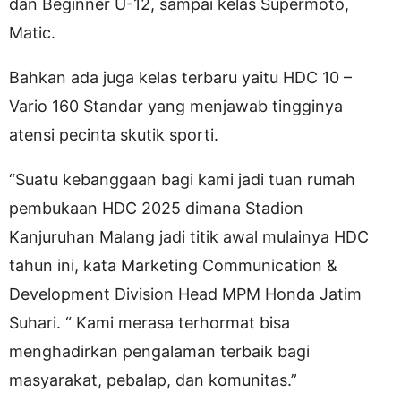
dan Beginner U-12, sampai kelas Supermoto,
Matic.
Bahkan ada juga kelas terbaru yaitu HDC 10 –
Vario 160 Standar yang menjawab tingginya
atensi pecinta skutik sporti.
“Suatu kebanggaan bagi kami jadi tuan rumah
pembukaan HDC 2025 dimana Stadion
Kanjuruhan Malang jadi titik awal mulainya HDC
tahun ini, kata Marketing Communication &
Development Division Head MPM Honda Jatim
Suhari. “ Kami merasa terhormat bisa
menghadirkan pengalaman terbaik bagi
masyarakat, pebalap, dan komunitas.”