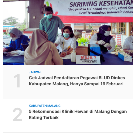
1
JADWAL
Cek Jadwal Pendaftaran Pegawai BLUD Dinkes
Kabupaten Malang, Hanya Sampai 19 Februari
2
KABUPATEN MALANG
5 Rekomendasi Klinik Hewan di Malang Dengan
Rating Terbaik