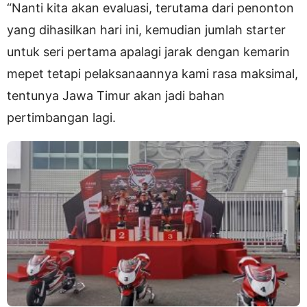
“Nanti kita akan evaluasi, terutama dari penonton
yang dihasilkan hari ini, kemudian jumlah starter
untuk seri pertama apalagi jarak dengan kemarin
mepet tetapi pelaksanaannya kami rasa maksimal,
tentunya Jawa Timur akan jadi bahan
pertimbangan lagi.