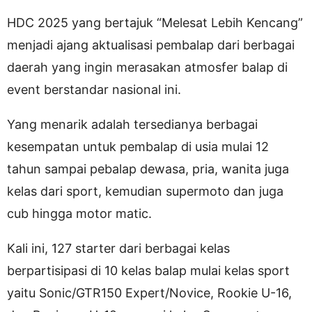
HDC 2025 yang bertajuk “Melesat Lebih Kencang”
menjadi ajang aktualisasi pembalap dari berbagai
daerah yang ingin merasakan atmosfer balap di
event berstandar nasional ini.
Yang menarik adalah tersedianya berbagai
kesempatan untuk pembalap di usia mulai 12
tahun sampai pebalap dewasa, pria, wanita juga
kelas dari sport, kemudian supermoto dan juga
cub hingga motor matic.
Kali ini, 127 starter dari berbagai kelas
berpartisipasi di 10 kelas balap mulai kelas sport
yaitu Sonic/GTR150 Expert/Novice, Rookie U-16,