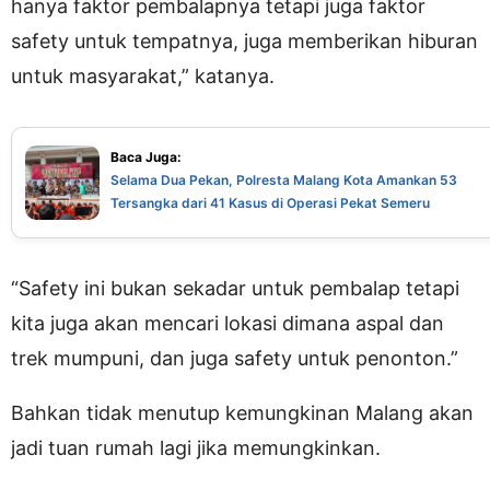
hanya faktor pembalapnya tetapi juga faktor
safety untuk tempatnya, juga memberikan hiburan
untuk masyarakat,” katanya.
Baca Juga:
Selama Dua Pekan, Polresta Malang Kota Amankan 53
Tersangka dari 41 Kasus di Operasi Pekat Semeru
“Safety ini bukan sekadar untuk pembalap tetapi
kita juga akan mencari lokasi dimana aspal dan
trek mumpuni, dan juga safety untuk penonton.”
Bahkan tidak menutup kemungkinan Malang akan
jadi tuan rumah lagi jika memungkinkan.