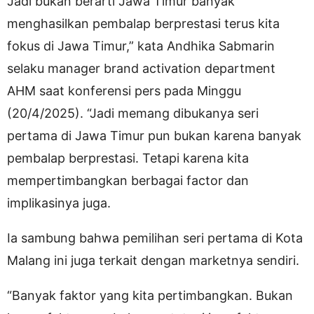
Jadi bukan berarti Jawa Timur banyak
menghasilkan pembalap berprestasi terus kita
fokus di Jawa Timur,” kata Andhika Sabmarin
selaku manager brand activation department
AHM saat konferensi pers pada Minggu
(20/4/2025). “Jadi memang dibukanya seri
pertama di Jawa Timur pun bukan karena banyak
pembalap berprestasi. Tetapi karena kita
mempertimbangkan berbagai factor dan
implikasinya juga.
Ia sambung bahwa pemilihan seri pertama di Kota
Malang ini juga terkait dengan marketnya sendiri.
“Banyak faktor yang kita pertimbangkan. Bukan