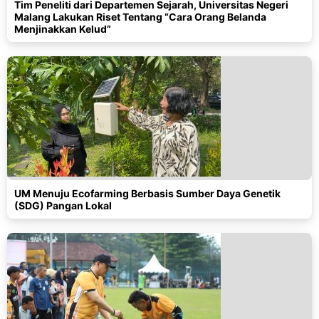
Tim Peneliti dari Departemen Sejarah, Universitas Negeri
Malang Lakukan Riset Tentang “Cara Orang Belanda
Menjinakkan Kelud”
UM Menuju Ecofarming Berbasis Sumber Daya Genetik
(SDG) Pangan Lokal