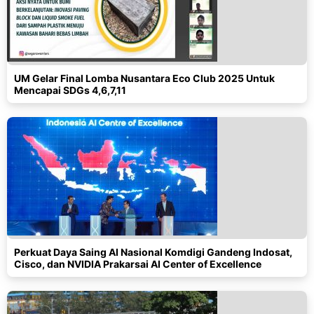
UM Gelar Final Lomba Nusantara Eco Club 2025 Untuk
Mencapai SDGs 4,6,7,11
Perkuat Daya Saing AI Nasional Komdigi Gandeng Indosat,
Cisco, dan NVIDIA Prakarsai AI Center of Excellence