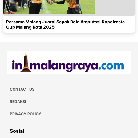
Persama Malang Juarai Sepak Bola Amputasi Kapolresta
Cup Malang Kota 2025
CONTACT US
REDAKSI
PRIVACY POLICY
Sosial