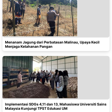
Menanam Jagung dari Perbatasan Malinau, Upaya Kecil
Menjaga Ketahanan Pangan
Implementasi SDGs 4,11 dan 13, Mahasiswa Universiti Sains
Malaysia Kunjungi TPST Edukasi UM