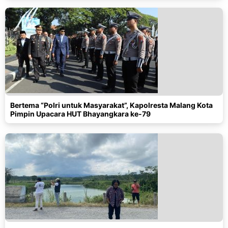
Bertema “Polri untuk Masyarakat”, Kapolresta Malang Kota
Pimpin Upacara HUT Bhayangkara ke-79