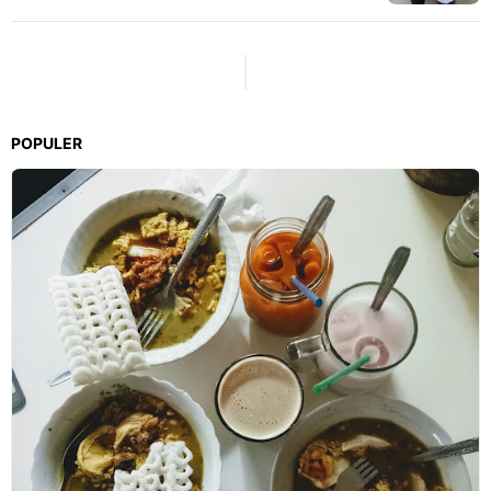
POPULER