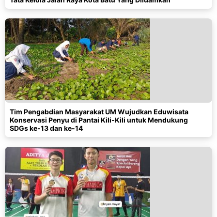
Tim Pengabdian Masyarakat UM Wujudkan Eduwisata
Konservasi Penyu di Pantai Kili-Kili untuk Mendukung
SDGs ke-13 dan ke-14