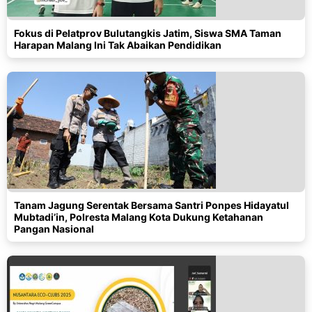
Fokus di Pelatprov Bulutangkis Jatim, Siswa SMA Taman
Harapan Malang Ini Tak Abaikan Pendidikan
Tanam Jagung Serentak Bersama Santri Ponpes Hidayatul
Mubtadi’in, Polresta Malang Kota Dukung Ketahanan
Pangan Nasional