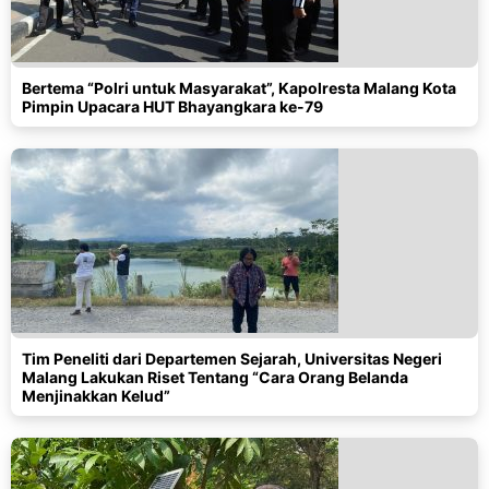
Bertema “Polri untuk Masyarakat”, Kapolresta Malang Kota
Pimpin Upacara HUT Bhayangkara ke-79
Tim Peneliti dari Departemen Sejarah, Universitas Negeri
Malang Lakukan Riset Tentang “Cara Orang Belanda
Menjinakkan Kelud”