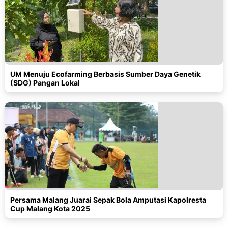
UM Menuju Ecofarming Berbasis Sumber Daya Genetik
(SDG) Pangan Lokal
Persama Malang Juarai Sepak Bola Amputasi Kapolresta
Cup Malang Kota 2025