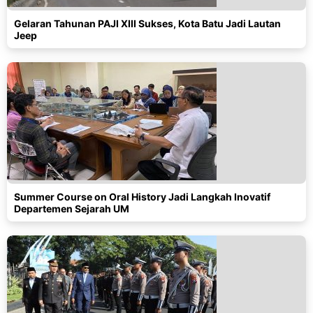
Gelaran Tahunan PAJI XIII Sukses, Kota Batu Jadi Lautan
Jeep
Summer Course on Oral History Jadi Langkah Inovatif
Departemen Sejarah UM