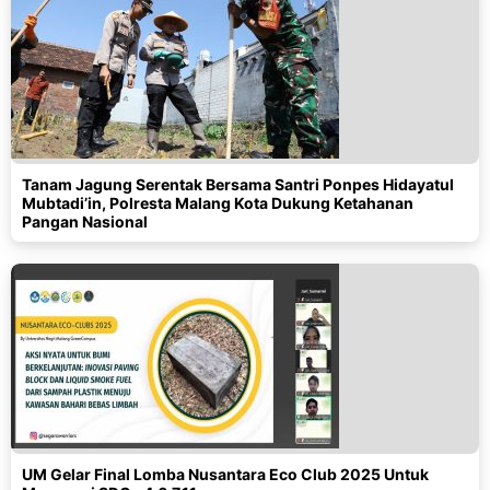
Tanam Jagung Serentak Bersama Santri Ponpes Hidayatul
Mubtadi’in, Polresta Malang Kota Dukung Ketahanan
Pangan Nasional
UM Gelar Final Lomba Nusantara Eco Club 2025 Untuk