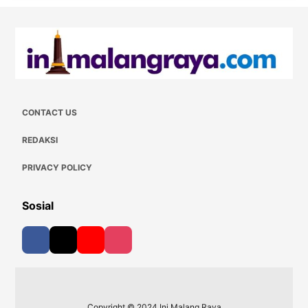
CONTACT US
REDAKSI
PRIVACY POLICY
Sosial
Copyright © 2024 Ini Malang Raya