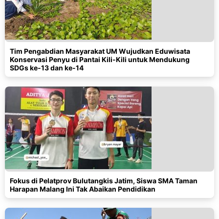
Tim Pengabdian Masyarakat UM Wujudkan Eduwisata
Konservasi Penyu di Pantai Kili-Kili untuk Mendukung
SDGs ke-13 dan ke-14
Fokus di Pelatprov Bulutangkis Jatim, Siswa SMA Taman
Harapan Malang Ini Tak Abaikan Pendidikan