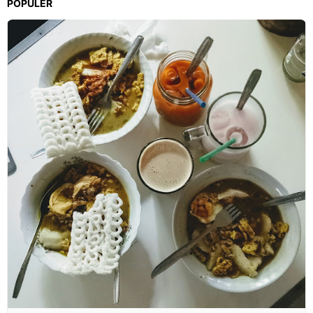
POPULER