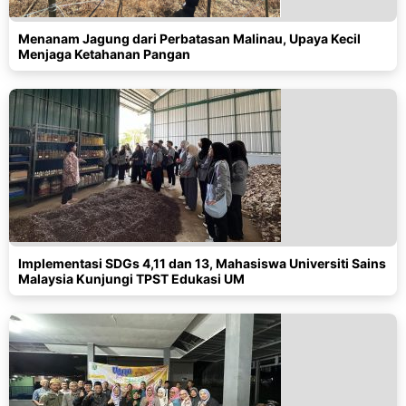
Menanam Jagung dari Perbatasan Malinau, Upaya Kecil
Menjaga Ketahanan Pangan
Implementasi SDGs 4,11 dan 13, Mahasiswa Universiti Sains
Malaysia Kunjungi TPST Edukasi UM