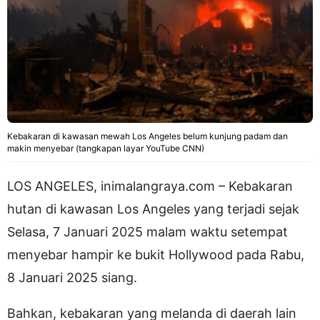
Kebakaran di kawasan mewah Los Angeles belum kunjung padam dan
makin menyebar (tangkapan layar YouTube CNN)
LOS ANGELES, inimalangraya.com – Kebakaran
hutan di kawasan Los Angeles yang terjadi sejak
Selasa, 7 Januari 2025 malam waktu setempat
menyebar hampir ke bukit Hollywood pada Rabu,
8 Januari 2025 siang.
Bahkan, kebakaran yang melanda di daerah lain