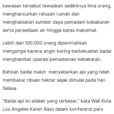
kawasan tersebut tewaskan sedikitnya lima orang,
menghancurkan ratusan rumah dan
menghabiskan sumber daya pemadam kebakaran
serta persediaan air hingga batas maksimal.
Lebih dari 100.000 orang diperintahkan
mengungsi karena angin kering berkekuatan badai
menghambat operasi pemadaman kebakaran.
Bahkan badai makin menyebarkan api yang telah
membakar ribuan hektar sejak dimulai pada hari
Selasa.
“Badai api ini adalah yang terbesar,” kata Wali Kota
Los Angeles Karen Bass dalam konferensi pers