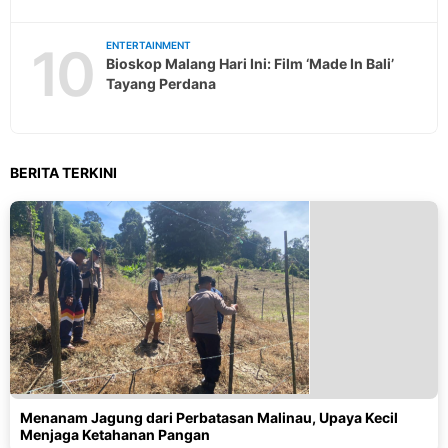
10
ENTERTAINMENT
Bioskop Malang Hari Ini: Film ‘Made In Bali’
Tayang Perdana
BERITA TERKINI
Menanam Jagung dari Perbatasan Malinau, Upaya Kecil
Menjaga Ketahanan Pangan