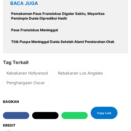
BACA JUGA
Pemakaman Paus Fransiskus Digelar Sabtu, Mayoritas
Pemimpin Dunia Diprediksi Hadir
Paus Fransiskus Meninggal
Titik Puspa Meninggal Dunia Setelah Alami Pendarahan Otak
Tag Terkait
Kebakaran Hollywood
Kebakaran Los Angeles
Penghargaan Oscar
BAGIKAN
Copy Link
KREDIT