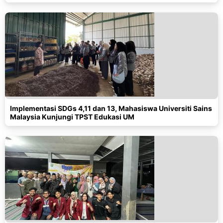
Implementasi SDGs 4,11 dan 13, Mahasiswa Universiti Sains
Malaysia Kunjungi TPST Edukasi UM