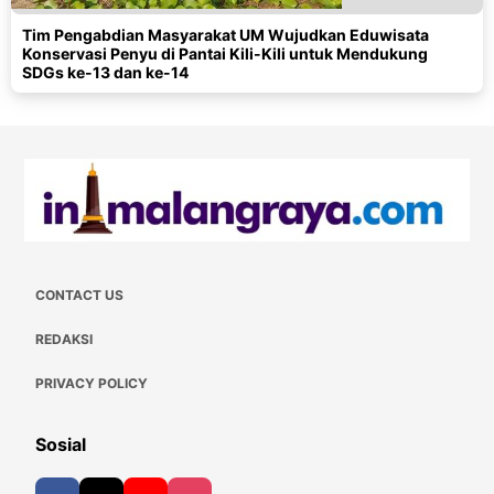
Tim Pengabdian Masyarakat UM Wujudkan Eduwisata
Konservasi Penyu di Pantai Kili-Kili untuk Mendukung
SDGs ke-13 dan ke-14
CONTACT US
REDAKSI
PRIVACY POLICY
Sosial