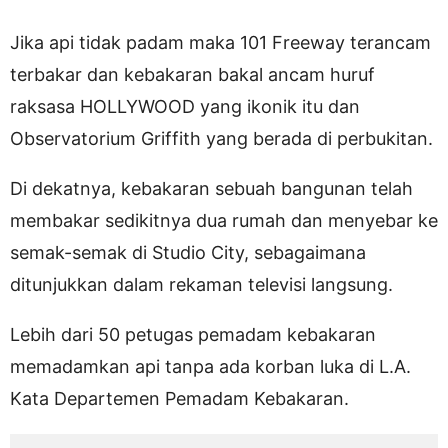
Jika api tidak padam maka 101 Freeway terancam
terbakar dan kebakaran bakal ancam huruf
raksasa HOLLYWOOD yang ikonik itu dan
Observatorium Griffith yang berada di perbukitan.
Di dekatnya, kebakaran sebuah bangunan telah
membakar sedikitnya dua rumah dan menyebar ke
semak-semak di Studio City, sebagaimana
ditunjukkan dalam rekaman televisi langsung.
Lebih dari 50 petugas pemadam kebakaran
memadamkan api tanpa ada korban luka di L.A.
Kata Departemen Pemadam Kebakaran.