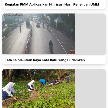
Kegiatan PMM Aplikasikan Hilirisasi Hasil Penelitian UMM
Tata Kelola Jalan Raya Kota Batu Yang Diidamkan