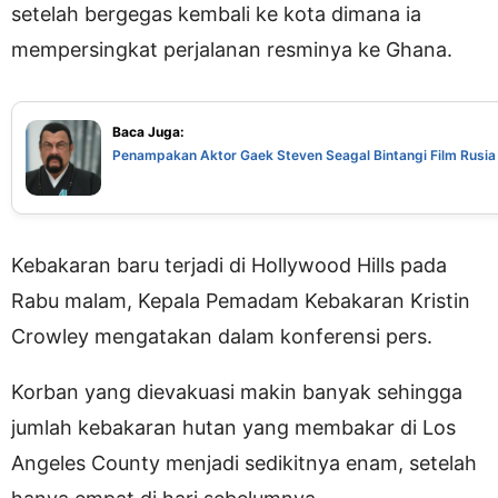
setelah bergegas kembali ke kota dimana ia
mempersingkat perjalanan resminya ke Ghana.
Baca Juga:
Penampakan Aktor Gaek Steven Seagal Bintangi Film Rusia
Kebakaran baru terjadi di Hollywood Hills pada
Rabu malam, Kepala Pemadam Kebakaran Kristin
Crowley mengatakan dalam konferensi pers.
Korban yang dievakuasi makin banyak sehingga
jumlah kebakaran hutan yang membakar di Los
Angeles County menjadi sedikitnya enam, setelah