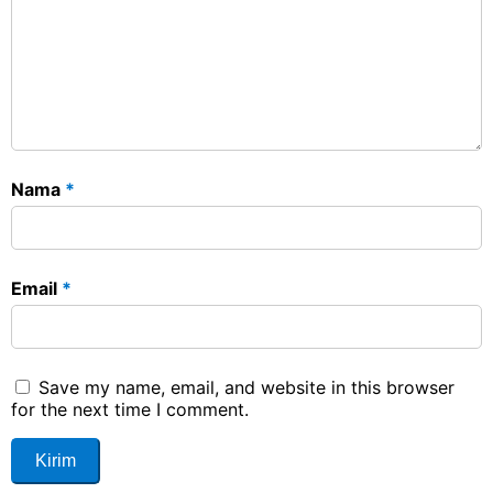
Nama
*
Email
*
Save my name, email, and website in this browser
for the next time I comment.