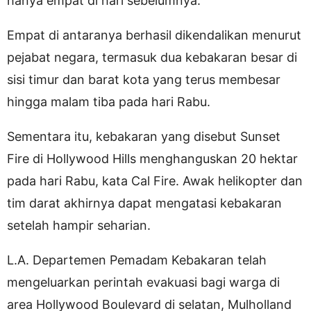
hanya empat di hari sebelumnya.
Empat di antaranya berhasil dikendalikan menurut
pejabat negara, termasuk dua kebakaran besar di
sisi timur dan barat kota yang terus membesar
hingga malam tiba pada hari Rabu.
Sementara itu, kebakaran yang disebut Sunset
Fire di Hollywood Hills menghanguskan 20 hektar
pada hari Rabu, kata Cal Fire. Awak helikopter dan
tim darat akhirnya dapat mengatasi kebakaran
setelah hampir seharian.
L.A. Departemen Pemadam Kebakaran telah
mengeluarkan perintah evakuasi bagi warga di
area Hollywood Boulevard di selatan, Mulholland