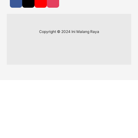
Copyright © 2024 Ini Malang Raya