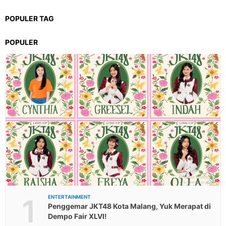
POPULER TAG
POPULER
1
ENTERTAINMENT
Penggemar JKT48 Kota Malang, Yuk Merapat di
Dempo Fair XLVI!