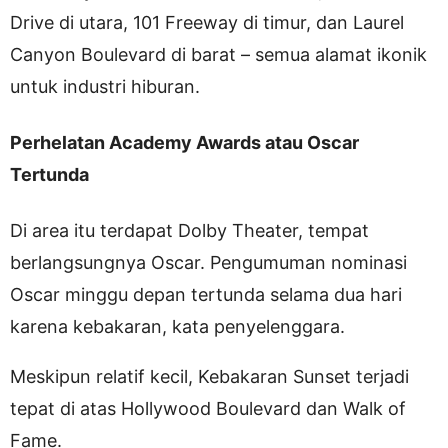
Drive di utara, 101 Freeway di timur, dan Laurel
Canyon Boulevard di barat – semua alamat ikonik
untuk industri hiburan.
Perhelatan Academy Awards atau Oscar
Tertunda
Di area itu terdapat Dolby Theater, tempat
berlangsungnya Oscar. Pengumuman nominasi
Oscar minggu depan tertunda selama dua hari
karena kebakaran, kata penyelenggara.
Meskipun relatif kecil, Kebakaran Sunset terjadi
tepat di atas Hollywood Boulevard dan Walk of
Fame.