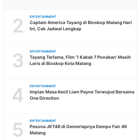
2
ENTERTAINMENT
Captain America Tayang di Bioskop Malang Hari
Ini, Cek Jadwal Lengkap
3
ENTERTAINMENT
Tayang Terlama, Film ‘1 Kakak 7 Ponakan’ Masih
Laris di Bioskop Kota Malang
4
ENTERTAINMENT
Impian Masa Kecil Liam Payne Terwujud Bersama
One Direction
5
ENTERTAINMENT
Pesona JKT48 di Gemerlapnya Dempo Fair 46
Malang