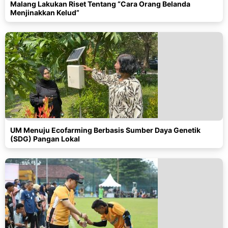
Malang Lakukan Riset Tentang “Cara Orang Belanda
Menjinakkan Kelud”
UM Menuju Ecofarming Berbasis Sumber Daya Genetik
(SDG) Pangan Lokal