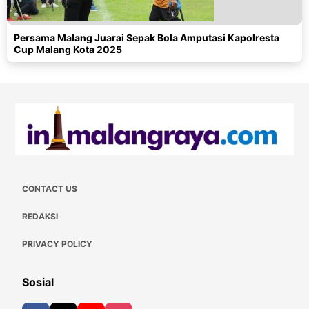
Persama Malang Juarai Sepak Bola Amputasi Kapolresta
Cup Malang Kota 2025
CONTACT US
REDAKSI
PRIVACY POLICY
Sosial