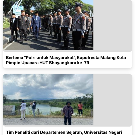
Bertema “Polri untuk Masyarakat”, Kapolresta Malang Kota
Pimpin Upacara HUT Bhayangkara ke-79
Tim Peneliti dari Departemen Sejarah, Universitas Negeri