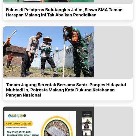
Fokus di Pelatprov Bulutangkis Jatim, Siswa SMA Taman
Harapan Malang Ini Tak Abaikan Pendidikan
Tanam Jagung Serentak Bersama Santri Ponpes Hidayatul
Mubtadi’in, Polresta Malang Kota Dukung Ketahanan
Pangan Nasional