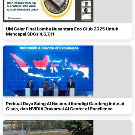
UM Gelar Final Lomba Nusantara Eco Club 2025 Untuk
Mencapai SDGs 4,6,7,11
Perkuat Daya Saing AI Nasional Komdigi Gandeng Indosat,
Cisco, dan NVIDIA Prakarsai AI Center of Excellence