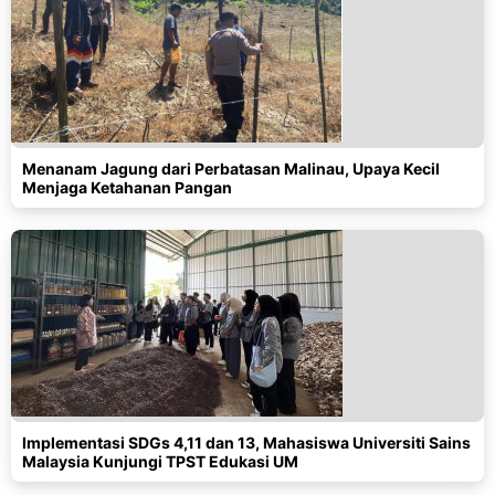
Menanam Jagung dari Perbatasan Malinau, Upaya Kecil
Menjaga Ketahanan Pangan
Implementasi SDGs 4,11 dan 13, Mahasiswa Universiti Sains
Malaysia Kunjungi TPST Edukasi UM