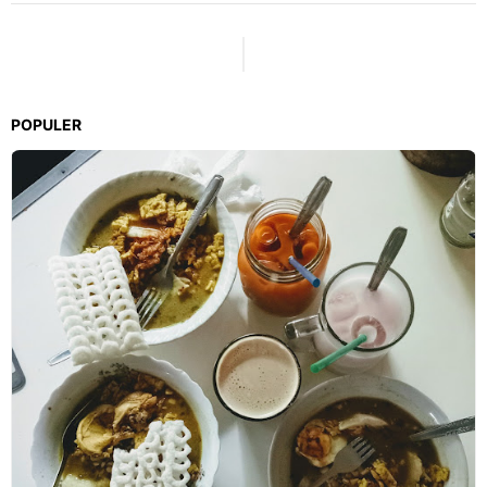
POPULER