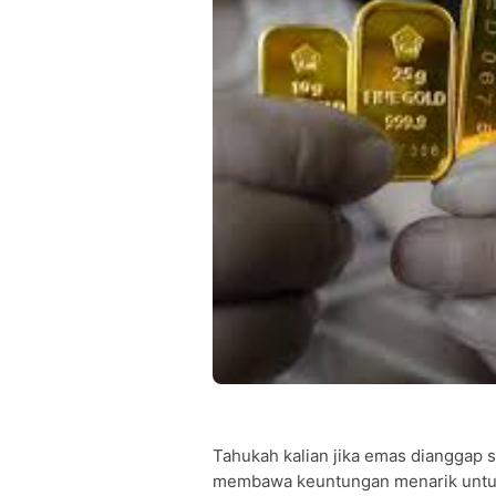
Tahukah kalian jika emas dianggap s
membawa keuntungan menarik untuk