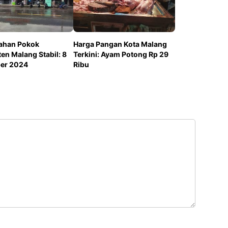
ahan Pokok
Harga Pangan Kota Malang
en Malang Stabil: 8
Terkini: Ayam Potong Rp 29
er 2024
Ribu