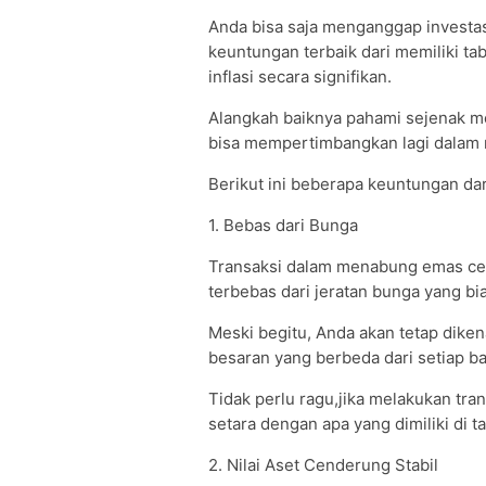
Anda bisa saja menganggap invest
keuntungan terbaik dari memiliki ta
inflasi secara signifikan.
Alangkah baiknya pahami sejenak m
bisa mempertimbangkan lagi dalam
Berikut ini beberapa keuntungan d
1. Bebas dari Bunga
Transaksi dalam menabung emas ce
terbebas dari jeratan bunga yang bia
Meski begitu, Anda akan tetap dike
besaran yang berbeda dari setiap 
Tidak perlu ragu,jika melakukan tra
setara dengan apa yang dimiliki di 
2. Nilai Aset Cenderung Stabil