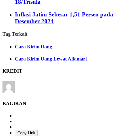
18/Trisula
Inflasi Jatim Sebesar 1,51 Persen pada
Desember 2024
Tag Terkait
Cara Kirim Uang
Cara Kirim Uang Lewat Alfamart
KREDIT
BAGIKAN
Copy Link