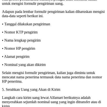
untuk mengisi formulir pengiriman uang.
Adapun pada lembar formulir pengiriman kalian diharuskan mengisi
data-data seperti berikut ini.
• Tanggal dilakukan pengiriman
• Nomor KTP pengirim
• Nama lengkap pengirim
• Nomor HP pengirim
• Alamat pengirim
• Nominal yang akan dikirim
Selain mengisi formulir pengiriman, kalian juga diminta untuk
mencatat nama penerima termasuk data nama penerima dan nomor
HP penerima.
5. Serahkan Uang yang Akan di Kirim
Langkah cara kirim uang lewat Alfamart berikutnya adalah
menyerahkan sejumlah nominal uang yang ingin ditransfer atau di
kirim.