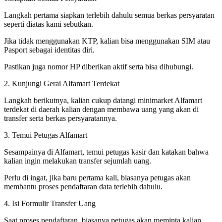
Langkah pertama siapkan terlebih dahulu semua berkas persyaratan
seperti diatas kami sebutkan.
Jika tidak menggunakan KTP, kalian bisa menggunakan SIM atau
Pasport sebagai identitas diri.
Pastikan juga nomor HP diberikan aktif serta bisa dihubungi.
2. Kunjungi Gerai Alfamart Terdekat
Langkah berikutnya, kalian cukup datangi minimarket Alfamart
terdekat di daerah kalian dengan membawa uang yang akan di
transfer serta berkas persyaratannya.
3. Temui Petugas Alfamart
Sesampainya di Alfamart, temui petugas kasir dan katakan bahwa
kalian ingin melakukan transfer sejumlah uang.
Perlu di ingat, jika baru pertama kali, biasanya petugas akan
membantu proses pendaftaran data terlebih dahulu.
4. Isi Formulir Transfer Uang
Saat proses pendaftaran, biasanya petugas akan meminta kalian