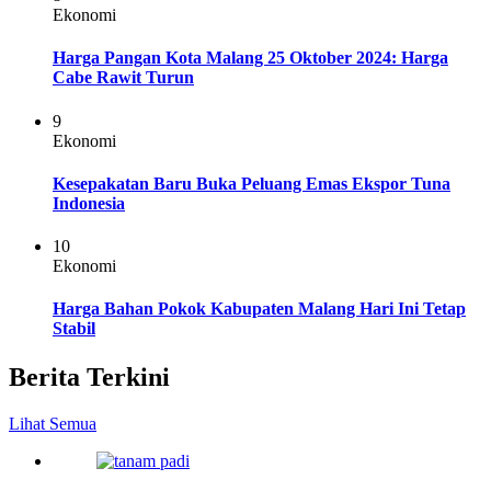
Ekonomi
Harga Pangan Kota Malang 25 Oktober 2024: Harga
Cabe Rawit Turun
9
Ekonomi
Kesepakatan Baru Buka Peluang Emas Ekspor Tuna
Indonesia
10
Ekonomi
Harga Bahan Pokok Kabupaten Malang Hari Ini Tetap
Stabil
Berita Terkini
Lihat Semua