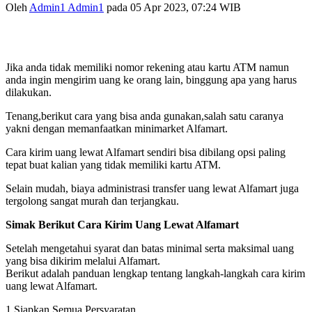
Oleh
Admin1 Admin1
pada 05 Apr 2023, 07:24 WIB
Jika anda tidak memiliki nomor rekening atau kartu ATM namun
anda ingin mengirim uang ke orang lain, binggung apa yang harus
dilakukan.
Tenang,berikut cara yang bisa anda gunakan,salah satu caranya
yakni dengan memanfaatkan minimarket Alfamart.
Cara kirim uang lewat Alfamart sendiri bisa dibilang opsi paling
tepat buat kalian yang tidak memiliki kartu ATM.
Selain mudah, biaya administrasi transfer uang lewat Alfamart juga
tergolong sangat murah dan terjangkau.
Simak Berikut Cara Kirim Uang Lewat Alfamart
Setelah mengetahui syarat dan batas minimal serta maksimal uang
yang bisa dikirim melalui Alfamart.
Berikut adalah panduan lengkap tentang langkah-langkah cara kirim
uang lewat Alfamart.
1.Siapkan Semua Persyaratan