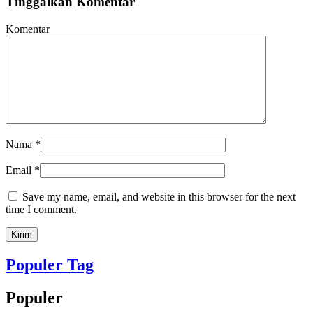
Tinggalkan Komentar
Komentar
Nama
*
Email
*
Save my name, email, and website in this browser for the next
time I comment.
Populer Tag
Populer