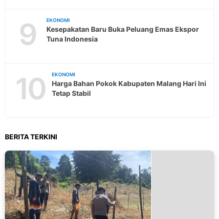
9
EKONOMI
Kesepakatan Baru Buka Peluang Emas Ekspor
Tuna Indonesia
10
EKONOMI
Harga Bahan Pokok Kabupaten Malang Hari Ini
Tetap Stabil
BERITA TERKINI