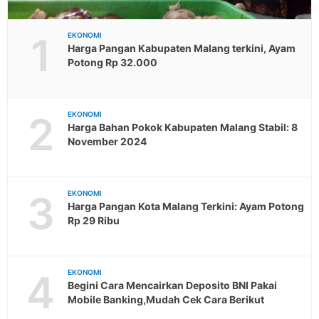
1
EKONOMI
Harga Pangan Kabupaten Malang terkini, Ayam
Potong Rp 32.000
2
EKONOMI
Harga Bahan Pokok Kabupaten Malang Stabil: 8
November 2024
3
EKONOMI
Harga Pangan Kota Malang Terkini: Ayam Potong
Rp 29 Ribu
4
EKONOMI
Begini Cara Mencairkan Deposito BNI Pakai
Mobile Banking,Mudah Cek Cara Berikut