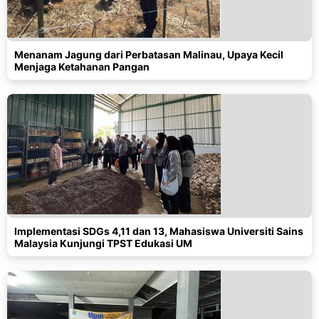
Menanam Jagung dari Perbatasan Malinau, Upaya Kecil
Menjaga Ketahanan Pangan
Implementasi SDGs 4,11 dan 13, Mahasiswa Universiti Sains
Malaysia Kunjungi TPST Edukasi UM