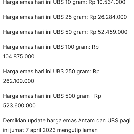
Harga emas hari ini UBS 10 gram: Rp 10.534.000
Harga emas hari ini UBS 25 gram: Rp 26.284.000
Harga emas hari ini UBS 50 gram: Rp 52.459.000
Harga emas hari ini UBS 100 gram: Rp
104.875.000
Harga emas hari ini UBS 250 gram: Rp
262.109.000
Harga emas hari ini UBS 500 gram : Rp
523.600.000
Demikian update harga emas Antam dan UBS pagi
ini jumat 7 april 2023 mengutip laman