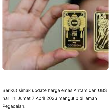
Berikut simak update harga emas Antam dan UBS
hari ini,Jumat 7 April 2023 mengutip di laman
Pegadaian.