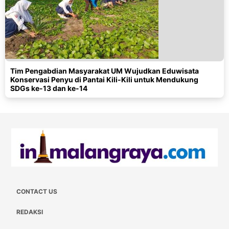
Tim Pengabdian Masyarakat UM Wujudkan Eduwisata
Konservasi Penyu di Pantai Kili-Kili untuk Mendukung
SDGs ke-13 dan ke-14
CONTACT US
REDAKSI