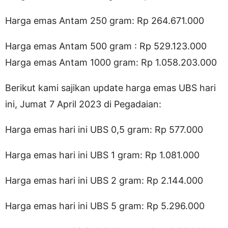
Harga emas Antam 250 gram: Rp 264.671.000
Harga emas Antam 500 gram : Rp 529.123.000
Harga emas Antam 1000 gram: Rp 1.058.203.000
Berikut kami sajikan update harga emas UBS hari
ini, Jumat 7 April 2023 di Pegadaian:
Harga emas hari ini UBS 0,5 gram: Rp 577.000
Harga emas hari ini UBS 1 gram: Rp 1.081.000
Harga emas hari ini UBS 2 gram: Rp 2.144.000
Harga emas hari ini UBS 5 gram: Rp 5.296.000