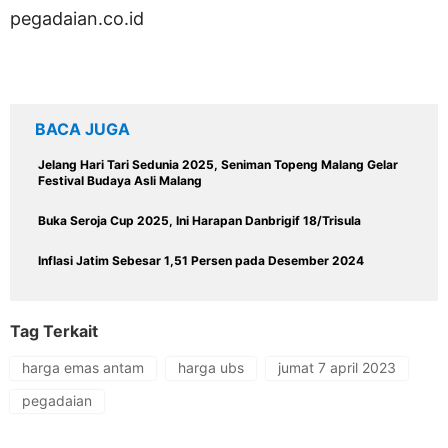
pegadaian.co.id
BACA JUGA
Jelang Hari Tari Sedunia 2025, Seniman Topeng Malang Gelar
Festival Budaya Asli Malang
Buka Seroja Cup 2025, Ini Harapan Danbrigif 18/Trisula
Inflasi Jatim Sebesar 1,51 Persen pada Desember 2024
Tag Terkait
harga emas antam
harga ubs
jumat 7 april 2023
pegadaian