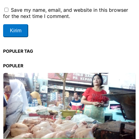
Save my name, email, and website in this browser
for the next time I comment.
POPULER TAG
POPULER