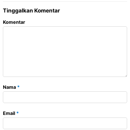
Tinggalkan Komentar
Komentar
Nama
*
Email
*