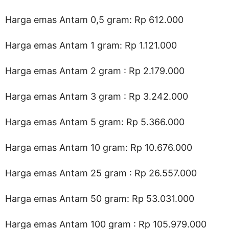
Harga emas Antam 0,5 gram: Rp 612.000
Harga emas Antam 1 gram: Rp 1.121.000
Harga emas Antam 2 gram : Rp 2.179.000
Harga emas Antam 3 gram : Rp 3.242.000
Harga emas Antam 5 gram: Rp 5.366.000
Harga emas Antam 10 gram: Rp 10.676.000
Harga emas Antam 25 gram : Rp 26.557.000
Harga emas Antam 50 gram: Rp 53.031.000
Harga emas Antam 100 gram : Rp 105.979.000