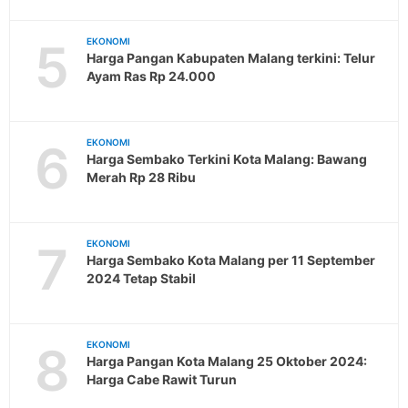
5
EKONOMI
Harga Pangan Kabupaten Malang terkini: Telur
Ayam Ras Rp 24.000
6
EKONOMI
Harga Sembako Terkini Kota Malang: Bawang
Merah Rp 28 Ribu
7
EKONOMI
Harga Sembako Kota Malang per 11 September
2024 Tetap Stabil
8
EKONOMI
Harga Pangan Kota Malang 25 Oktober 2024:
Harga Cabe Rawit Turun