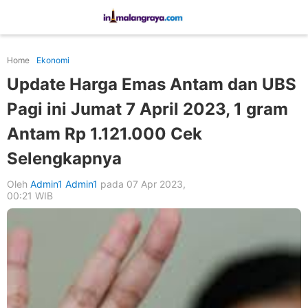
Home
Ekonomi
Update Harga Emas Antam dan UBS
Pagi ini Jumat 7 April 2023, 1 gram
Antam Rp 1.121.000 Cek
Selengkapnya
Oleh
Admin1 Admin1
pada 07 Apr 2023,
00:21 WIB