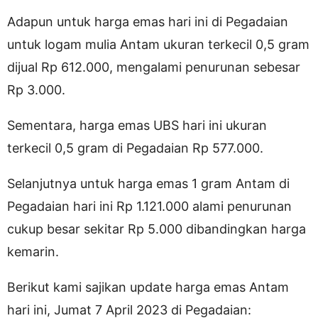
Adapun untuk harga emas hari ini di Pegadaian
untuk logam mulia Antam ukuran terkecil 0,5 gram
dijual Rp 612.000, mengalami penurunan sebesar
Rp 3.000.
Sementara, harga emas UBS hari ini ukuran
terkecil 0,5 gram di Pegadaian Rp 577.000.
Selanjutnya untuk harga emas 1 gram Antam di
Pegadaian hari ini Rp 1.121.000 alami penurunan
cukup besar sekitar Rp 5.000 dibandingkan harga
kemarin.
Berikut kami sajikan update harga emas Antam
hari ini, Jumat 7 April 2023 di Pegadaian: