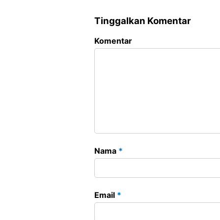
Tinggalkan Komentar
Komentar
Nama
*
Email
*