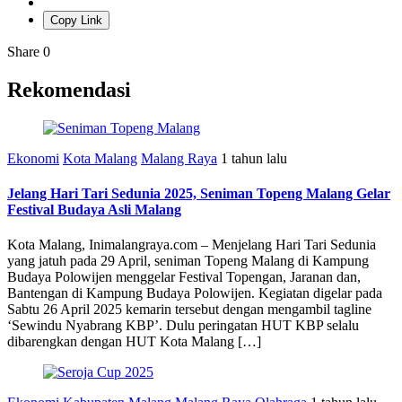
Copy Link
Share
0
Rekomendasi
Ekonomi
Kota Malang
Malang Raya
1 tahun lalu
Jelang Hari Tari Sedunia 2025, Seniman Topeng Malang Gelar
Festival Budaya Asli Malang
Kota Malang, Inimalangraya.com – Menjelang Hari Tari Sedunia
yang jatuh pada 29 April, seniman Topeng Malang di Kampung
Budaya Polowijen menggelar Festival Topengan, Jaranan dan,
Bantengan di Kampung Budaya Polowijen. Kegiatan digelar pada
Sabtu 26 April 2025 kemarin tersebut dengan mengambil tagline
‘Sewindu Nyabrang KBP’. Dulu peringatan HUT KBP selalu
dibarengkan dengan HUT Kota Malang […]