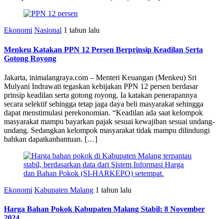
Ekonomi
Nasional
1 tahun lalu
Menkeu Katakan PPN 12 Persen Berprinsip Keadilan Serta
Gotong Royong
Jakarta, inimalangraya.com – Menteri Keuangan (Menkeu) Sri
Mulyani Indrawati tegaskan kebijakan PPN 12 persen berdasar
prinsip keadilan serta gotong royong. Ia katakan penerapannya
secara selektif sehingga tetap jaga daya beli masyarakat sehingga
dapat menstimulasi perekonomian. “Keadilan ada saat kelompok
masyarakat mampu bayarkan pajak sesuai kewajiban sesuai undang-
undang. Sedangkan kelompok masyarakat tidak mampu dilindungi
bahkan dapatkanbantuan. […]
Ekonomi
Kabupaten Malang
1 tahun lalu
Harga Bahan Pokok Kabupaten Malang Stabil: 8 November
2024