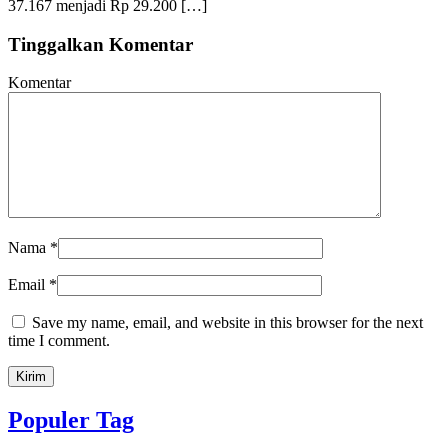
37.167 menjadi Rp 29.200 […]
Tinggalkan Komentar
Komentar
Nama
*
Email
*
Save my name, email, and website in this browser for the next
time I comment.
Populer Tag