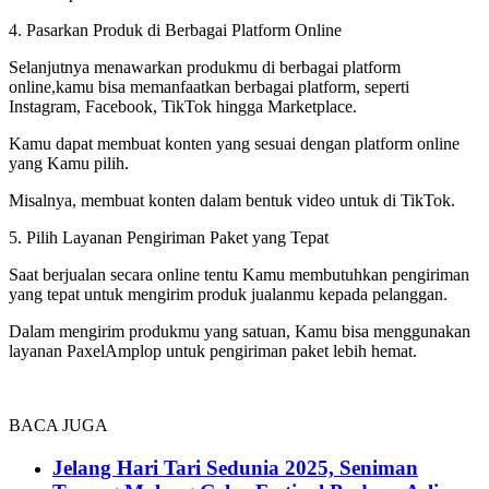
4. Pasarkan Produk di Berbagai Platform Online
Selanjutnya menawarkan produkmu di berbagai platform
online,kamu bisa memanfaatkan berbagai platform, seperti
Instagram, Facebook, TikTok hingga Marketplace.
Kamu dapat membuat konten yang sesuai dengan platform online
yang Kamu pilih.
Misalnya, membuat konten dalam bentuk video untuk di TikTok.
5. Pilih Layanan Pengiriman Paket yang Tepat
Saat berjualan secara online tentu Kamu membutuhkan pengiriman
yang tepat untuk mengirim produk jualanmu kepada pelanggan.
Dalam mengirim produkmu yang satuan, Kamu bisa menggunakan
layanan PaxelAmplop untuk pengiriman paket lebih hemat.
BACA JUGA
Jelang Hari Tari Sedunia 2025, Seniman