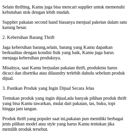
Selain thrifting, Kamu juga bisa mencari supplier untuk memenuhi
kebutuhan stok dengan lebih mudah.
Supplier pakaian second hand biasanya menjual paketan dalam satu
karung besar.
2. Kebersihan Barang Thrift
Jaga kebersihan barang,selain, barang yang Kamu dapatkan
berkualitas dengan kondisi fisik yang baik, Kamu juga harus
menjaga kebersihan produknya.
Misalnya, saat Kamu berjualan pakaian thrift, produkmu harus
dicuci dan disetrika atau dilaundry terlebih dahulu sebelum produk
dijual.
3. Pastikan Produk yang Ingin Dijual Secara Jelas
Tentukan produk yang ingin dijual,ada banyak pilihan produk thrift
yang bisa Kamu tawarkan, mulai dari pakaian, tas, buku, topi
hingga jam tangan.
Produk thrift yang populer saat ini,pakaian pun memiliki berbagai
jenis pilihan model atau style yang harus Kamu tentukan jika
memilih produk tersebut.