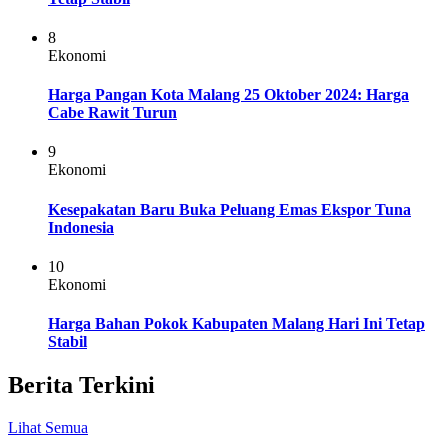
8
Ekonomi
Harga Pangan Kota Malang 25 Oktober 2024: Harga
Cabe Rawit Turun
9
Ekonomi
Kesepakatan Baru Buka Peluang Emas Ekspor Tuna
Indonesia
10
Ekonomi
Harga Bahan Pokok Kabupaten Malang Hari Ini Tetap
Stabil
Berita Terkini
Lihat Semua