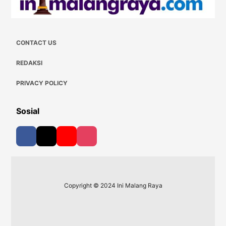
CONTACT US
REDAKSI
PRIVACY POLICY
Sosial
Copyright © 2024 Ini Malang Raya