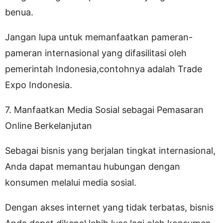
benua.
Jangan lupa untuk memanfaatkan pameran-
pameran internasional yang difasilitasi oleh
pemerintah Indonesia,contohnya adalah Trade
Expo Indonesia.
7. Manfaatkan Media Sosial sebagai Pemasaran
Online Berkelanjutan
Sebagai bisnis yang berjalan tingkat internasional,
Anda dapat memantau hubungan dengan
konsumen melalui media sosial.
Dengan akses internet yang tidak terbatas, bisnis