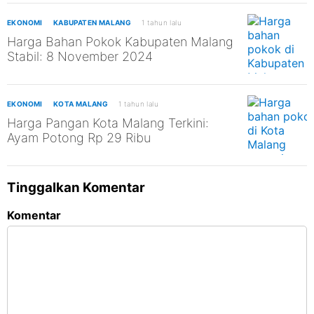
EKONOMI
KABUPATEN MALANG
1 tahun lalu
Harga Bahan Pokok Kabupaten Malang
Stabil: 8 November 2024
EKONOMI
KOTA MALANG
1 tahun lalu
Harga Pangan Kota Malang Terkini:
Ayam Potong Rp 29 Ribu
Tinggalkan Komentar
Komentar