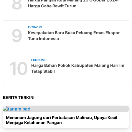
8
Harga Cabe Rawit Turun
9
EKONOMI
Kesepakatan Baru Buka Peluang Emas Ekspor
Tuna Indonesia
10
EKONOMI
Harga Bahan Pokok Kabupaten Malang Hari Ini
Tetap Stabil
BERITA TERKINI
Menanam Jagung dari Perbatasan Malinau, Upaya Kecil
Menjaga Ketahanan Pangan