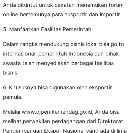
Anda dituntut untuk cekatan menemukan forum
online bertemunya para eksportir dan importir.
5. Manfaatkan Fasilitas Pemerintah
Dalam rangka mendukung bisnis lokal bisa go to
internasional, pemerintah Indonesia dan pihak
swasta telah menyediakan berbagai fasilitas
bisnis.
6. Khususnya bisa digunakan oleh eksportir
pemula.
Melalui www.djpen.kemendag.go.id, Anda bisa
melihat perwakilan perdagangan dari Direktorat
Pengembangan Ekspor Nasional yang ada di lima