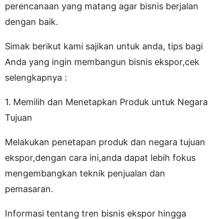
perencanaan yang matang agar bisnis berjalan
dengan baik.
Simak berikut kami sajikan untuk anda, tips bagi
Anda yang ingin membangun bisnis ekspor,cek
selengkapnya :
1. Memilih dan Menetapkan Produk untuk Negara
Tujuan
Melakukan penetapan produk dan negara tujuan
ekspor,dengan cara ini,anda dapat lebih fokus
mengembangkan teknik penjualan dan
pemasaran.
Informasi tentang tren bisnis ekspor hingga