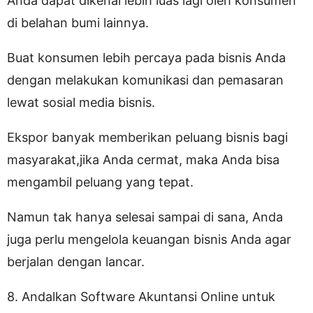
Anda dapat dikenal lebih luas lagi oleh konsumen
di belahan bumi lainnya.
Buat konsumen lebih percaya pada bisnis Anda
dengan melakukan komunikasi dan pemasaran
lewat sosial media bisnis.
Ekspor banyak memberikan peluang bisnis bagi
masyarakat,jika Anda cermat, maka Anda bisa
mengambil peluang yang tepat.
Namun tak hanya selesai sampai di sana, Anda
juga perlu mengelola keuangan bisnis Anda agar
berjalan dengan lancar.
8. Andalkan Software Akuntansi Online untuk