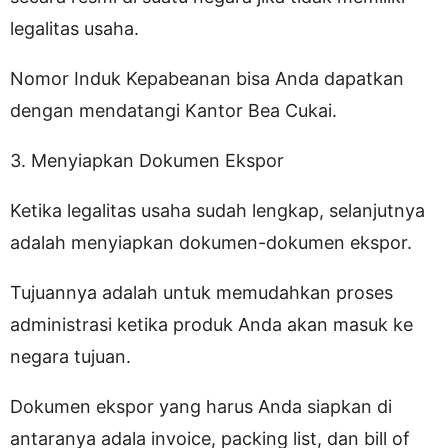
legalitas usaha.
Nomor Induk Kepabeanan bisa Anda dapatkan
dengan mendatangi Kantor Bea Cukai.
3. Menyiapkan Dokumen Ekspor
Ketika legalitas usaha sudah lengkap, selanjutnya
adalah menyiapkan dokumen-dokumen ekspor.
Tujuannya adalah untuk memudahkan proses
administrasi ketika produk Anda akan masuk ke
negara tujuan.
Dokumen ekspor yang harus Anda siapkan di
antaranya adala invoice, packing list, dan bill of