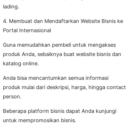
lading.
4. Membuat dan Mendaftarkan Website Bisnis ke
Portal Internasional
Guna memudahkan pembeli untuk mengakses
produk Anda, sebaiknya buat website bisnis dan
katalog online.
Anda bisa mencantumkan semua informasi
produk mulai dari deskripsi, harga, hingga contact
person.
Beberapa platform bisnis dapat Anda kunjungi
untuk mempromosikan bisnis.