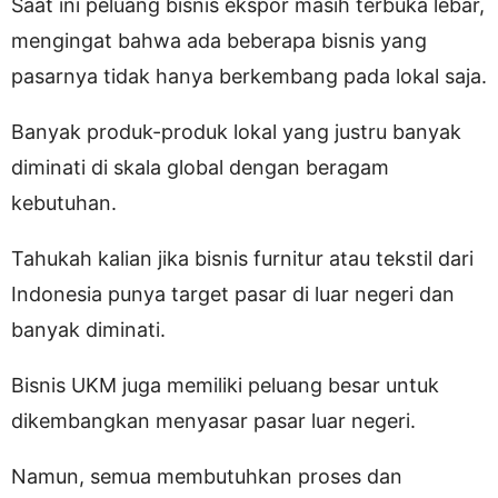
Saat ini peluang bisnis ekspor masih terbuka lebar,
mengingat bahwa ada beberapa bisnis yang
pasarnya tidak hanya berkembang pada lokal saja.
Banyak produk-produk lokal yang justru banyak
diminati di skala global dengan beragam
kebutuhan.
Tahukah kalian jika bisnis furnitur atau tekstil dari
Indonesia punya target pasar di luar negeri dan
banyak diminati.
Bisnis UKM juga memiliki peluang besar untuk
dikembangkan menyasar pasar luar negeri.
Namun, semua membutuhkan proses dan