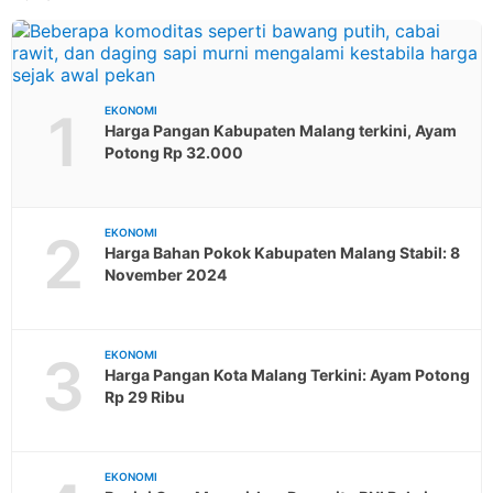
1
EKONOMI
Harga Pangan Kabupaten Malang terkini, Ayam
Potong Rp 32.000
2
EKONOMI
Harga Bahan Pokok Kabupaten Malang Stabil: 8
November 2024
3
EKONOMI
Harga Pangan Kota Malang Terkini: Ayam Potong
Rp 29 Ribu
EKONOMI