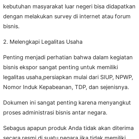
kebutuhan masyarakat luar negeri bisa didapatkan
dengan melakukan survey di internet atau forum
bisnis.
2. Melengkapi Legalitas Usaha
Penting menjadi perhatian bahwa dalam kegiatan
bisnis ekspor sangat penting untuk memiliki
legalitas usaha,persiapkan mulai dari SIUP, NPWP,
Nomor Induk Kepabeanan, TDP, dan sejenisnya.
Dokumen ini sangat penting karena menyangkut
proses administrasi bisnis antar negara.
Sebagus apapun produk Anda tidak akan diterima
secara resmi di suatu negara jika tidak memiliki