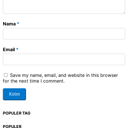
Nama
*
Email
*
Save my name, email, and website in this browser
for the next time I comment.
POPULER TAG
POPULER