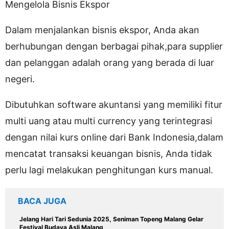
Mengelola Bisnis Ekspor
Dalam menjalankan bisnis ekspor, Anda akan
berhubungan dengan berbagai pihak,para supplier
dan pelanggan adalah orang yang berada di luar
negeri.
Dibutuhkan software akuntansi yang memiliki fitur
multi uang atau multi currency yang terintegrasi
dengan nilai kurs online dari Bank Indonesia,dalam
mencatat transaksi keuangan bisnis, Anda tidak
perlu lagi melakukan penghitungan kurs manual.
BACA JUGA
Jelang Hari Tari Sedunia 2025, Seniman Topeng Malang Gelar
Festival Budaya Asli Malang