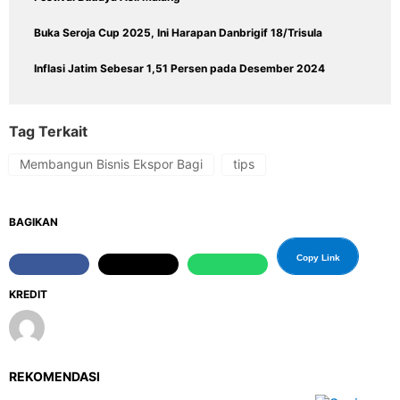
Buka Seroja Cup 2025, Ini Harapan Danbrigif 18/Trisula
Inflasi Jatim Sebesar 1,51 Persen pada Desember 2024
Tag Terkait
Membangun Bisnis Ekspor Bagi
tips
BAGIKAN
Copy Link
KREDIT
REKOMENDASI