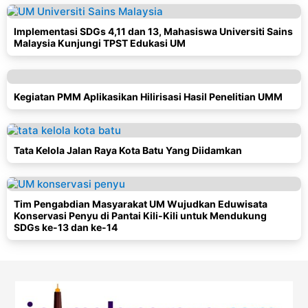
Implementasi SDGs 4,11 dan 13, Mahasiswa Universiti Sains
Malaysia Kunjungi TPST Edukasi UM
Kegiatan PMM Aplikasikan Hilirisasi Hasil Penelitian UMM
Tata Kelola Jalan Raya Kota Batu Yang Diidamkan
Tim Pengabdian Masyarakat UM Wujudkan Eduwisata
Konservasi Penyu di Pantai Kili-Kili untuk Mendukung
SDGs ke-13 dan ke-14