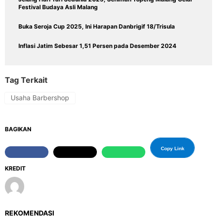
Festival Budaya Asli Malang
Buka Seroja Cup 2025, Ini Harapan Danbrigif 18/Trisula
Inflasi Jatim Sebesar 1,51 Persen pada Desember 2024
Tag Terkait
Usaha Barbershop
BAGIKAN
Copy Link
KREDIT
REKOMENDASI