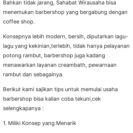
Bahkan tidak jarang, Sahabat Wirausaha bisa
menemukan barbershop yang bergabung dengan
coffee shop.
Konsepnya lebih modern, bersih, diputarkan lagu-
lagu yang kekinian,terlebih, tidak hanya pelayanan
potong rambut, barbershop juga kadang
menawarkan layanan creambath, pewarnaan
rambut dan sebagainya.
Berikut kami sajikan tips untuk memulai usaha
barbershop bisa kalian coba tekuni,cek
selengkapanya :
1. Miliki Konsep yang Menarik