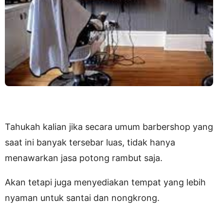
Tahukah kalian jika secara umum barbershop yang
saat ini banyak tersebar luas, tidak hanya
menawarkan jasa potong rambut saja.
Akan tetapi juga menyediakan tempat yang lebih
nyaman untuk santai dan nongkrong.