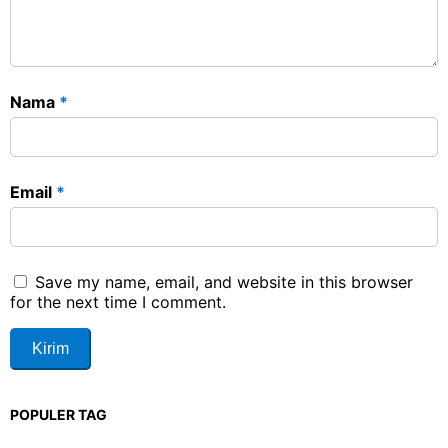
Nama
*
Email
*
Save my name, email, and website in this browser
for the next time I comment.
POPULER TAG