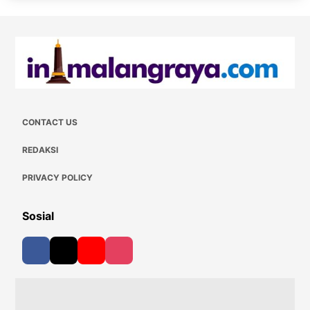
CONTACT US
REDAKSI
PRIVACY POLICY
Sosial