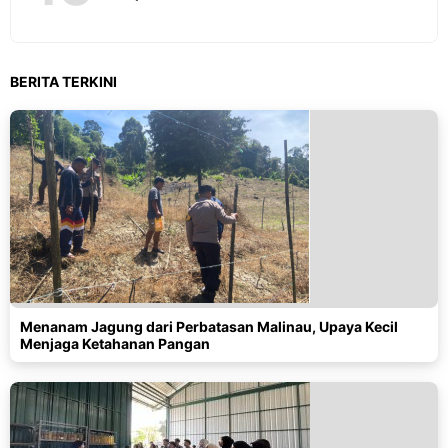
BERITA TERKINI
Menanam Jagung dari Perbatasan Malinau, Upaya Kecil
Menjaga Ketahanan Pangan