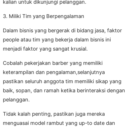
kalian untuk dikunjungi pelanggan.
3. Miliki Tim yang Berpengalaman
Dalam bisnis yang bergerak di bidang jasa, faktor
people atau tim yang bekerja dalam bisnis ini
menjadi faktor yang sangat krusial.
Cobalah pekerjakan barber yang memiliki
keterampilan dan pengalaman,selanjutnya
pastikan seluruh anggota tim memiliki sikap yang
baik, sopan, dan ramah ketika berinteraksi dengan
pelanggan.
Tidak kalah penting, pastikan juga mereka
menguasai model rambut yang up-to date dan