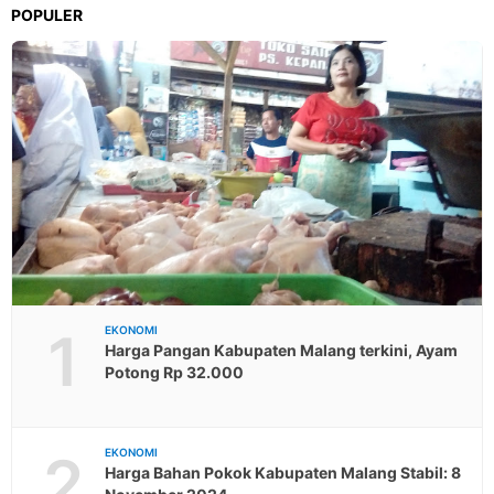
POPULER
1
EKONOMI
Harga Pangan Kabupaten Malang terkini, Ayam
Potong Rp 32.000
2
EKONOMI
Harga Bahan Pokok Kabupaten Malang Stabil: 8