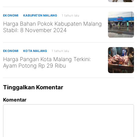
Royong
EKONOMI
KABUPATEN MALANG
1 tahun lalu
Harga Bahan Pokok Kabupaten Malang
Stabil: 8 November 2024
EKONOMI
KOTA MALANG
1 tahun lalu
Harga Pangan Kota Malang Terkini:
Ayam Potong Rp 29 Ribu
Tinggalkan Komentar
Komentar