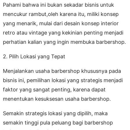
Pahami bahwa ini bukan sekadar bisnis untuk
mencukur rambut,oleh karena itu, miliki konsep
yang menarik, mulai dari desain konsep interior
retro atau vintage yang kekinian penting menjadi
perhatian kalian yang ingin membuka barbershop.
2. Pilih Lokasi yang Tepat
Menjalankan usaha barbershop khususnya pada
bisnis ini, pemilihan lokasi yang strategis menjadi
faktor yang sangat penting, karena dapat
menentukan kesuksesan usaha barbershop.
Semakin strategis lokasi yang dipilih, maka
semakin tinggi pula peluang bagi barbershop