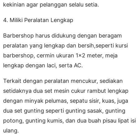
kekinian agar pelanggan selalu setia.
4. Miliki Peralatan Lengkap
Barbershop harus didukung dengan beragam
peralatan yang lengkap dan bersih,seperti kursi
barbershop, cermin ukuran 1×2 meter, meja
lengkap dengan laci, serta AC.
Terkait dengan peralatan mencukur, sediakan
setidaknya dua set mesin cukur rambut lengkap
dengan minyak pelumas, sepatu sisir, kuas, juga
dua set gunting seperti gunting sasak, gunting
potong, gunting kumis, dan dua buah pisau lipat isi
ulang.