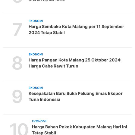
7
EKONOMI
Harga Sembako Kota Malang per 11 September
2024 Tetap Stabil
8
EKONOMI
Harga Pangan Kota Malang 25 Oktober 2024:
Harga Cabe Rawit Turun
9
EKONOMI
Kesepakatan Baru Buka Peluang Emas Ekspor
Tuna Indonesia
10
EKONOMI
Harga Bahan Pokok Kabupaten Malang Hari Ini
Tetap Stabil