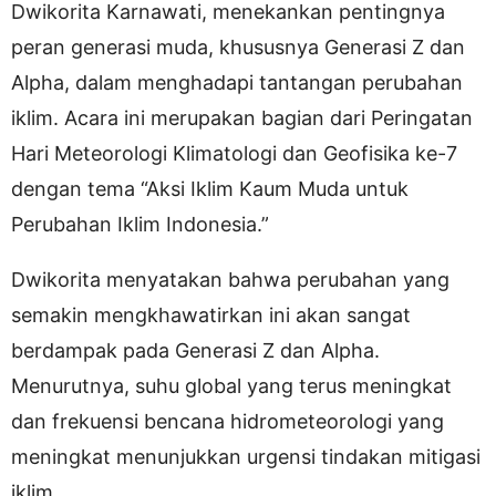
Dwikorita Karnawati, menekankan pentingnya
peran generasi muda, khususnya Generasi Z dan
Alpha, dalam menghadapi tantangan perubahan
iklim. Acara ini merupakan bagian dari Peringatan
Hari Meteorologi Klimatologi dan Geofisika ke-7
dengan tema “Aksi Iklim Kaum Muda untuk
Perubahan Iklim Indonesia.”
Dwikorita menyatakan bahwa perubahan yang
semakin mengkhawatirkan ini akan sangat
berdampak pada Generasi Z dan Alpha.
Menurutnya, suhu global yang terus meningkat
dan frekuensi bencana hidrometeorologi yang
meningkat menunjukkan urgensi tindakan mitigasi
iklim.