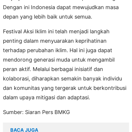
Dengan ini Indonesia dapat mewujudkan masa
depan yang lebih baik untuk semua.
Festival Aksi Iklim ini telah menjadi langkah
penting dalam menyuarakan keprihatinan
terhadap perubahan iklim. Hal ini juga dapat
mendorong generasi muda untuk mengambil
peran aktif. Melalui berbagai inisiatif dan
kolaborasi, diharapkan semakin banyak individu
dan komunitas yang tergerak untuk berkontribusi
dalam upaya mitigasi dan adaptasi.
Sumber: Siaran Pers BMKG
BACA JUGA