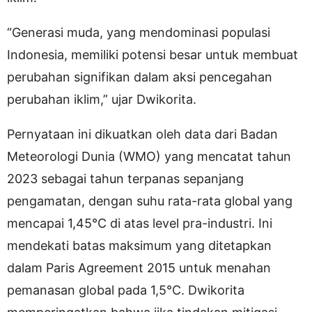
“Generasi muda, yang mendominasi populasi
Indonesia, memiliki potensi besar untuk membuat
perubahan signifikan dalam aksi pencegahan
perubahan iklim,” ujar Dwikorita.
Pernyataan ini dikuatkan oleh data dari Badan
Meteorologi Dunia (WMO) yang mencatat tahun
2023 sebagai tahun terpanas sepanjang
pengamatan, dengan suhu rata-rata global yang
mencapai 1,45°C di atas level pra-industri. Ini
mendekati batas maksimum yang ditetapkan
dalam Paris Agreement 2015 untuk menahan
pemanasan global pada 1,5°C. Dwikorita