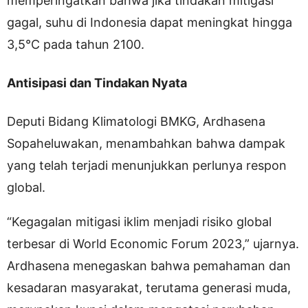
memperingatkan bahwa jika tindakan mitigasi
gagal, suhu di Indonesia dapat meningkat hingga
3,5°C pada tahun 2100.
Antisipasi dan Tindakan Nyata
Deputi Bidang Klimatologi BMKG, Ardhasena
Sopaheluwakan, menambahkan bahwa dampak
yang telah terjadi menunjukkan perlunya respon
global.
“Kegagalan mitigasi iklim menjadi risiko global
terbesar di World Economic Forum 2023,” ujarnya.
Ardhasena menegaskan bahwa pemahaman dan
kesadaran masyarakat, terutama generasi muda,