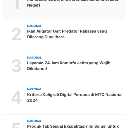
1
Negeri
2
NASIONAL
Ikan Aligator Gar: Predator Raksasa yang
Dilarang Dipelihara
3
NASIONAL
Layanan 24 Jam Kominfo Jatim yang Wajib
Diketahui!
4
NASIONAL
Kriteria Kaligrafi Digital Perdana di MTQ Nasional
2024
NASIONAL
Produk Tak Sesuai Ekspektasi? Ini Solusi untuk