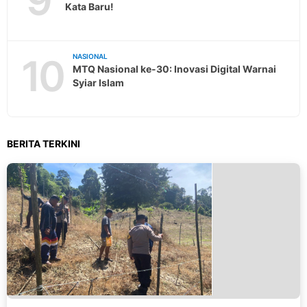
Kata Baru!
10
NASIONAL
MTQ Nasional ke-30: Inovasi Digital Warnai
Syiar Islam
BERITA TERKINI