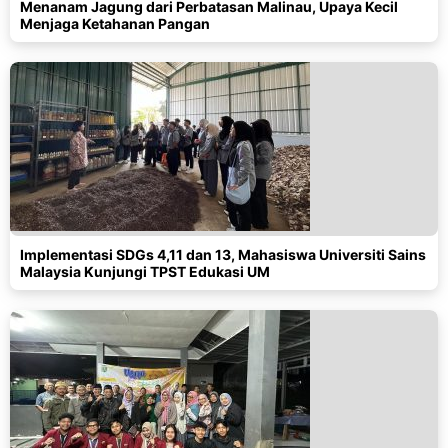
Menanam Jagung dari Perbatasan Malinau, Upaya Kecil
Menjaga Ketahanan Pangan
Implementasi SDGs 4,11 dan 13, Mahasiswa Universiti Sains
Malaysia Kunjungi TPST Edukasi UM