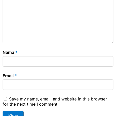
Nama
*
Email
*
Save my name, email, and website in this browser
for the next time I comment.