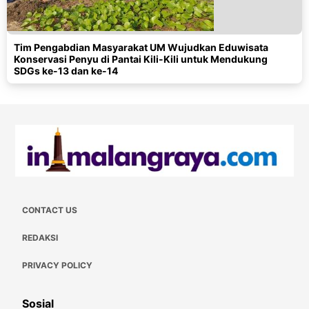
Tim Pengabdian Masyarakat UM Wujudkan Eduwisata
Konservasi Penyu di Pantai Kili-Kili untuk Mendukung
SDGs ke-13 dan ke-14
CONTACT US
REDAKSI
PRIVACY POLICY
Sosial