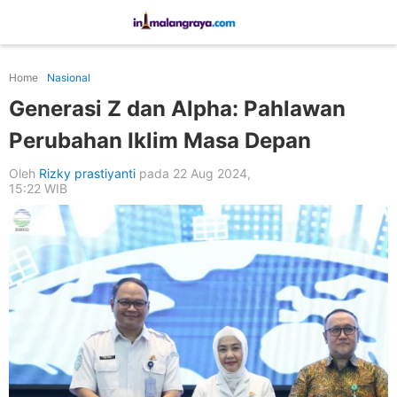
Home
Nasional
Generasi Z dan Alpha: Pahlawan
Perubahan Iklim Masa Depan
Oleh
Rizky prastiyanti
pada 22 Aug 2024,
15:22 WIB