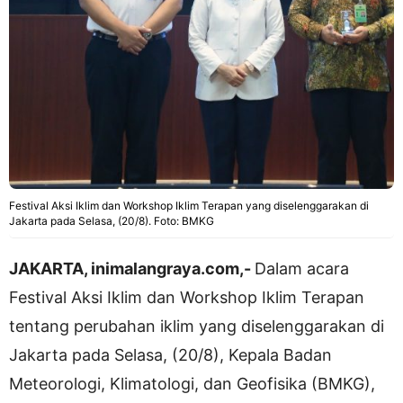
Festival Aksi Iklim dan Workshop Iklim Terapan yang diselenggarakan di
Jakarta pada Selasa, (20/8). Foto: BMKG
JAKARTA, inimalangraya.com,-
Dalam acara
Festival Aksi Iklim dan Workshop Iklim Terapan
tentang perubahan iklim yang diselenggarakan di
Jakarta pada Selasa, (20/8), Kepala Badan
Meteorologi, Klimatologi, dan Geofisika (BMKG),