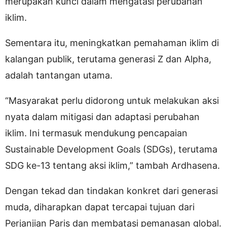
merupakan kunci dalam mengatasi perubahan
iklim.
Sementara itu, meningkatkan pemahaman iklim di
kalangan publik, terutama generasi Z dan Alpha,
adalah tantangan utama.
“Masyarakat perlu didorong untuk melakukan aksi
nyata dalam mitigasi dan adaptasi perubahan
iklim. Ini termasuk mendukung pencapaian
Sustainable Development Goals (SDGs), terutama
SDG ke-13 tentang aksi iklim,” tambah Ardhasena.
Dengan tekad dan tindakan konkret dari generasi
muda, diharapkan dapat tercapai tujuan dari
Perjanjian Paris dan membatasi pemanasan global.