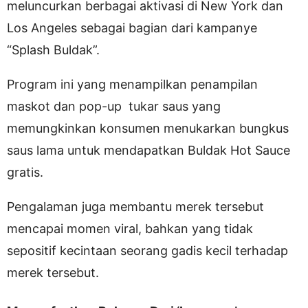
meluncurkan berbagai aktivasi di New York dan
Los Angeles sebagai bagian dari kampanye
“Splash Buldak”.
Program ini yang menampilkan penampilan
maskot dan pop-up tukar saus yang
memungkinkan konsumen menukarkan bungkus
saus lama untuk mendapatkan Buldak Hot Sauce
gratis.
Pengalaman juga membantu merek tersebut
mencapai momen viral, bahkan yang tidak
sepositif kecintaan seorang gadis kecil terhadap
merek tersebut.