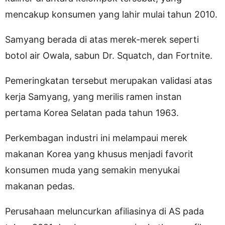
mencakup konsumen yang lahir mulai tahun 2010.
Samyang berada di atas merek-merek seperti
botol air Owala, sabun Dr. Squatch, dan Fortnite.
Pemeringkatan tersebut merupakan validasi atas
kerja Samyang, yang merilis ramen instan
pertama Korea Selatan pada tahun 1963.
Perkembagan industri ini melampaui merek
makanan Korea yang khusus menjadi favorit
konsumen muda yang semakin menyukai
makanan pedas.
Perusahaan meluncurkan afiliasinya di AS pada