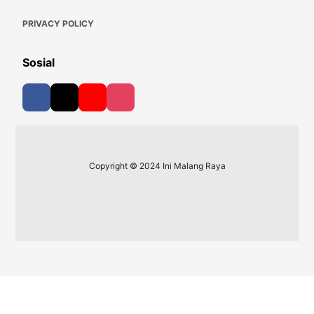
PRIVACY POLICY
Sosial
Copyright © 2024 Ini Malang Raya