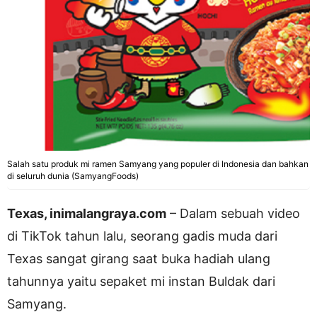
Salah satu produk mi ramen Samyang yang populer di Indonesia dan bahkan
di seluruh dunia (SamyangFoods)
Texas, inimalangraya.com
– Dalam sebuah video
di TikTok tahun lalu, seorang gadis muda dari
Texas sangat girang saat buka hadiah ulang
tahunnya yaitu sepaket mi instan Buldak dari
Samyang.