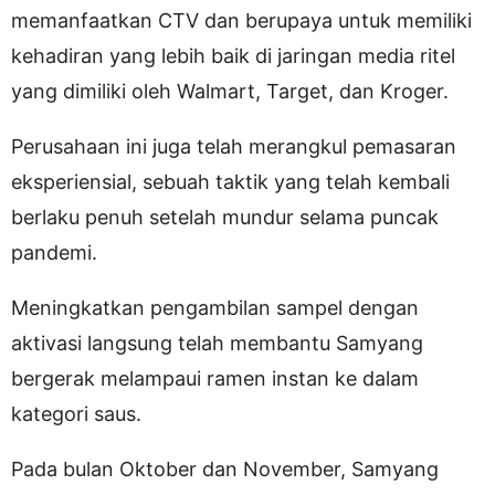
memanfaatkan CTV dan berupaya untuk memiliki
kehadiran yang lebih baik di jaringan media ritel
yang dimiliki oleh Walmart, Target, dan Kroger.
Perusahaan ini juga telah merangkul pemasaran
eksperiensial, sebuah taktik yang telah kembali
berlaku penuh setelah mundur selama puncak
pandemi.
Meningkatkan pengambilan sampel dengan
aktivasi langsung telah membantu Samyang
bergerak melampaui ramen instan ke dalam
kategori saus.
Pada bulan Oktober dan November, Samyang