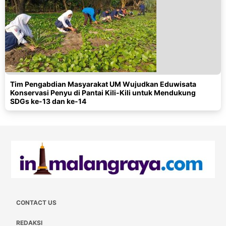
Tim Pengabdian Masyarakat UM Wujudkan Eduwisata
Konservasi Penyu di Pantai Kili-Kili untuk Mendukung
SDGs ke-13 dan ke-14
CONTACT US
REDAKSI