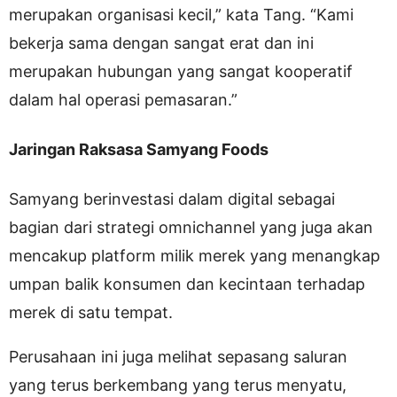
merupakan organisasi kecil,” kata Tang. “Kami
bekerja sama dengan sangat erat dan ini
merupakan hubungan yang sangat kooperatif
dalam hal operasi pemasaran.”
Jaringan Raksasa Samyang Foods
Samyang berinvestasi dalam digital sebagai
bagian dari strategi omnichannel yang juga akan
mencakup platform milik merek yang menangkap
umpan balik konsumen dan kecintaan terhadap
merek di satu tempat.
Perusahaan ini juga melihat sepasang saluran
yang terus berkembang yang terus menyatu,