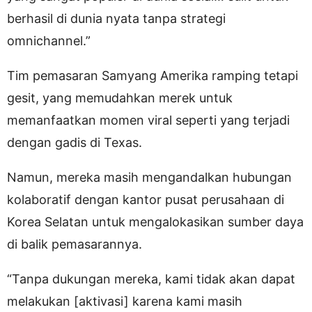
berhasil di dunia nyata tanpa strategi
omnichannel.”
Tim pemasaran Samyang Amerika ramping tetapi
gesit, yang memudahkan merek untuk
memanfaatkan momen viral seperti yang terjadi
dengan gadis di Texas.
Namun, mereka masih mengandalkan hubungan
kolaboratif dengan kantor pusat perusahaan di
Korea Selatan untuk mengalokasikan sumber daya
di balik pemasarannya.
“Tanpa dukungan mereka, kami tidak akan dapat
melakukan [aktivasi] karena kami masih