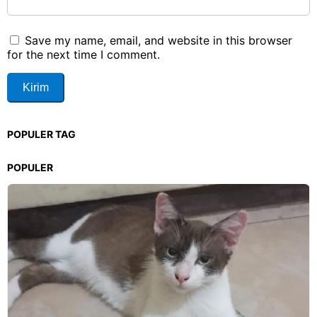
Save my name, email, and website in this browser
for the next time I comment.
POPULER TAG
POPULER