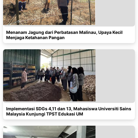
Menanam Jagung dari Perbatasan Malinau, Upaya Kecil
Menjaga Ketahanan Pangan
Implementasi SDGs 4,11 dan 13, Mahasiswa Universiti Sains
Malaysia Kunjungi TPST Edukasi UM