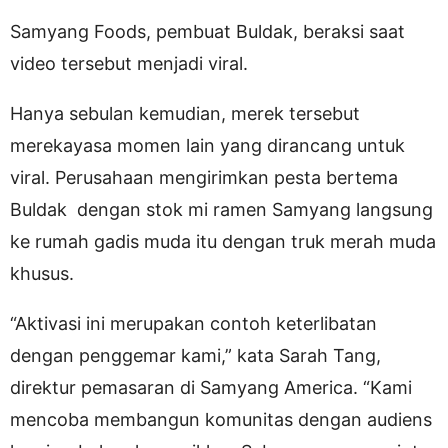
Samyang Foods, pembuat Buldak, beraksi saat
video tersebut menjadi viral.
Hanya sebulan kemudian, merek tersebut
merekayasa momen lain yang dirancang untuk
viral. Perusahaan mengirimkan pesta bertema
Buldak dengan stok mi ramen Samyang langsung
ke rumah gadis muda itu dengan truk merah muda
khusus.
“Aktivasi ini merupakan contoh keterlibatan
dengan penggemar kami,” kata Sarah Tang,
direktur pemasaran di Samyang America. “Kami
mencoba membangun komunitas dengan audiens