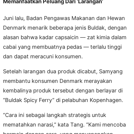
Memanfaatkan Peluang Dari ‘Larangan’
Juni lalu, Badan Pengawas Makanan dan Hewan
Denmark menarik beberapa jenis Buldak, dengan
alasan bahwa kadar capsaicin — zat kimia dalam
cabai yang membuatnya pedas — terlalu tinggi
dan dapat meracuni konsumen.
Setelah larangan dua produk dicabut, Samyang
membantu konsumen Denmark merayakan
kembalinya produk tersebut dengan berlayar di
“Buldak Spicy Ferry” di pelabuhan Kopenhagen.
“Cara ini sebagai langkah strategis untuk
mematahkan narasi,” kata Tang. “Kami mencoba