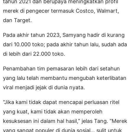
tahun 2021 dan berupaya meningkatkan profil
merek di pengecer termasuk Costco, Walmart,
dan Target.
Pada akhir tahun 2023, Samyang hadir di kurang
dari 10.000 toko; pada akhir tahun lalu, sudah ada
di lebih dari 22.000 toko.
Penambahan tim pemasaran lebih dari setahun
yang lalu telah membantu mengubah keterlibatan
viral menjadi jejak di dunia nyata.
“Jika kami tidak dapat mencapai perluasan ritel
yang kuat, kami tidak akan memperoleh
kesuksesan ini dalam hal hasil,” jelas Tang. “Merek
yang sangat populer di dunia sosial… sulit untuk