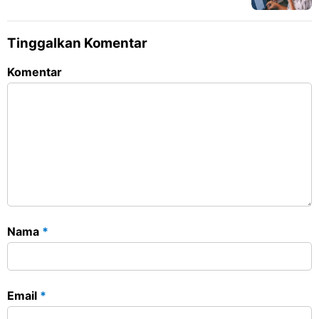
Tinggalkan Komentar
Komentar
Nama
*
Email
*