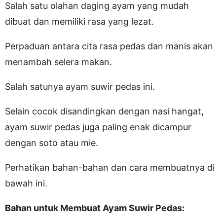
Salah satu olahan daging ayam yang mudah
dibuat dan memiliki rasa yang lezat.
Perpaduan antara cita rasa pedas dan manis akan
menambah selera makan.
Salah satunya ayam suwir pedas ini.
Selain cocok disandingkan dengan nasi hangat,
ayam suwir pedas juga paling enak dicampur
dengan soto atau mie.
Perhatikan bahan-bahan dan cara membuatnya di
bawah ini.
Bahan untuk Membuat Ayam Suwir Pedas: