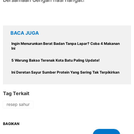
BACA JUGA
Ingin Menurunkan Berat Badan Tanpa Lapar? Coba 4 Makanan
Ini
5 Warung Bakso Terenak Kota Batu Paling Update!
Ini Deretan Sayur Sumber Protein Yang Sering Tak Terpikirkan
Tag Terkait
resep sahur
BAGIKAN