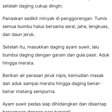
setelah daging cukup dingin.
Panaskan sedikit minyak di penggorengan. Tumis
semua bumbu halus bersama serai, jahe, lengkuas,
dan daun jeruk.
Setelah itu, masukkan daging ayam suwir, lalu
bumbui daging dengan garam dan gula pasir. Aduk
hingga merata.
Berikan air perasan jeruk nipis, kemudian masak
dan aduk sampai merata hingga daging benar-
benar matang sempurna.
Ayam suwir pedas siap dihidangkan dan disantap
bersamaan dengan nasi hangat!