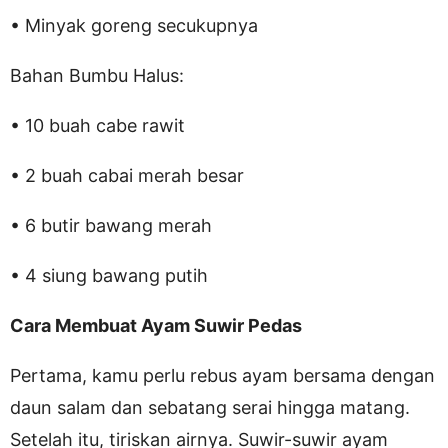
• Minyak goreng secukupnya
Bahan Bumbu Halus:
• 10 buah cabe rawit
• 2 buah cabai merah besar
• 6 butir bawang merah
• 4 siung bawang putih
Cara Membuat Ayam Suwir Pedas
Pertama, kamu perlu rebus ayam bersama dengan
daun salam dan sebatang serai hingga matang.
Setelah itu, tiriskan airnya. Suwir-suwir ayam