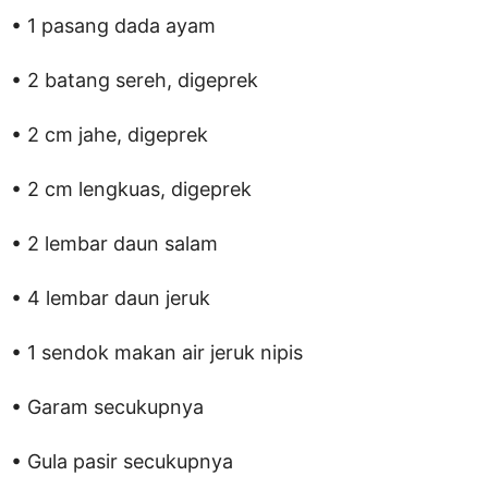
• 1 pasang dada ayam
• 2 batang sereh, digeprek
• 2 cm jahe, digeprek
• 2 cm lengkuas, digeprek
• 2 lembar daun salam
• 4 lembar daun jeruk
• 1 sendok makan air jeruk nipis
• Garam secukupnya
• Gula pasir secukupnya