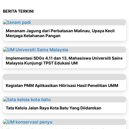
BERITA TERKINI
Menanam Jagung dari Perbatasan Malinau, Upaya Kecil
Menjaga Ketahanan Pangan
Implementasi SDGs 4,11 dan 13, Mahasiswa Universiti Sains
Malaysia Kunjungi TPST Edukasi UM
Kegiatan PMM Aplikasikan Hilirisasi Hasil Penelitian UMM
Tata Kelola Jalan Raya Kota Batu Yang Diidamkan