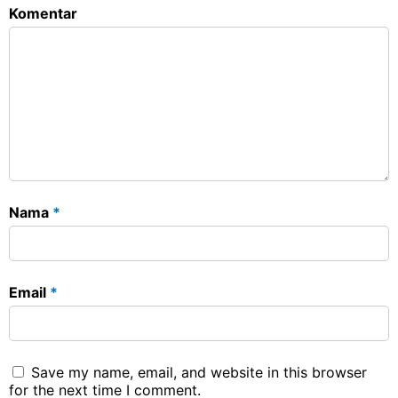
Komentar
Nama
*
Email
*
Save my name, email, and website in this browser
for the next time I comment.