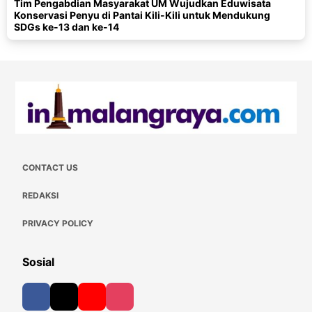
Tim Pengabdian Masyarakat UM Wujudkan Eduwisata
Konservasi Penyu di Pantai Kili-Kili untuk Mendukung
SDGs ke-13 dan ke-14
CONTACT US
REDAKSI
PRIVACY POLICY
Sosial