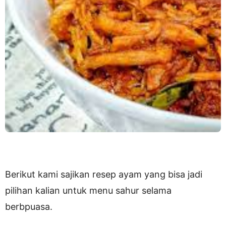
Berikut kami sajikan resep ayam yang bisa jadi
pilihan kalian untuk menu sahur selama
berbpuasa.