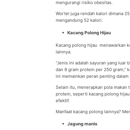
mengurangi risiko obesitas.
Wortel juga rendah kalori dimana 2
mengandung 52 kalori.
Kacang Polong Hijau
Kacang polong hijau menawarkan kom
lainnya.
“Jenis ini adalah sayuran yang luar
dan 8 gram protein per 250 gram,” k
ini memainkan peran penting dalam
Selain itu, menerapkan pola makan 
protein, seperti kacang polong hija
efektif.
Manfaat kacang polong lainnya? Mer
Jagung manis