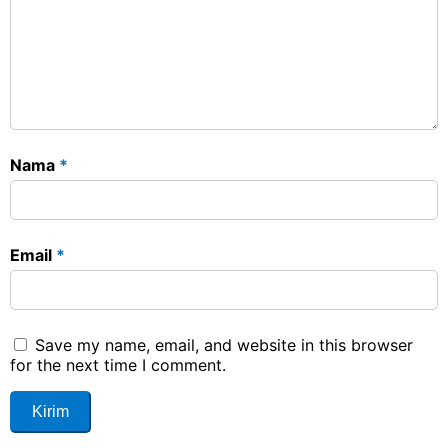
Nama
*
Email
*
Save my name, email, and website in this browser
for the next time I comment.