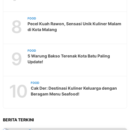
8
FOOD
Pecel Kuah Rawon, Sensasi Unik Kuliner Malam
di Kota Malang
9
FOOD
5 Warung Bakso Terenak Kota Batu Paling
Update!
10
FOOD
Cak Der: Destinasi Kuliner Keluarga dengan
Beragam Menu Seafood!
BERITA TERKINI