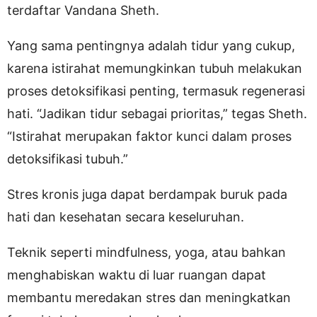
terdaftar Vandana Sheth.
Yang sama pentingnya adalah tidur yang cukup,
karena istirahat memungkinkan tubuh melakukan
proses detoksifikasi penting, termasuk regenerasi
hati. “Jadikan tidur sebagai prioritas,” tegas Sheth.
“Istirahat merupakan faktor kunci dalam proses
detoksifikasi tubuh.”
Stres kronis juga dapat berdampak buruk pada
hati dan kesehatan secara keseluruhan.
Teknik seperti mindfulness, yoga, atau bahkan
menghabiskan waktu di luar ruangan dapat
membantu meredakan stres dan meningkatkan