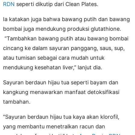
RDN
seperti dikutip dari Clean Plates.
Ia katakan juga bahwa bawang putih dan bawang
bombai juga mendukung produksi glutathione.
“Tambahkan bawang putih atau bawang bombai
cincang ke dalam sayuran panggang, saus, sup,
atau tumisan sebagai cara mudah untuk
mendukung kesehatan liver,” lanjut dia.
Sayuran berdaun hijau tua seperti bayam dan
kangkung menawarkan manfaat detoksifikasi
tambahan.
“Sayuran berdaun hijau tua kaya akan klorofil,
yang membantu menetralkan racun dan