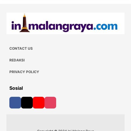
CONTACT US
REDAKSI
PRIVACY POLICY
Sosial