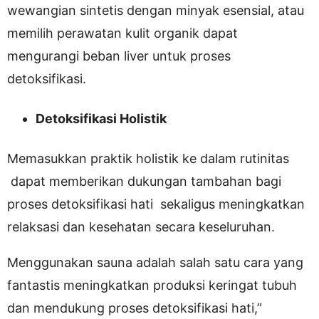
wewangian sintetis dengan minyak esensial, atau
memilih perawatan kulit organik dapat
mengurangi beban liver untuk proses
detoksifikasi.
Detoksifikasi Holistik
Memasukkan praktik holistik ke dalam rutinitas
dapat memberikan dukungan tambahan bagi
proses detoksifikasi hati sekaligus meningkatkan
relaksasi dan kesehatan secara keseluruhan.
Menggunakan sauna adalah salah satu cara yang
fantastis meningkatkan produksi keringat tubuh
dan mendukung proses detoksifikasi hati,”