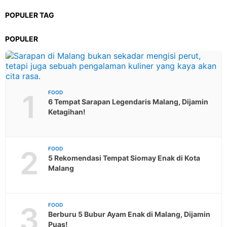
POPULER TAG
POPULER
1
FOOD
6 Tempat Sarapan Legendaris Malang, Dijamin
Ketagihan!
2
FOOD
5 Rekomendasi Tempat Siomay Enak di Kota
Malang
3
FOOD
Berburu 5 Bubur Ayam Enak di Malang, Dijamin
Puas!