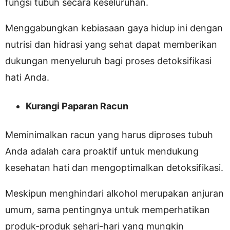
fungsi tubuh secara keseluruhan.
Menggabungkan kebiasaan gaya hidup ini dengan
nutrisi dan hidrasi yang sehat dapat memberikan
dukungan menyeluruh bagi proses detoksifikasi
hati Anda.
Kurangi Paparan Racun
Meminimalkan racun yang harus diproses tubuh
Anda adalah cara proaktif untuk mendukung
kesehatan hati dan mengoptimalkan detoksifikasi.
Meskipun menghindari alkohol merupakan anjuran
umum, sama pentingnya untuk memperhatikan
produk-produk sehari-hari yang mungkin