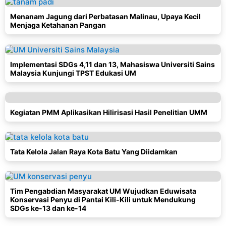
Menanam Jagung dari Perbatasan Malinau, Upaya Kecil
Menjaga Ketahanan Pangan
Implementasi SDGs 4,11 dan 13, Mahasiswa Universiti Sains
Malaysia Kunjungi TPST Edukasi UM
Kegiatan PMM Aplikasikan Hilirisasi Hasil Penelitian UMM
Tata Kelola Jalan Raya Kota Batu Yang Diidamkan
Tim Pengabdian Masyarakat UM Wujudkan Eduwisata
Konservasi Penyu di Pantai Kili-Kili untuk Mendukung
SDGs ke-13 dan ke-14