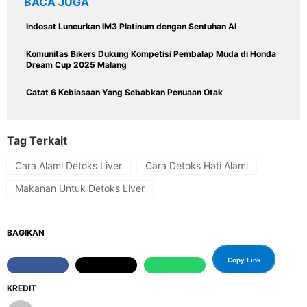
BACA JUGA
Indosat Luncurkan IM3 Platinum dengan Sentuhan AI
Komunitas Bikers Dukung Kompetisi Pembalap Muda di Honda
Dream Cup 2025 Malang
Catat 6 Kebiasaan Yang Sebabkan Penuaan Otak
Tag Terkait
Cara Alami Detoks Liver
Cara Detoks Hati Alami
Makanan Untuk Detoks Liver
BAGIKAN
Copy Link
KREDIT