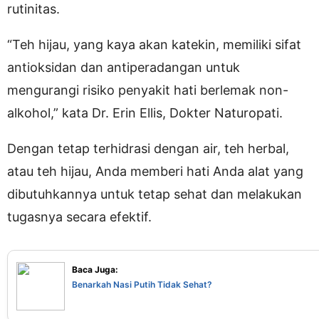
rutinitas.
“Teh hijau, yang kaya akan katekin, memiliki sifat
antioksidan dan antiperadangan untuk
mengurangi risiko penyakit hati berlemak non-
alkohol,” kata Dr. Erin Ellis, Dokter Naturopati.
Dengan tetap terhidrasi dengan air, teh herbal,
atau teh hijau, Anda memberi hati Anda alat yang
dibutuhkannya untuk tetap sehat dan melakukan
tugasnya secara efektif.
Baca Juga:
Benarkah Nasi Putih Tidak Sehat?