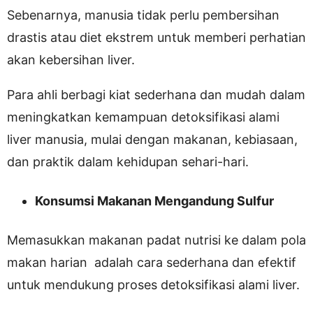
Sebenarnya, manusia tidak perlu pembersihan
drastis atau diet ekstrem untuk memberi perhatian
akan kebersihan liver.
Para ahli berbagi kiat sederhana dan mudah dalam
meningkatkan kemampuan detoksifikasi alami
liver manusia, mulai dengan makanan, kebiasaan,
dan praktik dalam kehidupan sehari-hari.
Konsumsi Makanan Mengandung Sulfur
Memasukkan makanan padat nutrisi ke dalam pola
makan harian adalah cara sederhana dan efektif
untuk mendukung proses detoksifikasi alami liver.