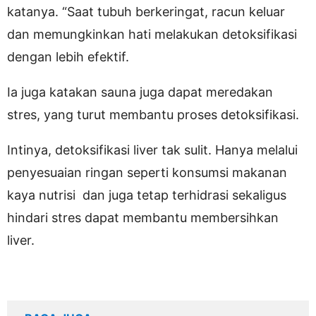
katanya. “Saat tubuh berkeringat, racun keluar
dan memungkinkan hati melakukan detoksifikasi
dengan lebih efektif.
Ia juga katakan sauna juga dapat meredakan
stres, yang turut membantu proses detoksifikasi.
Intinya, detoksifikasi liver tak sulit. Hanya melalui
penyesuaian ringan seperti konsumsi makanan
kaya nutrisi dan juga tetap terhidrasi sekaligus
hindari stres dapat membantu membersihkan
liver.