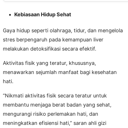
Kebiasaan Hidup Sehat
Gaya hidup seperti olahraga, tidur, dan mengelola
stres berpengaruh pada kemampuan liver
melakukan detoksifikasi secara efektif.
Aktivitas fisik yang teratur, khususnya,
menawarkan sejumlah manfaat bagi kesehatan
hati.
“Nikmati aktivitas fisik secara teratur untuk
membantu menjaga berat badan yang sehat,
mengurangi risiko perlemakan hati, dan
meningkatkan efisiensi hati,” saran ahli gizi