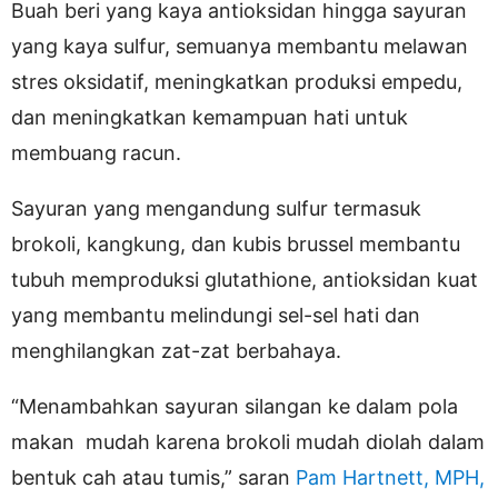
Buah beri yang kaya antioksidan hingga sayuran
yang kaya sulfur, semuanya membantu melawan
stres oksidatif, meningkatkan produksi empedu,
dan meningkatkan kemampuan hati untuk
membuang racun.
Sayuran yang mengandung sulfur termasuk
brokoli, kangkung, dan kubis brussel membantu
tubuh memproduksi glutathione, antioksidan kuat
yang membantu melindungi sel-sel hati dan
menghilangkan zat-zat berbahaya.
“Menambahkan sayuran silangan ke dalam pola
makan mudah karena brokoli mudah diolah dalam
bentuk cah atau tumis,” saran
Pam Hartnett, MPH,