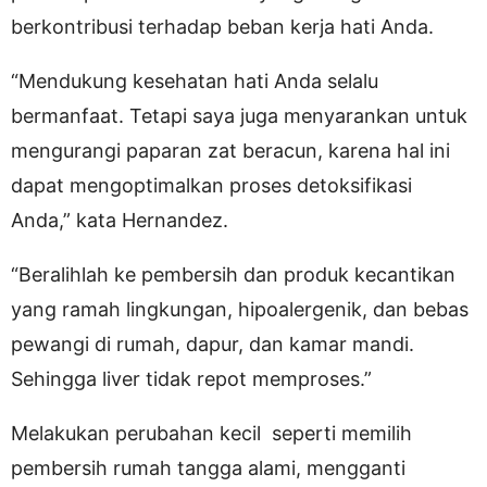
berkontribusi terhadap beban kerja hati Anda.
“Mendukung kesehatan hati Anda selalu
bermanfaat. Tetapi saya juga menyarankan untuk
mengurangi paparan zat beracun, karena hal ini
dapat mengoptimalkan proses detoksifikasi
Anda,” kata Hernandez.
“Beralihlah ke pembersih dan produk kecantikan
yang ramah lingkungan, hipoalergenik, dan bebas
pewangi di rumah, dapur, dan kamar mandi.
Sehingga liver tidak repot memproses.”
Melakukan perubahan kecil seperti memilih
pembersih rumah tangga alami, mengganti