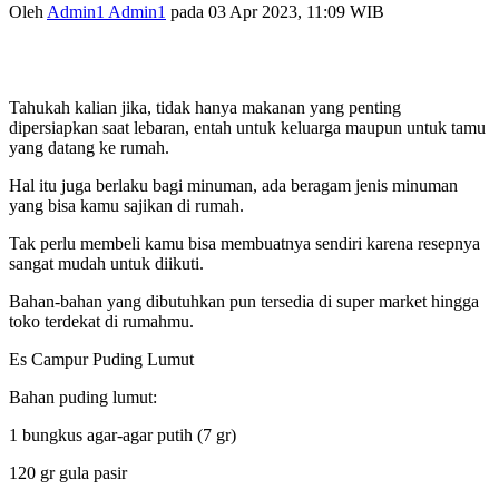
Oleh
Admin1 Admin1
pada 03 Apr 2023, 11:09 WIB
Tahukah kalian jika, tidak hanya makanan yang penting
dipersiapkan saat lebaran, entah untuk keluarga maupun untuk tamu
yang datang ke rumah.
Hal itu juga berlaku bagi minuman, ada beragam jenis minuman
yang bisa kamu sajikan di rumah.
Tak perlu membeli kamu bisa membuatnya sendiri karena resepnya
sangat mudah untuk diikuti.
Bahan-bahan yang dibutuhkan pun tersedia di super market hingga
toko terdekat di rumahmu.
Es Campur Puding Lumut
Bahan puding lumut:
1 bungkus agar-agar putih (7 gr)
120 gr gula pasir