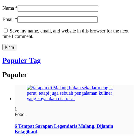
Nama
*
Email
*
Save my name, email, and website in this browser for the next
time I comment.
Populer Tag
Populer
1
Food
6 Tempat Sarapan Legendaris Malang, Dijamin
Ketagihan!