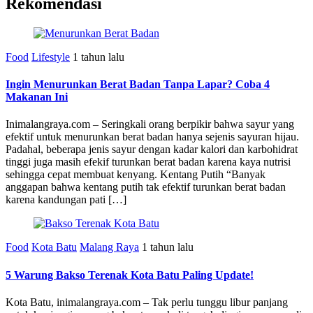
Rekomendasi
Food
Lifestyle
1 tahun lalu
Ingin Menurunkan Berat Badan Tanpa Lapar? Coba 4
Makanan Ini
Inimalangraya.com – Seringkali orang berpikir bahwa sayur yang
efektif untuk menurunkan berat badan hanya sejenis sayuran hijau.
Padahal, beberapa jenis sayur dengan kadar kalori dan karbohidrat
tinggi juga masih efekif turunkan berat badan karena kaya nutrisi
sehingga cepat membuat kenyang. Kentang Putih “Banyak
anggapan bahwa kentang putih tak efektif turunkan berat badan
karena kandungan pati […]
Food
Kota Batu
Malang Raya
1 tahun lalu
5 Warung Bakso Terenak Kota Batu Paling Update!
Kota Batu, inimalangraya.com – Tak perlu tunggu libur panjang