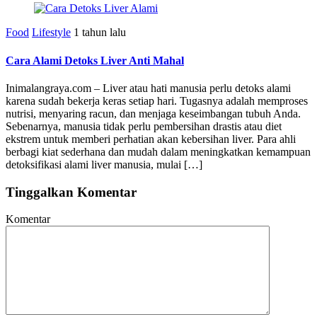
Food
Lifestyle
1 tahun lalu
Cara Alami Detoks Liver Anti Mahal
Inimalangraya.com – Liver atau hati manusia perlu detoks alami
karena sudah bekerja keras setiap hari. Tugasnya adalah memproses
nutrisi, menyaring racun, dan menjaga keseimbangan tubuh Anda.
Sebenarnya, manusia tidak perlu pembersihan drastis atau diet
ekstrem untuk memberi perhatian akan kebersihan liver. Para ahli
berbagi kiat sederhana dan mudah dalam meningkatkan kemampuan
detoksifikasi alami liver manusia, mulai […]
Tinggalkan Komentar
Komentar