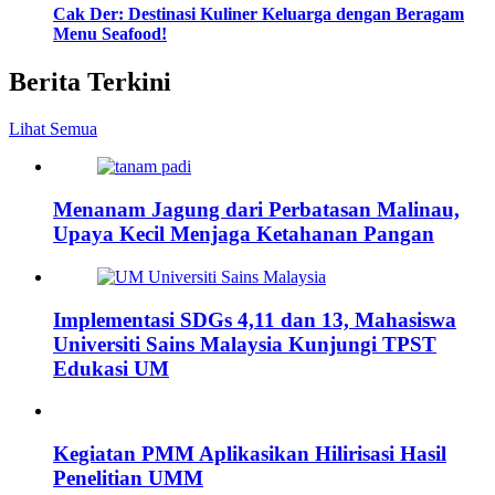
Cak Der: Destinasi Kuliner Keluarga dengan Beragam
Menu Seafood!
Berita Terkini
Lihat Semua
Menanam Jagung dari Perbatasan Malinau,
Upaya Kecil Menjaga Ketahanan Pangan
Implementasi SDGs 4,11 dan 13, Mahasiswa
Universiti Sains Malaysia Kunjungi TPST
Edukasi UM
Kegiatan PMM Aplikasikan Hilirisasi Hasil
Penelitian UMM