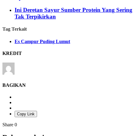
Ini Deretan Sayur Sumber Protein Yang Sering
Tak Terpikirkan
Tag Terkait
Es Campur Puding Lumut
KREDIT
BAGIKAN
Copy Link
Share
0