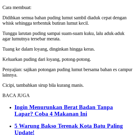
Cara membuat:
Didihkan semua bahan puding lumut sambil diaduk cepat dengan
whisk sehingga terbentuk butiran lumut kecil.
Tunggu larutan puding sampai suam-suam kuku, lalu aduk-aduk
agar lumutnya tersebar merata.
Tuang ke dalam loyang, dinginkan hingga keras.
Keluarkan puding dari loyang, potong-potong.
Penyajian: sajikan potongan puding lumut bersama bahan es campur
lainnya.
Cicipi, tambahkan sirup bila kurang manis.
BACA JUGA
Ingin Menurunkan Berat Badan Tanpa
Lapar? Coba 4 Makanan Ini
5 Warung Bakso Terenak Kota Batu Paling
Update!