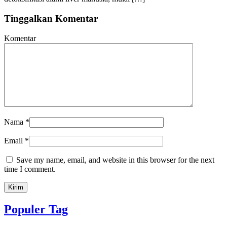
Tinggalkan Komentar
Komentar
Nama
*
Email
*
Save my name, email, and website in this browser for the next
time I comment.
Populer Tag