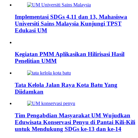
Implementasi SDGs 4,11 dan 13, Mahasiswa
Universiti Sains Malaysia Kunjungi TPST
Edukasi UM
Kegiatan PMM Aplikasikan Hilirisasi Hasil
Penelitian UMM
Tata Kelola Jalan Raya Kota Batu Yang
Diidamkan
Tim Pengabdian Masyarakat UM Wujudkan
Eduwisata Konservasi Penyu di Pantai Kili-Kili
untuk Mendukung SDGs ke-13 dan ke-14