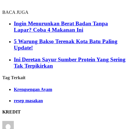
BACA JUGA
Ingin Menurunkan Berat Badan Tanpa
Lapar? Coba 4 Makanan Ini
5 Warung Bakso Terenak Kota Batu Paling
Update!
Ini Deretan Sayur Sumber Protein Yang Sering
Tak Terpikirkan
Tag Terkait
Krengsengan Ayam
resep masakan
KREDIT