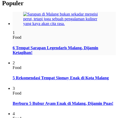
Populer
1
Food
6 Tempat Sarapan Legendaris Malang, Dijamin
Ketagihan!
2
Food
5 Rekomendasi Tempat Siomay Enak di Kota Malang
3
Food
Berburu 5 Bubur Ayam Enak di Malang, Dijamin Puas!
4