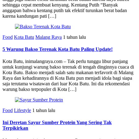
sehingga cepat membuat kenyang. Kentang Putih “Banyak
anggapan bahwa kentang putih tak efektif turunkan berat badan
karena kandungan pati […]
Food
Kota Batu
Malang Raya
1 tahun lalu
5 Warung Bakso Terenak Kota Batu Paling Update!
Kota Batu, inimalangraya.com – Tak perlu tunggu libur panjang
untuk kunjungi warung bakso terenak di tengah dinginnya cuaca di
Kota Batu. Bakso menjadi salah satu makanan terfavorit di Malang
Raya dan kehadirannya di Kota Batu pun menjadi idola bagi siapa
saja terutama wisatawan dari luar Kota Batu. Ini dia rekomendasi
warung bakso terpopuler di Kota […]
Food
Lifestyle
1 tahun lalu
Ini Deretan Sayur Sumber Protein Yang Sering Tak
Terpikirkan